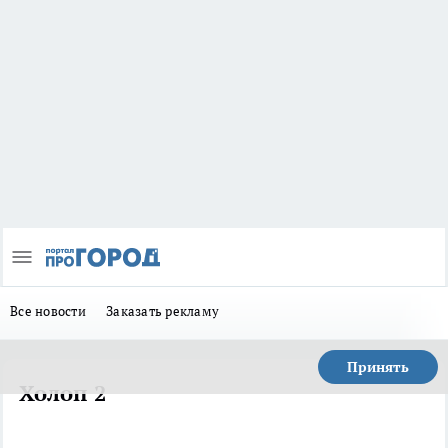
Все новости
Заказать рекламу
Принять
Холоп 2