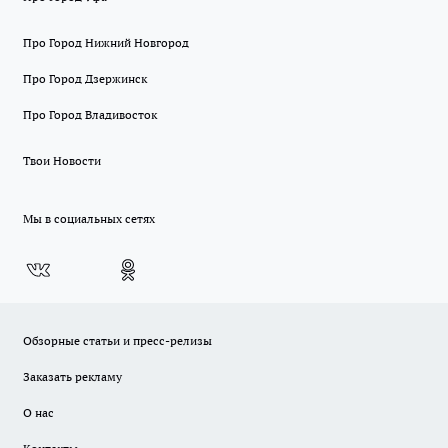
Про Город Нижний Новгород
Про Город Дзержинск
Про Город Владивосток
Твои Новости
Мы в социальных сетях
Обзорные статьи и пресс-релизы
Заказать рекламу
О нас