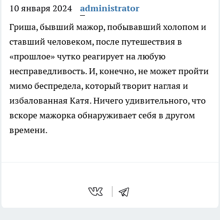
10 января 2024
administrator
Гриша, бывший мажор, побывавший холопом и
ставший человеком, после путешествия в
«прошлое» чутко реагирует на любую
несправедливость. И, конечно, не может пройти
мимо беспредела, который творит наглая и
избалованная Катя. Ничего удивительного, что
вскоре мажорка обнаруживает себя в другом
времени.