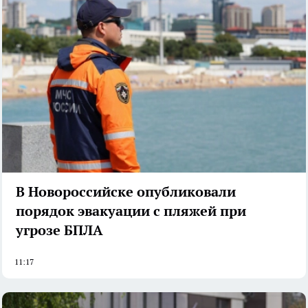
В Новороссийске опубликовали
порядок эвакуации с пляжей при
угрозе БПЛА
11:17