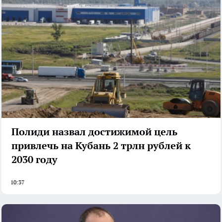
Полиди назвал достижимой цель
привлечь на Кубань 2 трлн рублей к
2030 году
10:37