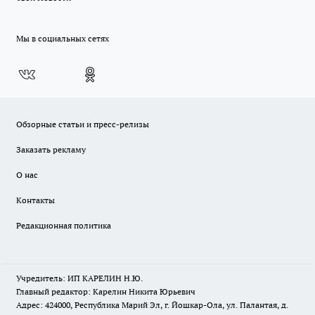
Мы в социальных сетях
Обзорные статьи и пресс-релизы
Заказать рекламу
О нас
Контакты
Редакционная политика
Учредитель: ИП КАРЕЛИН Н.Ю.
Главный редактор: Карелин Никита Юрьевич
Адрес: 424000, Республика Марий Эл, г. Йошкар-Ола, ул. Палантая, д.