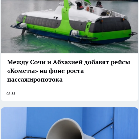
Между Сочи и Абхазией добавят рейсы
«Кометы» на фоне роста
пассажиропотока
08:55