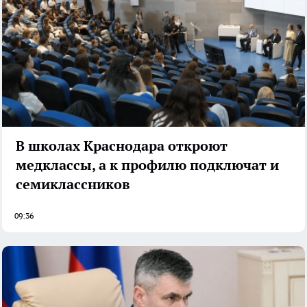
В школах Краснодара откроют
медклассы, а к профилю подключат и
семиклассников
09:36