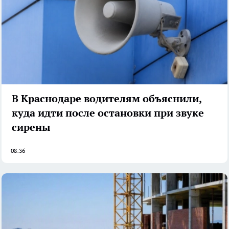
В Краснодаре водителям объяснили,
куда идти после остановки при звуке
сирены
08:36