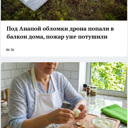
Под Анапой обломки дрона попали в
балкон дома, пожар уже потушили
06:36