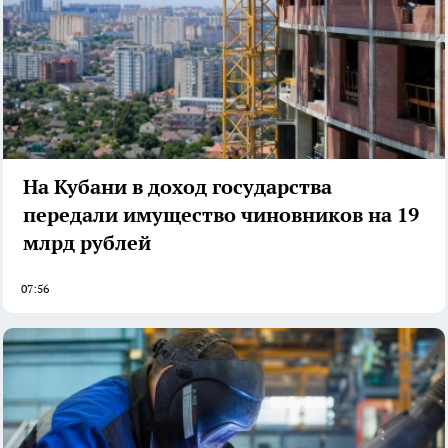
На Кубани в доход государства
передали имущество чиновников на 19
млрд рублей
07:56