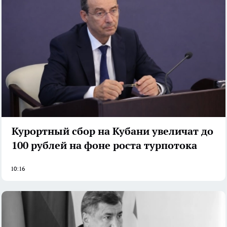
Курортный сбор на Кубани увеличат до
100 рублей на фоне роста турпотока
10:16