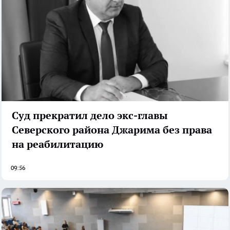
Суд прекратил дело экс-главы
Северского района Джарима без права
на реабилитацию
09:56