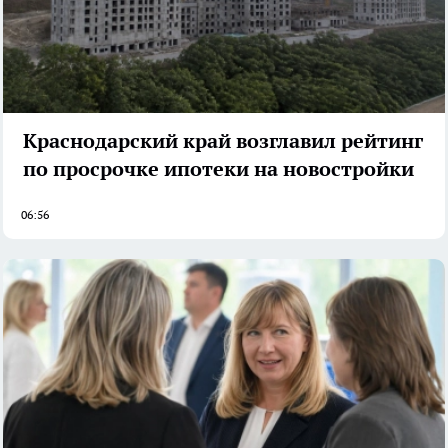
Краснодарский край возглавил рейтинг
по просрочке ипотеки на новостройки
06:56