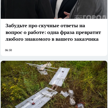
Забудьте про скучные ответы на
вопрос о работе: одна фраза превратит
любого знакомого в вашего заказчика
06:50