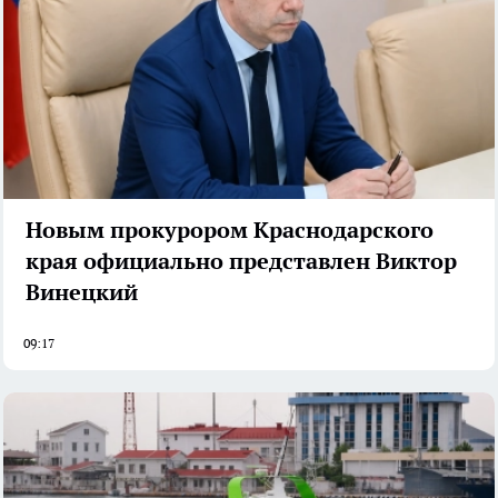
Новым прокурором Краснодарского
края официально представлен Виктор
Винецкий
09:17