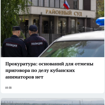
Прокуратура: оснований для отмены
приговора по делу кубанских
аниматоров нет
10:58