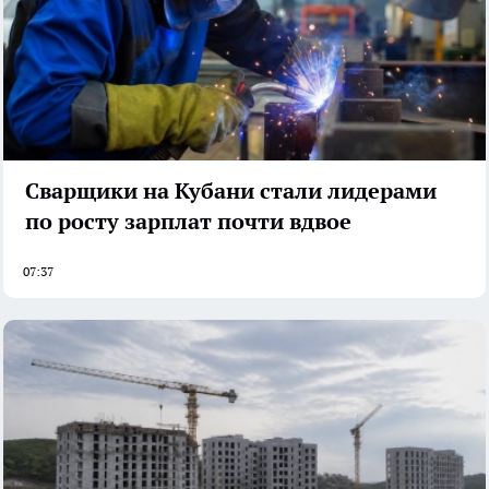
Сварщики на Кубани стали лидерами
по росту зарплат почти вдвое
07:37