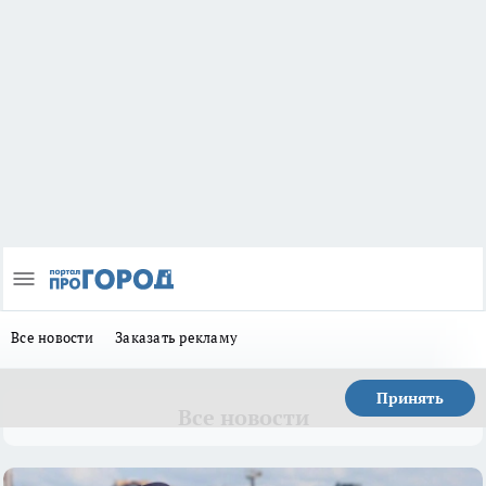
Все новости
Заказать рекламу
Принять
Все новости