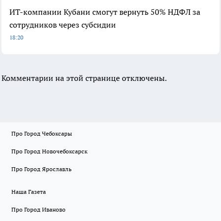
ИТ-компании Кубани смогут вернуть 50% НДФЛ за
сотрудников через субсидии
18:20
Комментарии на этой странице отключены.
Про Город Чебоксары
Про Город Новочебоксарск
Про Город Ярославль
Наша Газета
Про Город Иваново