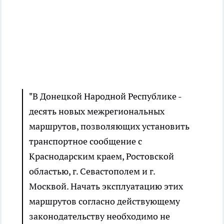
"В Донецкой Народной Республике -
десять новых межрегиональных
маршрутов, позволяющих установить
транспортное сообщение с
Краснодарским краем, Ростовской
областью, г. Севастополем и г.
Москвой. Начать эксплуатацию этих
маршрутов согласно действующему
законодательству необходимо не