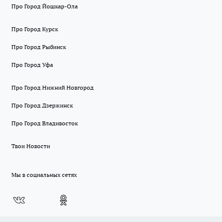
Про Город Йошкар-Ола
Про Город Курск
Про Город Рыбинск
Про Город Уфа
Про Город Нижний Новгород
Про Город Дзержинск
Про Город Владивосток
Твои Новости
Мы в социальных сетях