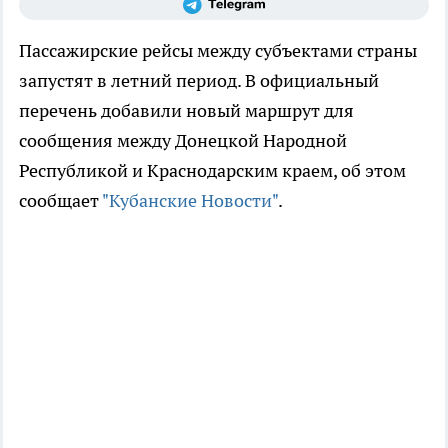
Пассажирские рейсы между субъектами страны
запустят в летний период. В официальный
перечень добавили новый маршрут для
сообщения между Донецкой Народной
Республикой и Краснодарским краем, об этом
сообщает
"Кубанские Новости"
.