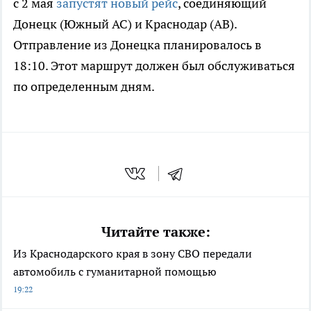
с 2 мая
запустят новый рейс
, соединяющий
Донецк (Южный АС) и Краснодар (АВ).
Отправление из Донецка планировалось в
18:10. Этот маршрут должен был обслуживаться
по определенным дням.
Читайте также:
Из Краснодарского края в зону СВО передали
автомобиль с гуманитарной помощью
19:22