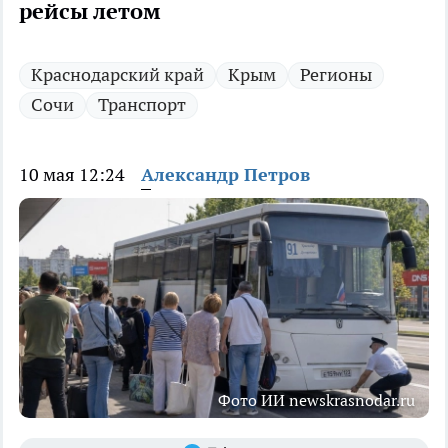
рейсы летом
Краснодарский край
Крым
Регионы
Сочи
Транспорт
10 мая 12:24
Александр Петров
Фото ИИ newskrasnodar.ru