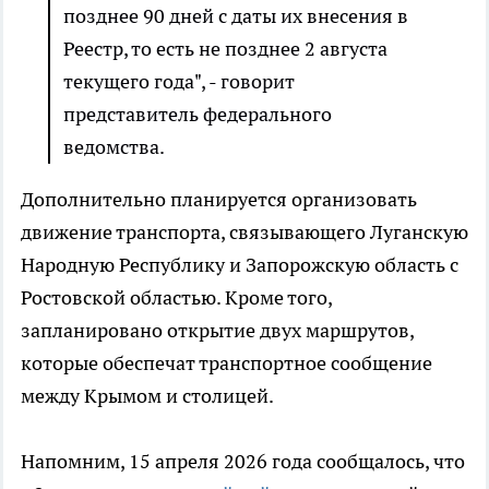
позднее 90 дней с даты их внесения в
Реестр, то есть не позднее 2 августа
текущего года", - говорит
представитель федерального
ведомства.
Дополнительно планируется организовать
движение транспорта, связывающего Луганскую
Народную Республику и Запорожскую область с
Ростовской областью. Кроме того,
запланировано открытие двух маршрутов,
которые обеспечат транспортное сообщение
между Крымом и столицей.
Напомним, 15 апреля 2026 года сообщалось, что