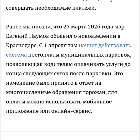
совершать необходимые платежи.
Ранее мы писали, что 25 марта 2026 года мэр
Евгений Наумов объявил о нововведении в
Краснодаре. С 1 апреля там
начнет действовать
система
постоплаты муниципальных парковок,
позволяющая водителям оплачивать услуги до
конца следующих суток после парковки. Это
изменение было принято в ответ на
многочисленные обращения горожан, для
оплаты можно использовать мобильное
приложение или онлайн-сервис.