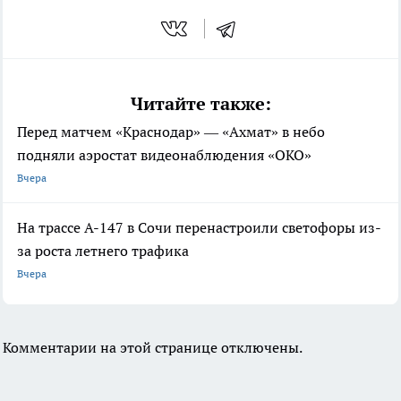
Читайте также:
Перед матчем «Краснодар» — «Ахмат» в небо
подняли аэростат видеонаблюдения «ОКО»
Вчера
На трассе А-147 в Сочи перенастроили светофоры из-
за роста летнего трафика
Вчера
Комментарии на этой странице отключены.