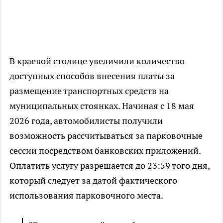
В краевой столице увеличили количество
доступных способов внесения платы за
размещение транспортных средств на
муниципальных стоянках. Начиная с 18 мая
2026 года, автомобилисты получили
возможность рассчитываться за парковочные
сессии посредством банковских приложений.
Оплатить услугу разрешается до 23:59 того дня,
который следует за датой фактического
использования парковочного места.