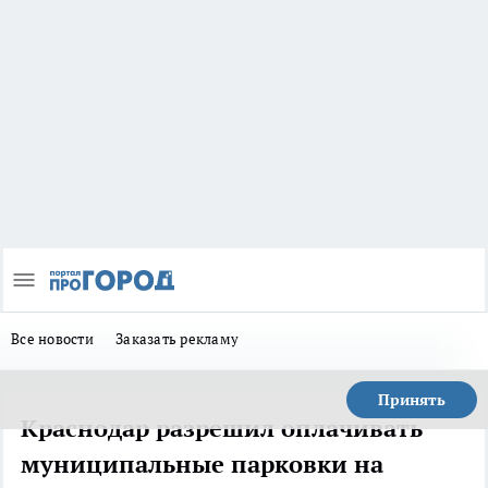
Все новости
Заказать рекламу
Принять
Краснодар разрешил оплачивать
муниципальные парковки на