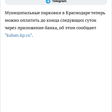
Муниципальные парковки в Краснодаре теперь
можно оплатить до конца следующих суток
через приложение банка, об этом сообщает
"kuban.kp.ru"
.