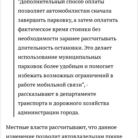
"Дополнительный способ оплаты
позволяет автомобилистам сначала
завершить парковку, а затем оплатить
фактическое время стоянки без
необходимости заранее рассчитывать
длительность остановки. Это делает
использование муниципальных
парковок более удобным и помогает
избежать возможных ограничений в
работе мобильной связи", -
рассказывают в департаменте
транспорта и дорожного хозяйства
администрации города.
Местные власти рассчитывают, что данное
изменение позволит автовладельцам проще