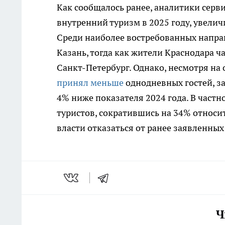
Как сообщалось ранее, аналитики серв
внутренний туризм в 2025 году, увелич
Среди наиболее востребованных напра
Казань, тогда как жители Краснодара ч
Санкт-Петербург. Однако, несмотря на 
принял меньше
однодневных гостей, за
4% ниже показателя 2024 года. В частн
туристов, сократившись на 34% относит
власти отказаться от ранее заявленных
Ч