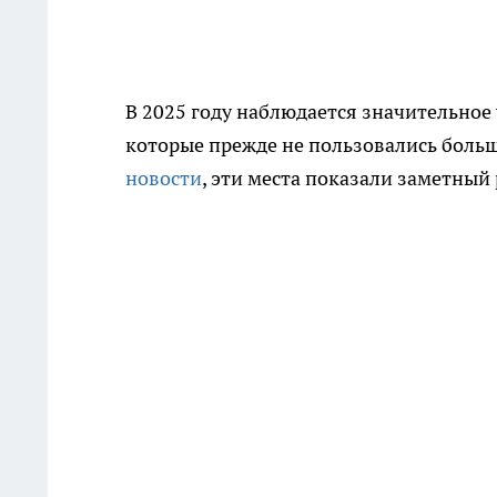
В 2025 году наблюдается значительное
которые прежде не пользовались боль
новости
, эти места показали заметный