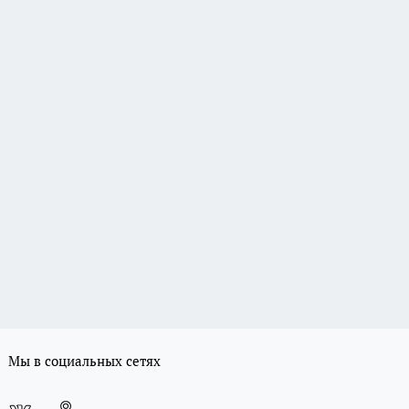
Мы в социальных сетях