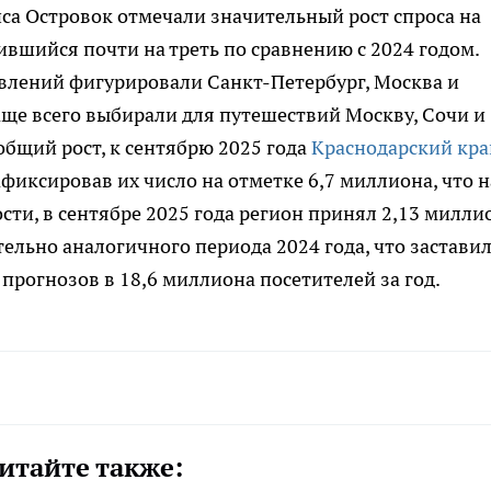
иса Островок отмечали значительный рост спроса на
ившийся почти на треть по сравнению с 2024 годом.
влений фигурировали Санкт-Петербург, Москва и
аще всего выбирали для путешествий Москву, Сочи и
общий рост, к сентябрю 2025 года
Краснодарский кра
фиксировав их число на отметке 6,7 миллиона, что н
ости, в сентябре 2025 года регион принял 2,13 милли
ельно аналогичного периода 2024 года, что застави
 прогнозов в 18,6 миллиона посетителей за год.
итайте также: