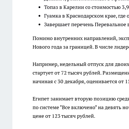
Топаз в Карелии со стоимостью 3,9
Гуамка в Краснодарском крае, где 
Завершает перечень Перевальное в
Помимо внутренних направлений, экс
Нового года за границей. В числе лиде
Например, недельный отпуск для двоих 
стартует от 72 тысяч рублей. Размещен
начиная с 30 декабря, оценивается от 1
Египет занимает вторую позицию сред
по системе "Все включено" на девять н
цене от 123 тысяч рублей.