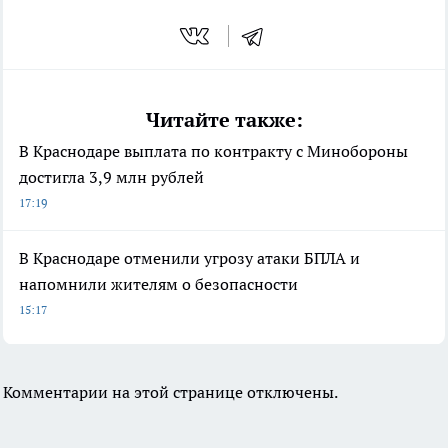
Читайте также:
В Краснодаре выплата по контракту с Минобороны
достигла 3,9 млн рублей
17:19
В Краснодаре отменили угрозу атаки БПЛА и
напомнили жителям о безопасности
15:17
Комментарии на этой странице отключены.