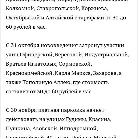
Колхозной, Ставропольской, Коржнева,
Октябрьской и Алтайской с тарифами от 30 до
60 рублей в час.
С 31 октября нововведения затронут участки
улиц Офицерской, Береговой, Индустриальной,
Братьев Игнатовых, Сормовской,
Красноармейской, Карла Маркса, Захарова, а
также Тополиную Аллею, где стоимость
составит от 30 до 60 рублей в час.
С 30 ноября платная парковка начнет
действовать на улицах Гудимы, Красина,
Пушкина, Азовской, Ипподромной,
Первомайской, 40-летия Победы, Морской,