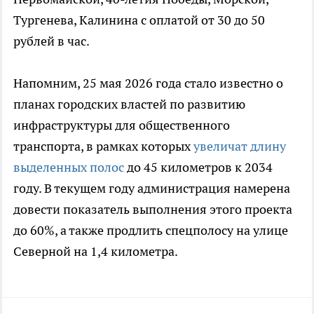
Тургенева, Калинина с оплатой от 30 до 50
рублей в час.
Напомним, 25 мая 2026 года стало известно о
планах городских властей по развитию
инфраструктуры для общественного
транспорта, в рамках которых
увеличат длину
выделенных полос
до 45 километров к 2034
году. В текущем году администрация намерена
довести показатель выполнения этого проекта
до 60%, а также продлить спецполосу на улице
Северной на 1,4 километра.