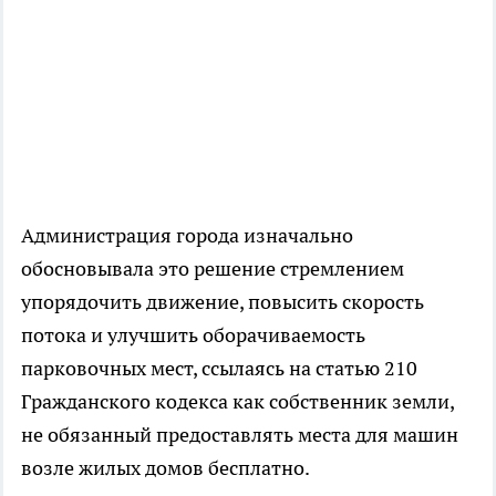
Администрация города изначально
обосновывала это решение стремлением
упорядочить движение, повысить скорость
потока и улучшить оборачиваемость
парковочных мест, ссылаясь на статью 210
Гражданского кодекса как собственник земли,
не обязанный предоставлять места для машин
возле жилых домов бесплатно.