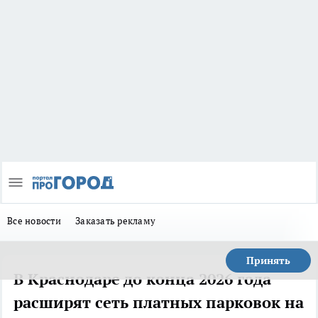
Все новости
Заказать рекламу
Принять
В Краснодаре до конца 2026 года
расширят сеть платных парковок на