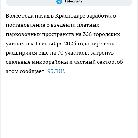
Более года назад в Краснодаре заработало
постановление о введении платных
парковочных пространств на 358 городских
улицах, а к 1 сентября 2025 года перечень
расширился еще на 70 участков, затронув
спальные микрорайоны и частный сектор, об
этом сообщает
"93.RU"
.