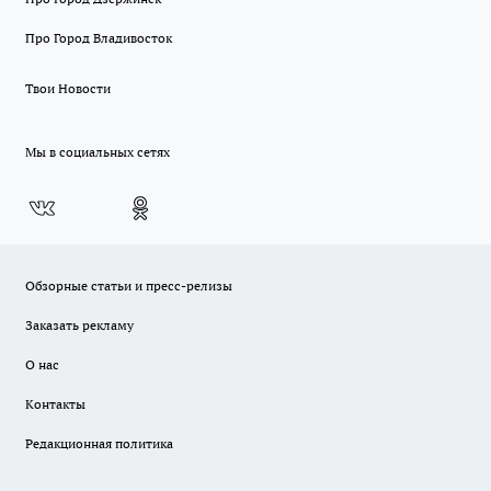
Про Город Владивосток
Твои Новости
Мы в социальных сетях
Обзорные статьи и пресс-релизы
Заказать рекламу
О нас
Контакты
Редакционная политика