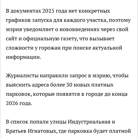
В документах 2025 года нет конкретных
графиков запуска для каждого участка, поэтому
мэрия уведомляет о нововведениях через свой
сайт и официальную газету, что вызывает
сложности у горожан при поиске актуальной
информации.
Журналисты направили запрос в мэрию, чтобы
выяснить адреса более 30 новых платных
парковок, которые появятся в городе до конца
2026 года.
В список попали улицы Индустриальная и
Братьев Игнатовых, где парковка будет платной