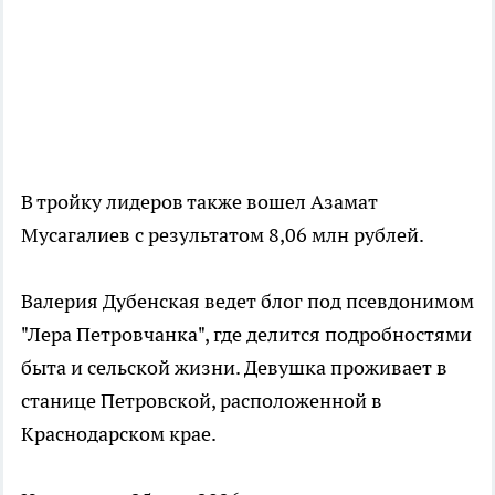
В тройку лидеров также вошел Азамат
Мусагалиев с результатом 8,06 млн рублей.
Валерия Дубенская ведет блог под псевдонимом
"Лера Петровчанка", где делится подробностями
быта и сельской жизни. Девушка проживает в
станице Петровской, расположенной в
Краснодарском крае.