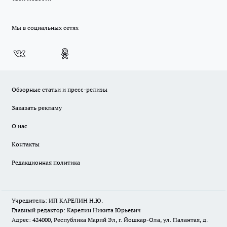
Мы в социальных сетях
Обзорные статьи и пресс-релизы
Заказать рекламу
О нас
Контакты
Редакционная политика
Учредитель: ИП КАРЕЛИН Н.Ю.
Главный редактор: Карелин Никита Юрьевич
Адрес: 424000, Республика Марий Эл, г. Йошкар-Ола, ул. Палантая, д.