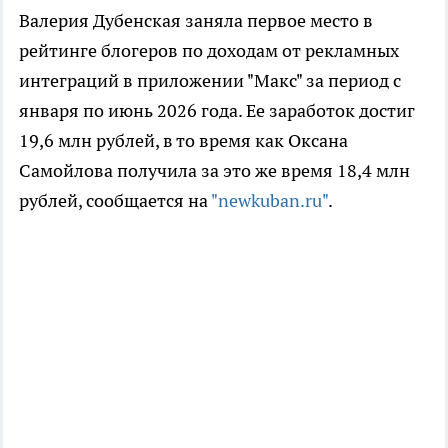
Валерия Дубенская заняла первое место в
рейтинге блогеров по доходам от рекламных
интеграций в приложении "Макс" за период с
января по июнь 2026 года. Ее заработок достиг
19,6 млн рублей, в то время как Оксана
Самойлова получила за это же время 18,4 млн
рублей, сообщается на
"newkuban.ru"
.