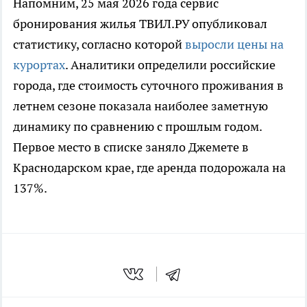
Напомним, 25 мая 2026 года сервис
бронирования жилья ТВИЛ.РУ опубликовал
статистику, согласно которой
выросли цены на
курортах
. Аналитики определили российские
города, где стоимость суточного проживания в
летнем сезоне показала наиболее заметную
динамику по сравнению с прошлым годом.
Первое место в списке заняло Джемете в
Краснодарском крае, где аренда подорожала на
137%.