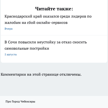
Читайте также:
Краснодарский край оказался среди лидеров по
жалобам на сбой онлайн-сервисов
Вчера
В Сочи повысили неустойку за отказ сносить
самовольные постройки
5 августа
Комментарии на этой странице отключены.
Про Город Чебоксары