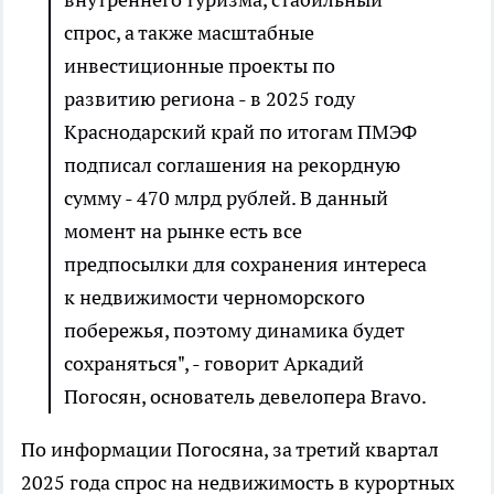
спрос, а также масштабные
инвестиционные проекты по
развитию региона - в 2025 году
Краснодарский край по итогам ПМЭФ
подписал соглашения на рекордную
сумму - 470 млрд рублей. В данный
момент на рынке есть все
предпосылки для сохранения интереса
к недвижимости черноморского
побережья, поэтому динамика будет
сохраняться", - говорит Аркадий
Погосян, основатель девелопера Bravo.
По информации Погосяна, за третий квартал
2025 года спрос на недвижимость в курортных