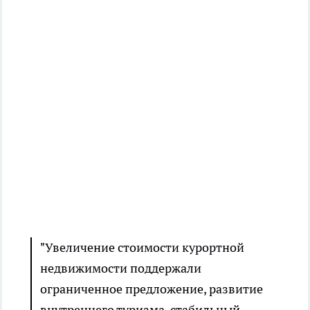
"Увеличение стоимости курортной
недвижимости поддержали
ограниченное предложение, развитие
внутреннего туризма, стабильный