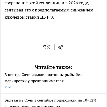
сохранение этой тенденции и в 2026 году,
связывая это с предполагаемым снижением
ключевой ставки ЦБ РФ.
Читайте также:
В центре Сочи изъяли полтонны рыбы без
маркировки у предпринимателя
09:56
Билеты из Сочи в сентябре подорожали на 10–12%
вопреки сезонному снижению