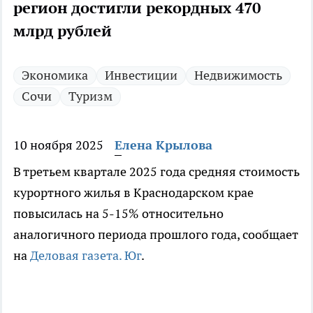
регион достигли рекордных 470
млрд рублей
Экономика
Инвестиции
Недвижимость
Сочи
Туризм
10 ноября 2025
Елена Крылова
В третьем квартале 2025 года средняя стоимость
курортного жилья в Краснодарском крае
повысилась на 5-15% относительно
аналогичного периода прошлого года, сообщает
на
Деловая газета. Юг
.