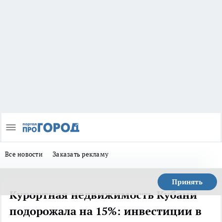
Все новости
Заказать рекламу
Принять
Курортная недвижимость Кубани
подорожала на 15%: инвестиции в