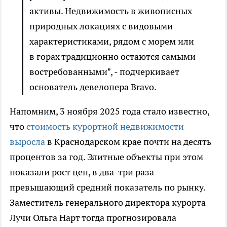
активы. Недвижимость в живописных
природных локациях с видовыми
характеристиками, рядом с морем или
в горах традиционно остаются самыми
востребованными", - подчеркивает
основатель девелопера Bravo.
Напомним, 3 ноября 2025 года стало известно,
что
стоимость курортной недвижимости
выросла
в Краснодарском крае почти на десять
процентов за год. Элитные объекты при этом
показали рост цен, в два-три раза
превышающий средний показатель по рынку.
Заместитель генерального директора курорта
Лучи Ольга Нарт тогда прогнозировала