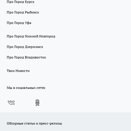
Про Город Курск
Про Город Рыбинск
Про Город Уфа
Про Город Нижний Новгород
Про Город Дзержинск
Про Город Владивосток
Твои Новости
Мы в социальных сетях
Обзорные статьи и пресс-релизы