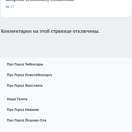
08:17
Комментарии на этой странице отключены.
Про Город Чебоксары
Про Город Новочебоксарск
Про Город Ярославль
Наша Газета
Про Город Иваново
Про Город Йошкар-Ола