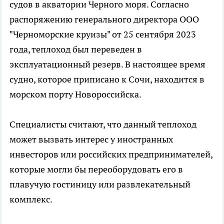
судов в акватории Черного моря. Согласно
распоряжению генерального директора ООО
"Черноморские круизы" от 25 сентября 2023
года, теплоход был переведен в
эксплуатационный резерв. В настоящее время
судно, которое приписано к Сочи, находится в
морском порту Новороссийска.
Специалисты считают, что данный теплоход
может вызвать интерес у иностранных
инвесторов или российских предпринимателей,
которые могли бы переоборудовать его в
плавучую гостиницу или развлекательный
комплекс.