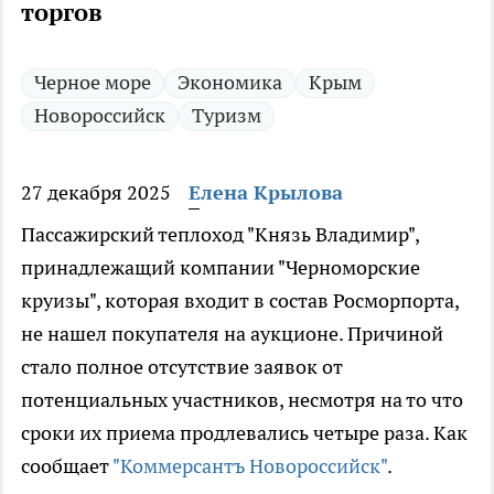
торгов
Черное море
Экономика
Крым
Новороссийск
Туризм
27 декабря 2025
Елена Крылова
Пассажирский теплоход "Князь Владимир",
принадлежащий компании "Черноморские
круизы", которая входит в состав Росморпорта,
не нашел покупателя на аукционе. Причиной
стало полное отсутствие заявок от
потенциальных участников, несмотря на то что
сроки их приема продлевались четыре раза. Как
сообщает
"Коммерсантъ Новороссийск"
.