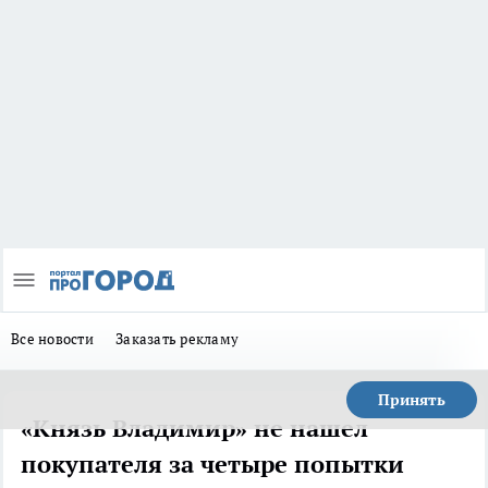
Все новости
Заказать рекламу
Принять
«Князь Владимир» не нашел
покупателя за четыре попытки