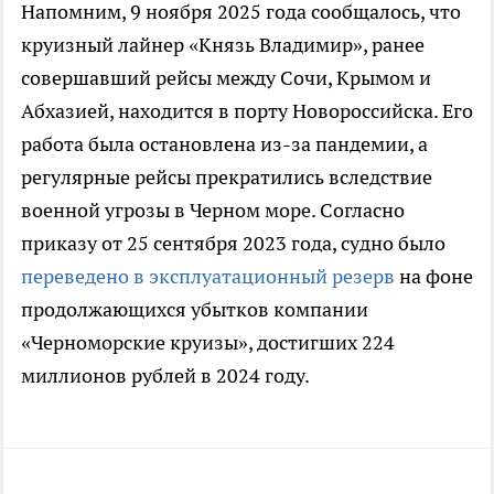
Напомним, 9 ноября 2025 года сообщалось, что
круизный лайнер «Князь Владимир», ранее
совершавший рейсы между Сочи, Крымом и
Абхазией, находится в порту Новороссийска. Его
работа была остановлена из-за пандемии, а
регулярные рейсы прекратились вследствие
военной угрозы в Черном море. Согласно
приказу от 25 сентября 2023 года, судно было
переведено в эксплуатационный резерв
на фоне
продолжающихся убытков компании
«Черноморские круизы», достигших 224
миллионов рублей в 2024 году.