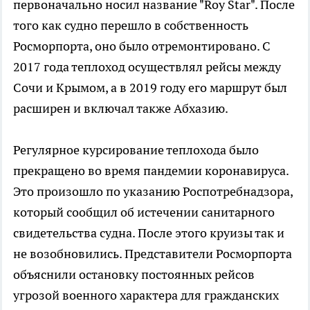
первоначально носил название "Roy Star". После
того как судно перешло в собственность
Росморпорта, оно было отремонтировано. С
2017 года теплоход осуществлял рейсы между
Сочи и Крымом, а в 2019 году его маршрут был
расширен и включал также Абхазию.
Регулярное курсирование теплохода было
прекращено во время пандемии коронавируса.
Это произошло по указанию Роспотребнадзора,
который сообщил об истечении санитарного
свидетельства судна. После этого круизы так и
не возобновились. Представители Росморпорта
объяснили остановку постоянных рейсов
угрозой военного характера для гражданских