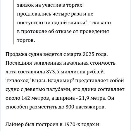
заявок на участие в торгах
продлевались четыре раза и не
поступило ни одной заявки",- сказано
в протоколе об отказе от проведения
торгов.
Продажа судна ведется с марта 2025 года.
Последняя заявленная начальная стоимость
лота составляла 873,5 миллиона рублей.
Теплоход "Князь Владимир" представляет собой
судно с девятью палубами, его длина составляет
около 142 метров, а ширина - 21,9 метра. Он
способен разместить до 800 пассажиров.
Лайнер был построен в 1970-х годах и