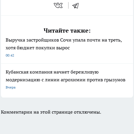
Читайте также:
Выручка застройщиков Сочи упала почти на треть,
хотя бюджет покупки вырос
00:42
Кубанская компания начнет бережливую
модернизацию с линии агрохимии против грызунов
Вчера
Комментарии на этой странице отключены.