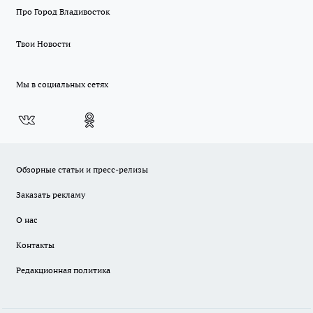
Про Город Владивосток
Твои Новости
Мы в социальных сетях
Обзорные статьи и пресс-релизы
Заказать рекламу
О нас
Контакты
Редакционная политика