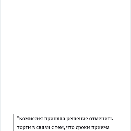
"Комиссия приняла решение отменить
торги в связи с тем, что сроки приема