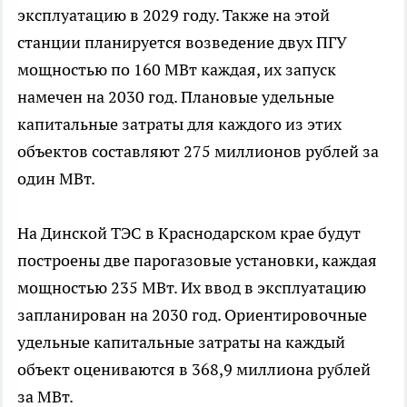
эксплуатацию в 2029 году. Также на этой
станции планируется возведение двух ПГУ
мощностью по 160 МВт каждая, их запуск
намечен на 2030 год. Плановые удельные
капитальные затраты для каждого из этих
объектов составляют 275 миллионов рублей за
один МВт.
На Динской ТЭС в Краснодарском крае будут
построены две парогазовые установки, каждая
мощностью 235 МВт. Их ввод в эксплуатацию
запланирован на 2030 год. Ориентировочные
удельные капитальные затраты на каждый
объект оцениваются в 368,9 миллиона рублей
за МВт.