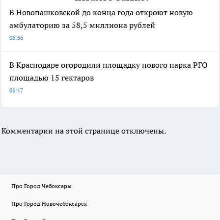
В Новопашковской до конца года откроют новую
амбулаторию за 58,5 миллиона рублей
06:56
В Краснодаре огородили площадку нового парка РГО
площадью 15 гектаров
06:17
Комментарии на этой странице отключены.
Про Город Чебоксары
Про Город Новочебоксарск