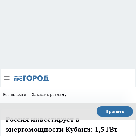
Все новости
Заказать рекламу
Принять
Россия инвестирует в
энергомощности Кубани: 1,5 ГВт