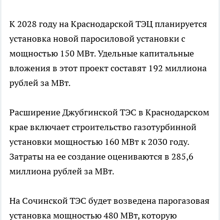
К 2028 году на Краснодарской ТЭЦ планируется
установка новой паросиловой установки с
мощностью 150 МВт. Удельные капитальные
вложения в этот проект составят 192 миллиона
рублей за МВт.
Расширение Джубгинской ТЭС в Краснодарском
крае включает строительство газотурбинной
установки мощностью 160 МВт к 2030 году.
Затраты на ее создание оцениваются в 285,6
миллиона рублей за МВт.
На Сочинской ТЭС будет возведена парогазовая
установка мощностью 480 МВт, которую