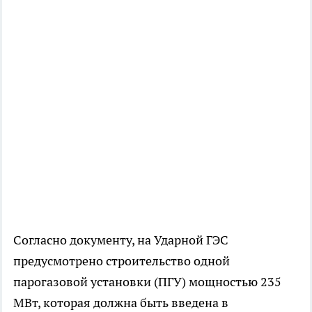
Согласно документу, на Ударной ГЭС
предусмотрено строительство одной
парогазовой установки (ПГУ) мощностью 235
МВт, которая должна быть введена в