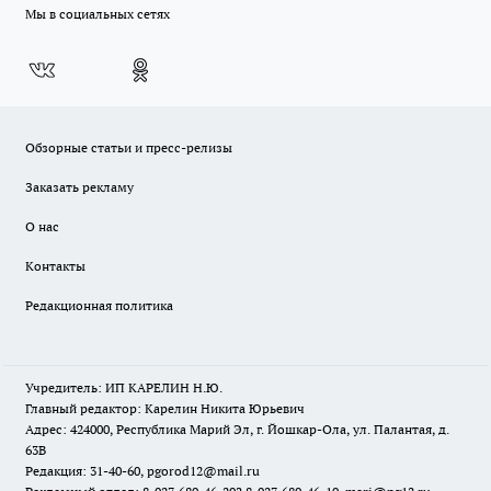
Мы в социальных сетях
Обзорные статьи и пресс-релизы
Заказать рекламу
О нас
Контакты
Редакционная политика
Учредитель: ИП КАРЕЛИН Н.Ю.
Главный редактор: Карелин Никита Юрьевич
Адрес: 424000, Республика Марий Эл, г. Йошкар-Ола, ул. Палантая, д.
63В
Редакция: 31-40-60, pgorod12@mail.ru