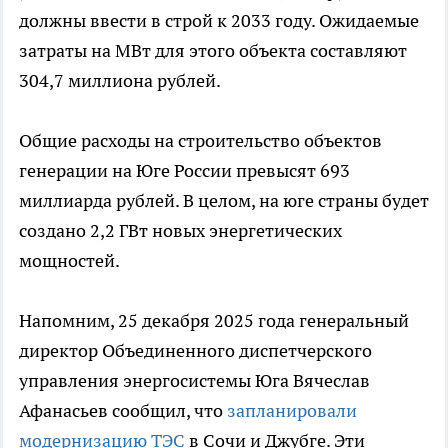
должны ввести в строй к 2033 году. Ожидаемые
затраты на МВт для этого объекта составляют
304,7 миллиона рублей.
Общие расходы на строительство объектов
генерации на Юге России превысят 693
миллиарда рублей. В целом, на юге страны будет
создано 2,2 ГВт новых энергетических
мощностей.
Напомним, 25 декабря 2025 года генеральный
директор Объединенного диспетчерского
управления энергосистемы Юга Вячеслав
Афанасьев сообщил, что
запланировали
модернизацию ТЭС
в Сочи и Джубге. Эти