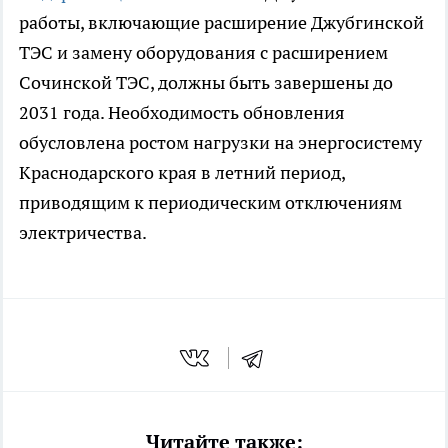
работы, включающие расширение Джубгинской
ТЭС и замену оборудования с расширением
Сочинской ТЭС, должны быть завершены до
2031 года. Необходимость обновления
обусловлена ростом нагрузки на энергосистему
Краснодарского края в летний период,
приводящим к периодическим отключениям
электричества.
Читайте также: