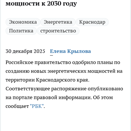
мощности к 2030 году
Экономика
Энергетика
Краснодар
Политика
строительство
30 декабря 2025
Елена Крылова
Российское правительство одобрило планы по
созданию новых энергетических мощностей на
территории Краснодарского края.
Соответствующее распоряжение опубликовано
на портале правовой информации. Об этом
сообщает
"РБК"
.