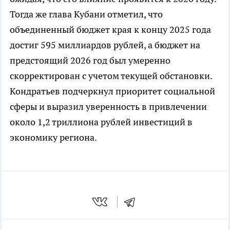
Тогда же глава Кубани отметил, что
объединенный бюджет края к концу 2025 года
достиг 595 миллиардов рублей, а бюджет на
предстоящий 2026 год был умеренно
скорректирован с учетом текущей обстановки.
Кондратьев подчеркнул приоритет социальной
сферы и выразил уверенность в привлечении
около 1,2 триллиона рублей инвестиций в
экономику региона.