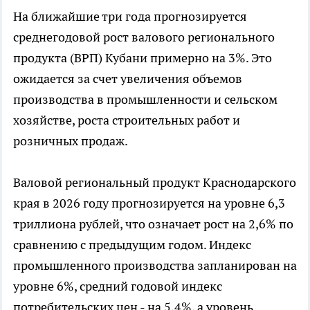
На ближайшие три года прогнозируется
среднегодовой рост валового регионального
продукта (ВРП) Кубани примерно на 3%. Это
ожидается за счет увеличения объемов
производства в промышленности и сельском
хозяйстве, роста строительных работ и
розничных продаж.
Валовой региональный продукт Краснодарского
края в 2026 году прогнозируется на уровне 6,3
триллиона рублей, что означает рост на 2,6% по
сравнению с предыдущим годом. Индекс
промышленного производства запланирован на
уровне 6%, средний годовой индекс
потребительских цен - на 5,4%, а уровень