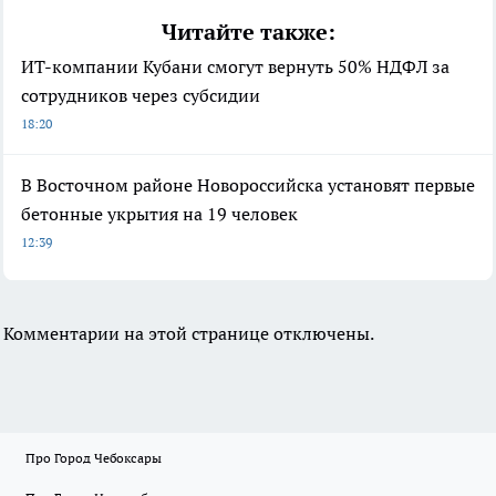
Читайте также:
ИТ-компании Кубани смогут вернуть 50% НДФЛ за
сотрудников через субсидии
18:20
В Восточном районе Новороссийска установят первые
бетонные укрытия на 19 человек
12:39
Комментарии на этой странице отключены.
Про Город Чебоксары