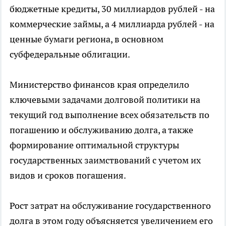
бюджетные кредиты, 30 миллиардов рублей - на
коммерческие займы, а 4 миллиарда рублей - на
ценные бумаги региона, в основном
субфедеральные облигации.
Министерство финансов края определило
ключевыми задачами долговой политики на
текущий год выполнение всех обязательств по
погашению и обслуживанию долга, а также
формирование оптимальной структуры
государственных заимствований с учетом их
видов и сроков погашения.
Рост затрат на обслуживание государственного
долга в этом году объясняется увеличением его