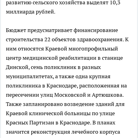
развитию сельского хозяйства выделят 10,3
миллиарда рублей.
Бюджет предусматривает финансирование
строительства 22 объектов здравоохранения. К
ним относятся Краевой многопрофильный
центр медицинской реабилитации в станице
Динской, семь поликлиник в разных
муниципалитетах, а также одна крупная
поликлиника в Краснодаре, расположенная на
пересечении улиц Московской и Артюшкова.
Также запланировано возведение зданий для
Краевой клинической больницы по улице
Красных Партизан в Краснодаре. В планах
значится реконструкция лечебного корпуса