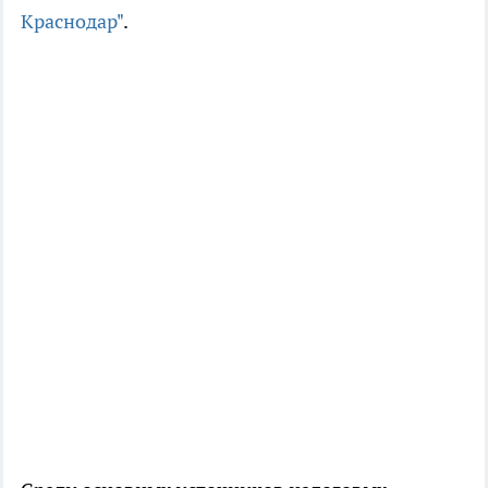
Краснодар"
.