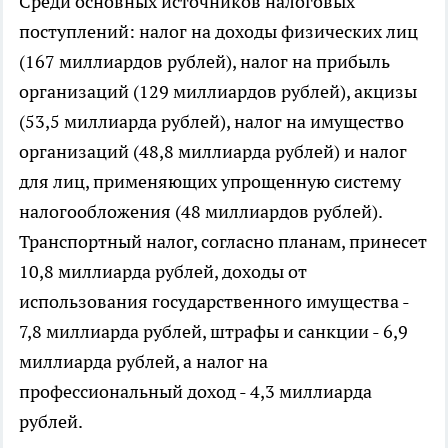
Среди основных источников налоговых
поступлений: налог на доходы физических лиц
(167 миллиардов рублей), налог на прибыль
организаций (129 миллиардов рублей), акцизы
(53,5 миллиарда рублей), налог на имущество
организаций (48,8 миллиарда рублей) и налог
для лиц, применяющих упрощенную систему
налогообложения (48 миллиардов рублей).
Транспортный налог, согласно планам, принесет
10,8 миллиарда рублей, доходы от
использования государственного имущества -
7,8 миллиарда рублей, штрафы и санкции - 6,9
миллиарда рублей, а налог на
профессиональный доход - 4,3 миллиарда
рублей.