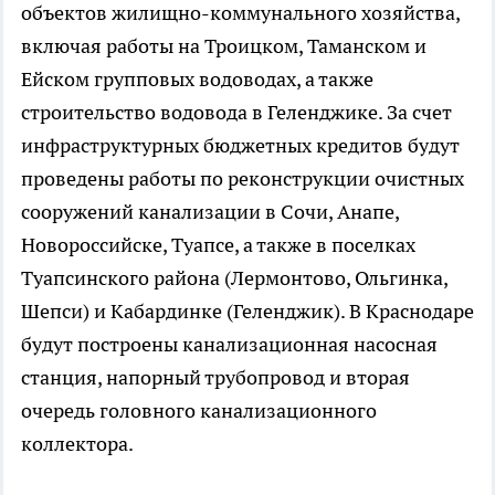
объектов жилищно-коммунального хозяйства,
включая работы на Троицком, Таманском и
Ейском групповых водоводах, а также
строительство водовода в Геленджике. За счет
инфраструктурных бюджетных кредитов будут
проведены работы по реконструкции очистных
сооружений канализации в Сочи, Анапе,
Новороссийске, Туапсе, а также в поселках
Туапсинского района (Лермонтово, Ольгинка,
Шепси) и Кабардинке (Геленджик). В Краснодаре
будут построены канализационная насосная
станция, напорный трубопровод и вторая
очередь головного канализационного
коллектора.