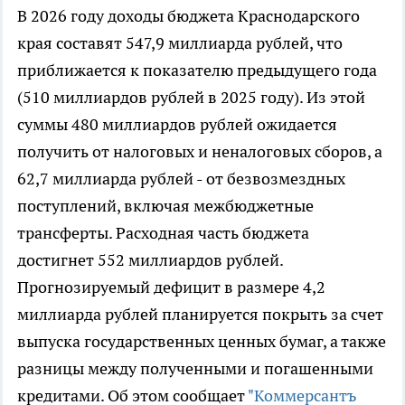
В 2026 году доходы бюджета Краснодарского
края составят 547,9 миллиарда рублей, что
приближается к показателю предыдущего года
(510 миллиардов рублей в 2025 году). Из этой
суммы 480 миллиардов рублей ожидается
получить от налоговых и неналоговых сборов, а
62,7 миллиарда рублей - от безвозмездных
поступлений, включая межбюджетные
трансферты. Расходная часть бюджета
достигнет 552 миллиардов рублей.
Прогнозируемый дефицит в размере 4,2
миллиарда рублей планируется покрыть за счет
выпуска государственных ценных бумаг, а также
разницы между полученными и погашенными
кредитами. Об этом сообщает
"Коммерсантъ