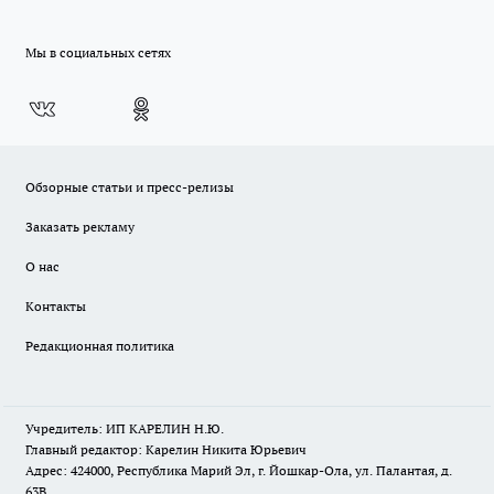
Мы в социальных сетях
Обзорные статьи и пресс-релизы
Заказать рекламу
О нас
Контакты
Редакционная политика
Учредитель: ИП КАРЕЛИН Н.Ю.
Главный редактор: Карелин Никита Юрьевич
Адрес: 424000, Республика Марий Эл, г. Йошкар-Ола, ул. Палантая, д.
63В