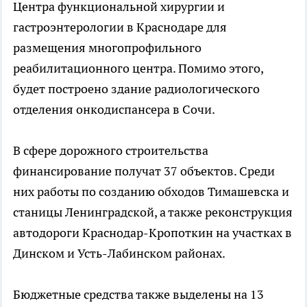
Центра функциональной хирургии и
гастроэнтерологии в Краснодаре для
размещения многопрофильного
реабилитационного центра. Помимо этого,
будет построено здание радиологического
отделения онкодиспансера в Сочи.
В сфере дорожного строительства
финансирование получат 37 объектов. Среди
них работы по созданию обходов Тимашевска и
станицы Ленинградской, а также реконструкция
автодороги Краснодар-Кропоткин на участках в
Динском и Усть-Лабинском районах.
Бюджетные средства также выделены на 13