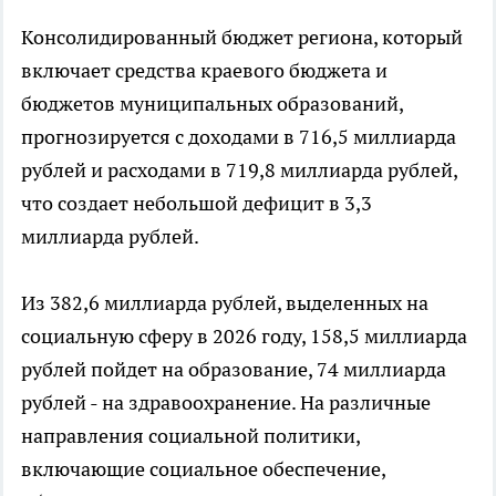
Консолидированный бюджет региона, который
включает средства краевого бюджета и
бюджетов муниципальных образований,
прогнозируется с доходами в 716,5 миллиарда
рублей и расходами в 719,8 миллиарда рублей,
что создает небольшой дефицит в 3,3
миллиарда рублей.
Из 382,6 миллиарда рублей, выделенных на
социальную сферу в 2026 году, 158,5 миллиарда
рублей пойдет на образование, 74 миллиарда
рублей - на здравоохранение. На различные
направления социальной политики,
включающие социальное обеспечение,