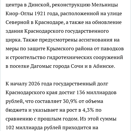
центра в Динской, реконструкцию Мельницы
Киор-Оглы 1921 года, расположенной на улице
Северной в Краснодаре, а также на обновление
здания Краснодарского государственного
цирка. Также предусмотрены ассигнования на
меры по защите Крымского района от паводков
и строительство гидротехнических сооружений
в поселке Дагомыс города Сочи и в Абинске.
К началу 2026 года государственный долг
Краснодарского края достиг 136 миллиардов
рублей, что составляет 30,9% от объема
бюджета и указывает на рост в 4,3% по
сравнению с прошлым годом. Из этой суммы
102 миллиарда рублей приходится на