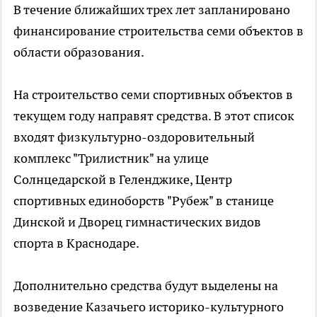
В течение ближайших трех лет запланировано
финансирование строительства семи объектов в
области образования.
На строительство семи спортивных объектов в
текущем году направят средства. В этот список
входят физкультурно-оздоровительный
комплекс "Трилистник" на улице
Солнцедарской в Геленджике, Центр
спортивных единоборств "Рубеж" в станице
Динской и Дворец гимнастических видов
спорта в Краснодаре.
Дополнительно средства будут выделены на
возведение Казачьего историко-культурного