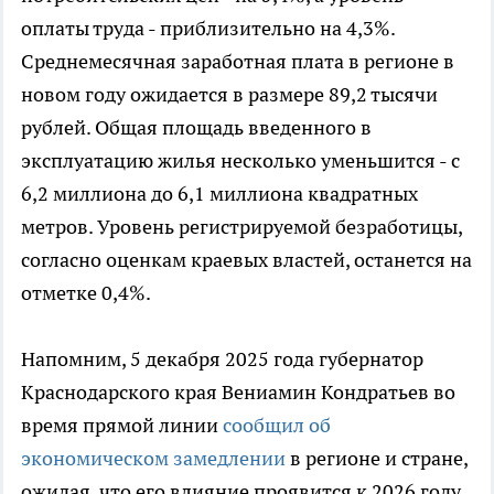
оплаты труда - приблизительно на 4,3%.
Среднемесячная заработная плата в регионе в
новом году ожидается в размере 89,2 тысячи
рублей. Общая площадь введенного в
эксплуатацию жилья несколько уменьшится - с
6,2 миллиона до 6,1 миллиона квадратных
метров. Уровень регистрируемой безработицы,
согласно оценкам краевых властей, останется на
отметке 0,4%.
Напомним, 5 декабря 2025 года губернатор
Краснодарского края Вениамин Кондратьев во
время прямой линии
сообщил об
экономическом замедлении
в регионе и стране,
ожидая, что его влияние проявится к 2026 году.