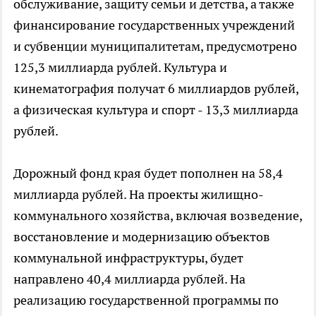
обслуживание, защиту семьи и детства, а также
финансирование государственных учреждений
и субвенции муниципалитетам, предусмотрено
125,3 миллиарда рублей. Культура и
кинематография получат 6 миллиардов рублей,
а физическая культура и спорт - 13,3 миллиарда
рублей.
Дорожный фонд края будет пополнен на 58,4
миллиарда рублей. На проекты жилищно-
коммунального хозяйства, включая возведение,
восстановление и модернизацию объектов
коммунальной инфраструктуры, будет
направлено 40,4 миллиарда рублей. На
реализацию государственной программы по