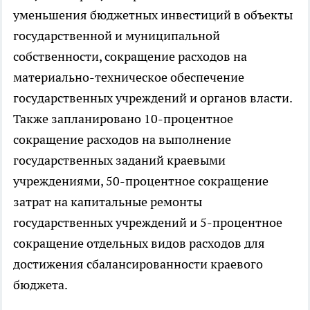
уменьшения бюджетных инвестиций в объекты
государственной и муниципальной
собственности, сокращение расходов на
материально-техническое обеспечение
государственных учреждений и органов власти.
Также запланировано 10-процентное
сокращение расходов на выполнение
государственных заданий краевыми
учреждениями, 50-процентное сокращение
затрат на капитальные ремонты
государственных учреждений и 5-процентное
сокращение отдельных видов расходов для
достижения сбалансированности краевого
бюджета.