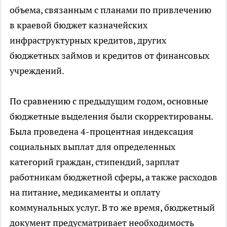
объема, связанным с планами по привлечению
в краевой бюджет казначейских
инфраструктурных кредитов, других
бюджетных займов и кредитов от финансовых
учреждений.
По сравнению с предыдущим годом, основные
бюджетные выделения были скорректированы.
Была проведена 4-процентная индексация
социальных выплат для определенных
категорий граждан, стипендий, зарплат
работникам бюджетной сферы, а также расходов
на питание, медикаменты и оплату
коммунальных услуг. В то же время, бюджетный
документ предусматривает необходимость