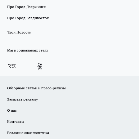
Про Город Дзержинск
Про Город Владивосток
Твои Новости
Мы в социальных сетях
Обзорные статьи и пресс-релизы
Заказать рекламу
О нас
Контакты
Редакционная политика