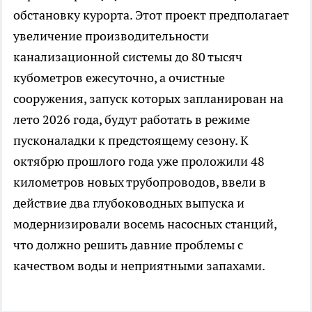
обстановку курорта. Этот проект предполагает
увеличение производительности
канализационной системы до 80 тысяч
кубометров ежесуточно, а очистные
сооружения, запуск которых запланирован на
лето 2026 года, будут работать в режиме
пусконаладки к предстоящему сезону. К
октябрю прошлого года уже проложили 48
километров новых трубопроводов, ввели в
действие два глубоководных выпуска и
модернизировали восемь насосных станций,
что должно решить давние проблемы с
качеством воды и неприятными запахами.