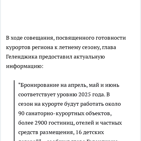
В ходе совещания, посвященного готовности
курортов региона к летнему сезону, глава
Геленджика предоставил актуальную
информацию:
"Бронирование на апрель, май и июнь
соответствует уровню 2025 года. В
сезон на курорте будут работать около
90 санаторно-курортных объектов,
более 2900 гостиниц, отелей и частных
средств размещения, 16 детских