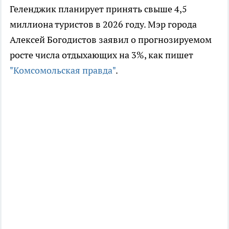
Геленджик планирует принять свыше 4,5
миллиона туристов в 2026 году. Мэр города
Алексей Богодистов заявил о прогнозируемом
росте числа отдыхающих на 3%, как пишет
"Комсомольская правда"
.