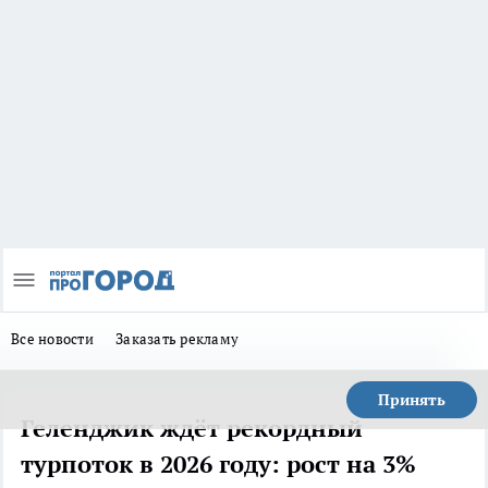
Все новости
Заказать рекламу
Принять
Геленджик ждёт рекордный
турпоток в 2026 году: рост на 3%