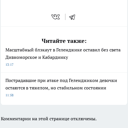
Читайте также:
Масштабный блэкаут в Геленджике оставил без света
Дивноморское и Кабардинку
13:17
Пострадавшие при атаке под Геленджиком девочки
остаются в тяжелом, но стабильном состоянии
11:58
Комментарии на этой странице отключены.