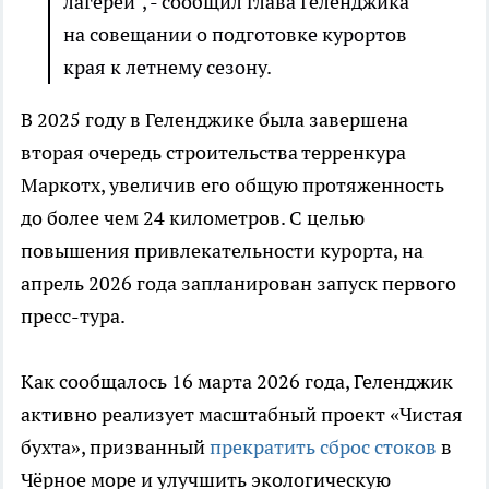
лагерей", - сообщил глава Геленджика
на совещании о подготовке курортов
края к летнему сезону.
В 2025 году в Геленджике была завершена
вторая очередь строительства терренкура
Маркотх, увеличив его общую протяженность
до более чем 24 километров. С целью
повышения привлекательности курорта, на
апрель 2026 года запланирован запуск первого
пресс-тура.
Как сообщалось 16 марта 2026 года, Геленджик
активно реализует масштабный проект «Чистая
бухта», призванный
прекратить сброс стоков
в
Чёрное море и улучшить экологическую