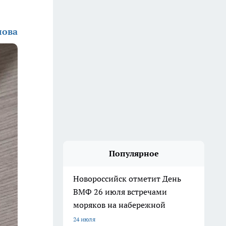
лова
Популярное
Новороссийск отметит День
ВМФ 26 июля встречами
моряков на набережной
24 июля