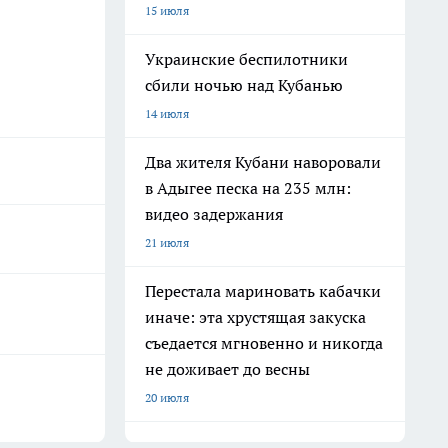
15 июля
Украинские беспилотники
сбили ночью над Кубанью
14 июля
Два жителя Кубани наворовали
в Адыгее песка на 235 млн:
видео задержания
21 июля
Перестала мариновать кабачки
иначе: эта хрустящая закуска
съедается мгновенно и никогда
не доживает до весны
20 июля