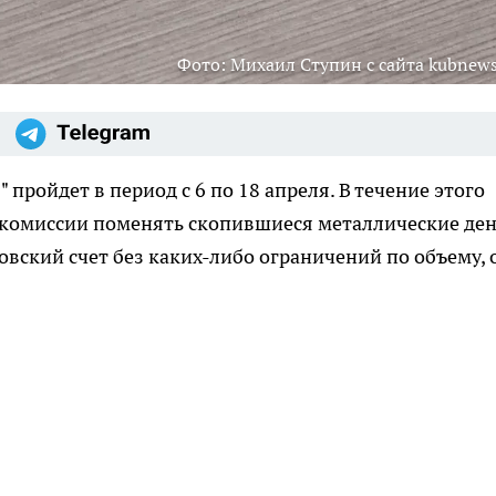
Фото: Михаил Ступин с сайта kubnews
пройдет в период с 6 по 18 апреля. В течение этого
комиссии поменять скопившиеся металлические ден
овский счет без каких-либо ограничений по объему, 