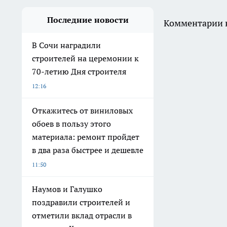
Последние новости
Комментарии н
В Сочи наградили
строителей на церемонии к
70-летию Дня строителя
12:16
Откажитесь от виниловых
обоев в пользу этого
материала: ремонт пройдет
в два раза быстрее и дешевле
11:50
Наумов и Галушко
поздравили строителей и
отметили вклад отрасли в