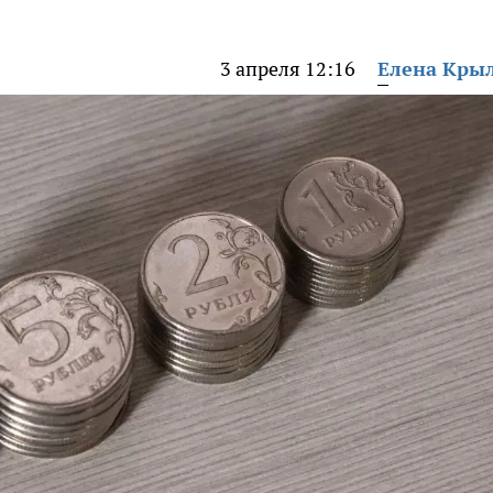
3 апреля 12:16
Елена Кры