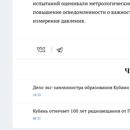
испытаний оценивали метрологические
повышение осведомленности о важнос
измерения давления.
Ч
Дело экс-замминистра образования Кубани 
10:35
Кубань отмечает 100 лет радиовещания от 
08:37