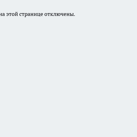
а этой странице отключены.