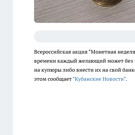
Всероссийская акция "Монетная неделя" 
времени каждый желающий может без 
на купюры либо внести их на свой банк
этом сообщает
"Кубанские Новости"
.