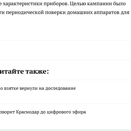
 характеристики приборов. Целью кампании было
ти периодической поверки домашних аппаратов для
итайте также:
о взятке вернули на доследование
Говорит Краснодар до цифрового эфира