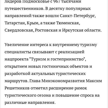
лидеров Подмосковье с 967 тысячами
путешественников. В десятку популярных
направлений также вошли Санкт-Петербург,
Татарстан, Крым, а также Тюменская,
Свердловская, Ростовская и Иркутская области.
Увеличение интереса к внутреннему туризму
специалисты связывают с реализацией
нацпроекта "Туризм и гостеприимство",
открытием новых гостиничных объектов и
разработкой актуальных туристических
маршрутов. Глава Минэкономразвития Максим
Решетников отметил расширение рамок
туристического сезона и повышение спроса на
различные направления.