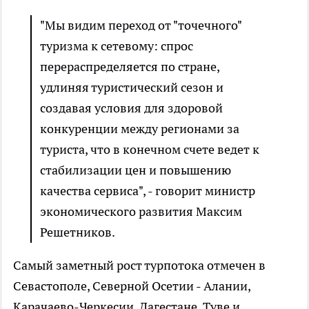
"Мы видим переход от "точечного"
туризма к сетевому: спрос
перераспределяется по стране,
удлиняя туристический сезон и
создавая условия для здоровой
конкуренции между регионами за
туриста, что в конечном счете ведет к
стабилизации цен и повышению
качества сервиса", - говорит министр
экономического развития Максим
Решетников.
Самый заметный рост турпотока отмечен в
Севастополе, Северной Осетии - Алании,
Карачаево-Черкесии, Дагестане, Туве и