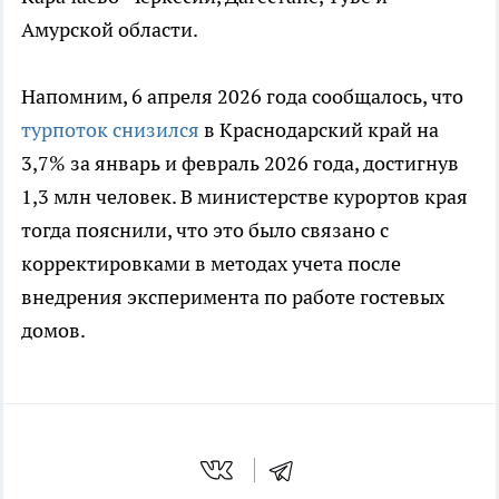
Амурской области.
Напомним, 6 апреля 2026 года сообщалось, что
турпоток снизился
в Краснодарский край на
3,7% за январь и февраль 2026 года, достигнув
1,3 млн человек. В министерстве курортов края
тогда пояснили, что это было связано с
корректировками в методах учета после
внедрения эксперимента по работе гостевых
домов.