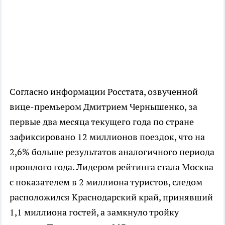
Согласно информации Росстата, озвученной
вице-премьером Дмитрием Чернышенко, за
первые два месяца текущего года по стране
зафиксировано 12 миллионов поездок, что на
2,6% больше результатов аналогичного периода
прошлого года. Лидером рейтинга стала Москва
с показателем в 2 миллиона туристов, следом
расположился Краснодарский край, принявший
1,1 миллиона гостей, а замкнуло тройку