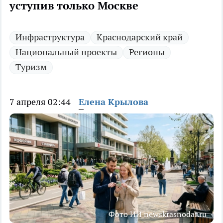
уступив только Москве
Инфраструктура
Краснодарский край
Национальный проекты
Регионы
Туризм
7 апреля 02:44
Елена Крылова
Фото ИИ newskrasnodar.ru