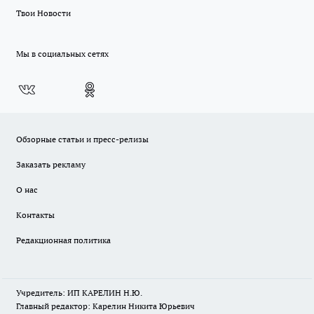
Твои Новости
Мы в социальных сетях
Обзорные статьи и пресс-релизы
Заказать рекламу
О нас
Контакты
Редакционная политика
Учредитель: ИП КАРЕЛИН Н.Ю.
Главный редактор: Карелин Никита Юрьевич