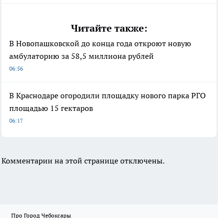
Читайте также:
В Новопашковской до конца года откроют новую
амбулаторию за 58,5 миллиона рублей
06:56
В Краснодаре огородили площадку нового парка РГО
площадью 15 гектаров
06:17
Комментарии на этой странице отключены.
Про Город Чебоксары