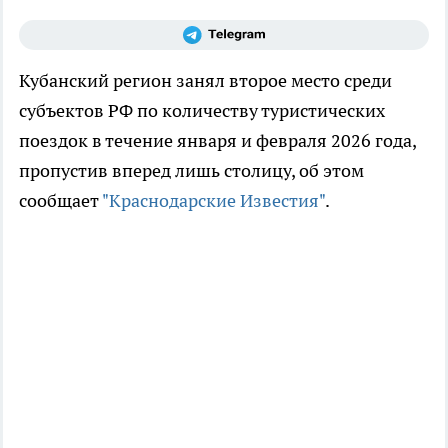
Кубанский регион занял второе место среди
субъектов РФ по количеству туристических
поездок в течение января и февраля 2026 года,
пропустив вперед лишь столицу, об этом
сообщает
"Краснодарские Известия"
.