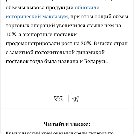
объемы вывоза продукции
обновили
исторический максимум
, при этом общий объем
торговых операций увеличился свыше чем на
10%, а экспортные поставки
продемонстрировали рост на 20%. В числе стран
с заметной положительной динамикой
поставок тогда была названа и Беларусь.
Читайте также:
Краснодарский край оказался среди лидеров по