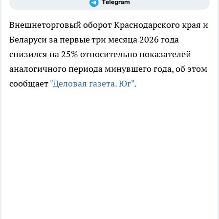
Внешнеторговый оборот Краснодарского края и
Беларуси за первые три месяца 2026 года
снизился на 25% относительно показателей
аналогичного периода минувшего года, об этом
сообщает
"Деловая газета. Юг"
.