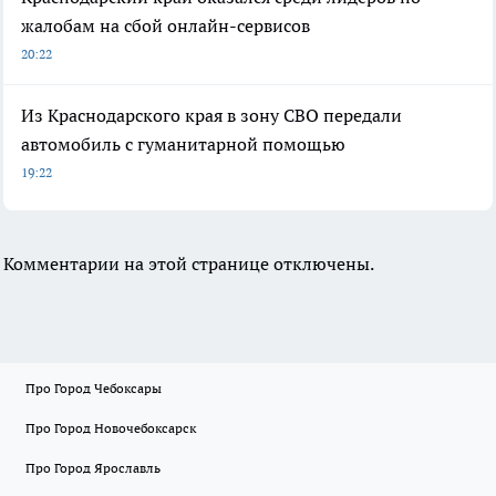
жалобам на сбой онлайн-сервисов
20:22
Из Краснодарского края в зону СВО передали
автомобиль с гуманитарной помощью
19:22
Комментарии на этой странице отключены.
Про Город Чебоксары
Про Город Новочебоксарск
Про Город Ярославль