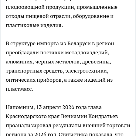
плодоовощной продукции, промышленные
отходы пищевой отрасли, оборудование и
пластиковые изделия.
В структуре импорта из Беларуси в регион
преобладали поставки металлоизделий,
алюминия, черных металлов, древесины,
транспортных средств, электротехники,
оптических приборов, а также изделий из
пластмасс.
Напомним, 13 апреля 2026 года глава
Краснодарского края Вениамин Кондратьев
проанализировал результаты внешней торговли
региона за 2026 год. Статистика показала, что