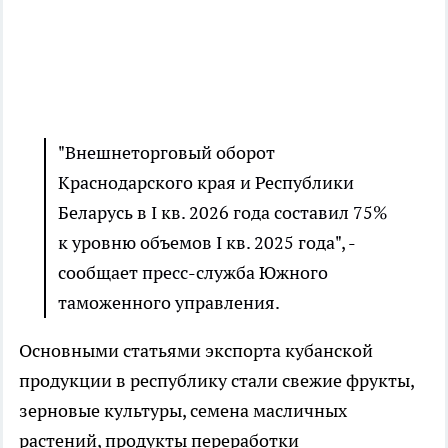
"Внешнеторговый оборот
Краснодарского края и Республики
Беларусь в I кв. 2026 года составил 75%
к уровню объемов I кв. 2025 года", -
сообщает пресс-служба Южного
таможенного управления.
Основными статьями экспорта кубанской
продукции в республику стали свежие фрукты,
зерновые культуры, семена масличных
растений, продукты переработки