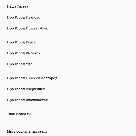
Наша Газета
Про Город Иваново
Про Город Йошкар-Ола
Про Город Курск
Про Город Рыбинск
Про Город Уфа
Про Город Нижний Новгород
Про Город Дзержинск
Про Город Владивосток
Твои Новости
Мы в социальных сетях