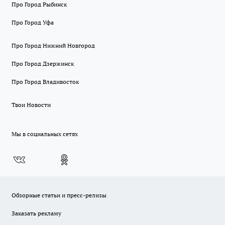
Про Город Рыбинск
Про Город Уфа
Про Город Нижний Новгород
Про Город Дзержинск
Про Город Владивосток
Твои Новости
Мы в социальных сетях
Обзорные статьи и пресс-релизы
Заказать рекламу