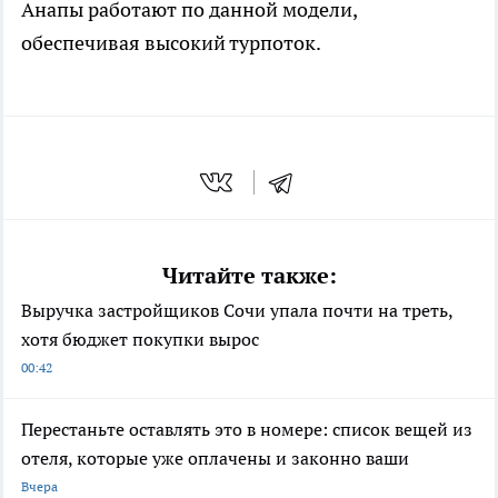
Анапы работают по данной модели,
обеспечивая высокий турпоток.
Читайте также:
Выручка застройщиков Сочи упала почти на треть,
хотя бюджет покупки вырос
00:42
Перестаньте оставлять это в номере: список вещей из
отеля, которые уже оплачены и законно ваши
Вчера