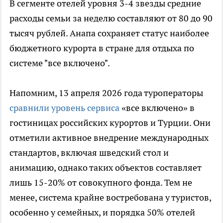
В сегменте отелей уровня 3-4 звезды средние
расходы семьи за неделю составляют от 80 до 90
тысяч рублей. Анапа сохраняет статус наиболее
бюджетного курорта в стране для отдыха по
системе "все включено".
Напомним, 13 апреля 2026 года туроператоры
сравнили уровень сервиса
«все включено» в
гостиницах российских курортов и Турции. Они
отметили активное внедрение международных
стандартов, включая шведский стол и
анимацию, однако таких объектов составляет
лишь 15-20% от совокупного фонда. Тем не
менее, система крайне востребована у туристов,
особенно у семейных, и порядка 50% отелей