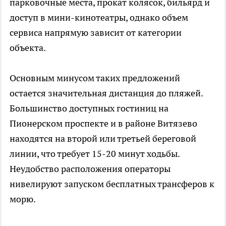
парковочные места, прокат колясок, бильярд и
доступ в мини-кинотеатры, однако объем
сервиса напрямую зависит от категории
объекта.
Основным минусом таких предложений
остается значительная дистанция до пляжей.
Большинство доступных гостиниц на
Пионерском проспекте и в районе Витязево
находятся на второй или третьей береговой
линии, что требует 15-20 минут ходьбы.
Неудобство расположения операторы
нивелируют запуском бесплатных трансферов к
морю.