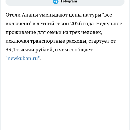
Отели Анапы уменьшают цены на туры "все
включено" в летний сезон 2026 года. Недельное
проживание для семьи из трех человек,
исключая транспортные расходы, стартует от
33,1 тысячи рублей, о чем сообщает
"newkuban.ru"
.