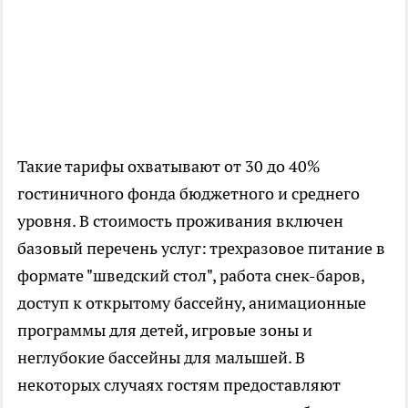
Такие тарифы охватывают от 30 до 40%
гостиничного фонда бюджетного и среднего
уровня. В стоимость проживания включен
базовый перечень услуг: трехразовое питание в
формате "шведский стол", работа снек-баров,
доступ к открытому бассейну, анимационные
программы для детей, игровые зоны и
неглубокие бассейны для малышей. В
некоторых случаях гостям предоставляют