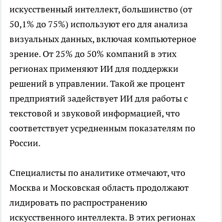
искусственный интеллект, большинство (от
50,1% до 75%) используют его для анализа
визуальных данных, включая компьютерное
зрение. От 25% до 50% компаний в этих
регионах применяют ИИ для поддержки
решений в управлении. Такой же процент
предприятий задействует ИИ для работы с
текстовой и звуковой информацией, что
соответствует усредненным показателям по
России.
Специалисты по аналитике отмечают, что
Москва и Московская область продолжают
лидировать по распространению
искусственного интеллекта. В этих регионах