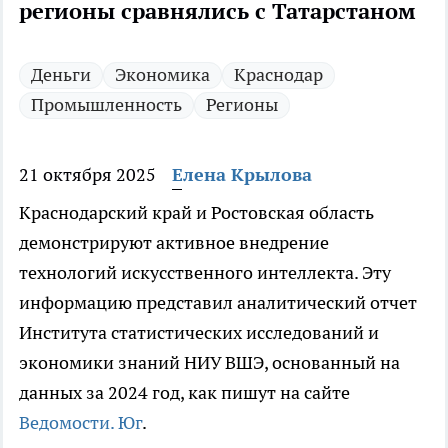
регионы сравнялись с Татарстаном
Деньги
Экономика
Краснодар
Промышленность
Регионы
21 октября 2025
Елена Крылова
Краснодарский край и Ростовская область
демонстрируют активное внедрение
технологий искусственного интеллекта. Эту
информацию представил аналитический отчет
Института статистических исследований и
экономики знаний НИУ ВШЭ, основанный на
данных за 2024 год, как пишут на сайте
Ведомости. Юг
.