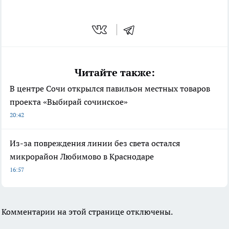
Читайте также:
В центре Сочи открылся павильон местных товаров
проекта «Выбирай сочинское»
20:42
Из-за повреждения линии без света остался
микрорайон Любимово в Краснодаре
16:57
Комментарии на этой странице отключены.