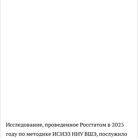
Исследование, проведенное Росстатом в 2025
году по методике ИСИЭЗ НИУ ВШЭ, послужило