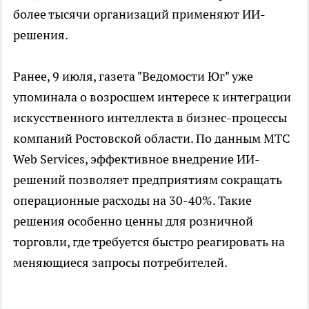
более тысячи организаций применяют ИИ-
решения.
Ранее, 9 июля, газета "Ведомости Юг" уже
упоминала о возросшем интересе к интеграции
искусственного интеллекта в бизнес-процессы
компаний Ростовской области. По данным МТС
Web Services, эффективное внедрение ИИ-
решений позволяет предприятиям сокращать
операционные расходы на 30-40%. Такие
решения особенно ценны для розничной
торговли, где требуется быстро реагировать на
меняющиеся запросы потребителей.