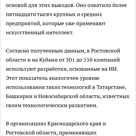
основой для этих выводов. Оно охватило более
пятнадцати тысяч крупных и средних
предприятий, которые уже применяют
искусственный интеллект.
Согласно полученным данным, в Ростовской
области и на Кубани от 301 до 550 компаний
используют разработки, основанные на ИИ.
Этот показатель аналогичен уровню
использования таких технологий в Татарстане,
Башкирии и Новосибирской области, известных
своим технологическим развитием.
В организациях Краснодарского края и
Ростовской области, применяющих