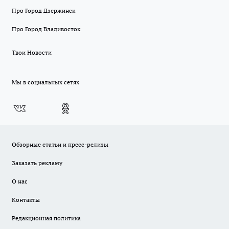
Про Город Дзержинск
Про Город Владивосток
Твои Новости
Мы в социальных сетях
Обзорные статьи и пресс-релизы
Заказать рекламу
О нас
Контакты
Редакционная политика