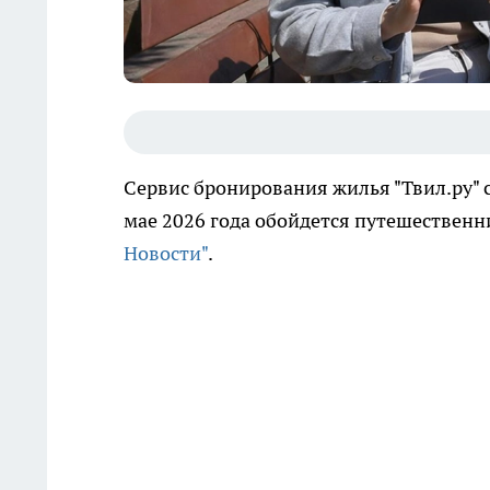
Сервис бронирования жилья "Твил.ру" 
мае 2026 года обойдется путешествен
Новости"
.