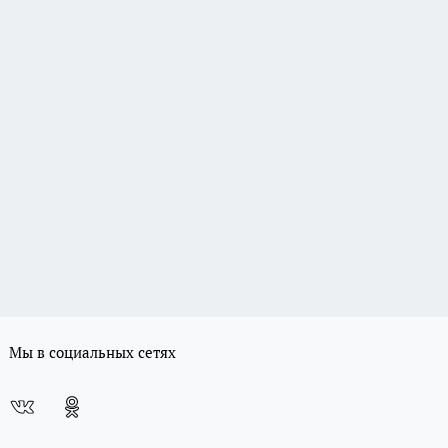
Мы в социальных сетях