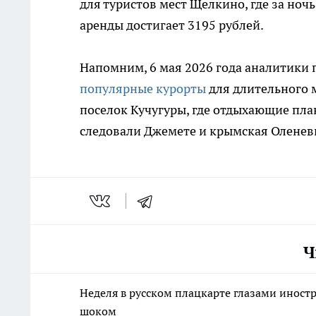
для туристов мест Щелкино, где за ночь
аренды достигает 3195 рублей.
Напомним, 6 мая 2026 года аналитики
популярные курорты
для длительного м
поселок Кучугуры, где отдыхающие план
следовали Джемете и крымская Оленев
Ч
Неделя в русском плацкарте глазами иностр
шоком