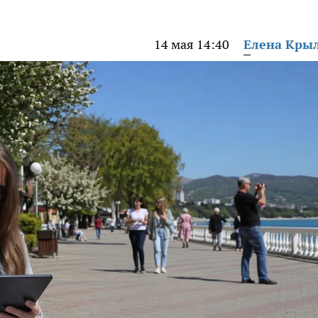
14 мая 14:40
Елена Кры