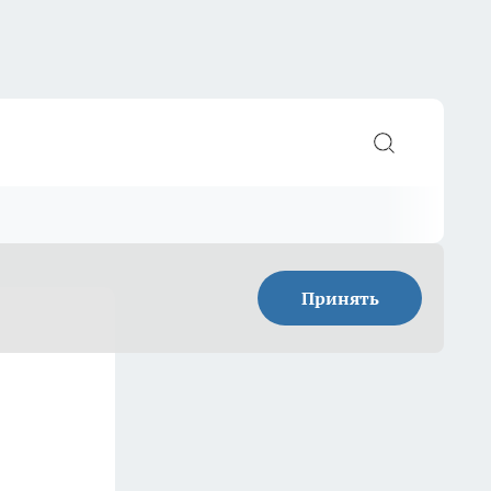
Принять