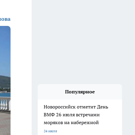
лова
Популярное
Новороссийск отметит День
ВМФ 26 июля встречами
моряков на набережной
24 июля