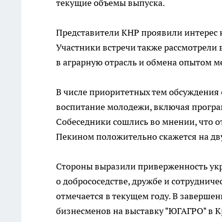
текущие объемы выпуска.
Представители КНР проявили интерес к
Участники встречи также рассмотрели
в аграрную отрасль и обмена опытом м
В числе приоритетных тем обсуждения 
воспитание молодежи, включая програ
Собеседники сошлись во мнении, что 
Пекином положительно скажется на дв
Стороны выразили приверженность укр
о добрососедстве, дружбе и сотрудниче
отмечается в текущем году. В завершен
бизнесменов на выставку "ЮГАГРО" в К