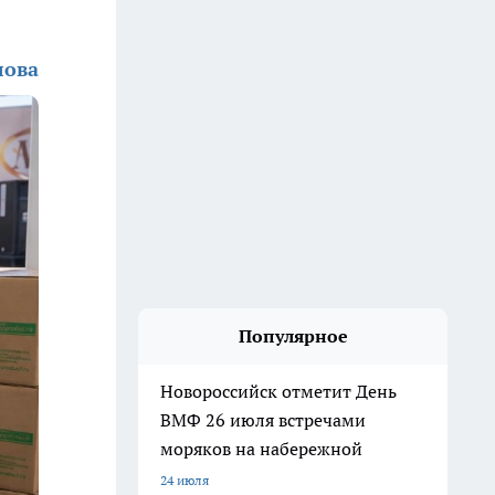
лова
Популярное
Новороссийск отметит День
ВМФ 26 июля встречами
моряков на набережной
24 июля