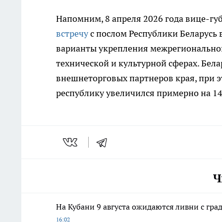
Напомним, 8 апреля 2026 года вице-гу
встречу
с послом Республики Беларусь
варианты укрепления межрегиональног
технической и культурной сферах. Бела
внешнеторговых партнеров края, при э
республику увеличился примерно на 14
Ч
На Кубани 9 августа ожидаются ливни с град
16:02