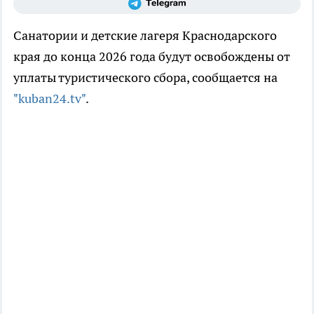
Санатории и детские лагеря Краснодарского
края до конца 2026 года будут освобождены от
уплаты туристического сбора, сообщается на
"kuban24.tv"
.