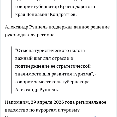
говорит губернатор Краснодарского
края Вениамин Кондратьев.
Александр Руппель поддержал данное решение
руководителя региона.
"Отмена туристического налога -
важный шаг для отрасли и
подтверждение ее стратегической
значимости для развития туризма", -
говорит заместитель губернатора
Александр Руппель.
Напомним, 29 апреля 2026 года региональное
ведомство по курортам и туризму