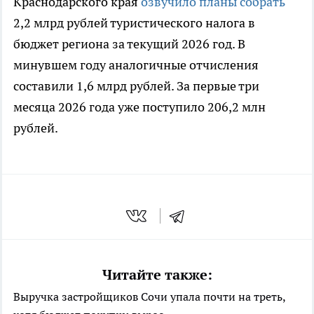
Краснодарского края
озвучило планы собрать
2,2 млрд рублей туристического налога в
бюджет региона за текущий 2026 год. В
минувшем году аналогичные отчисления
составили 1,6 млрд рублей. За первые три
месяца 2026 года уже поступило 206,2 млн
рублей.
Читайте также:
Выручка застройщиков Сочи упала почти на треть,