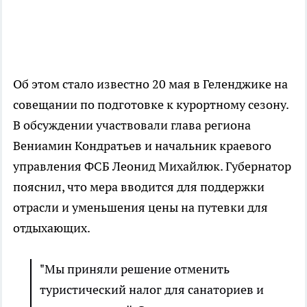
Об этом стало известно 20 мая в Геленджике на
совещании по подготовке к курортному сезону.
В обсуждении участвовали глава региона
Вениамин Кондратьев и начальник краевого
управления ФСБ Леонид Михайлюк. Губернатор
пояснил, что мера вводится для поддержки
отрасли и уменьшения цены на путевки для
отдыхающих.
"Мы приняли решение отменить
туристический налог для санаториев и