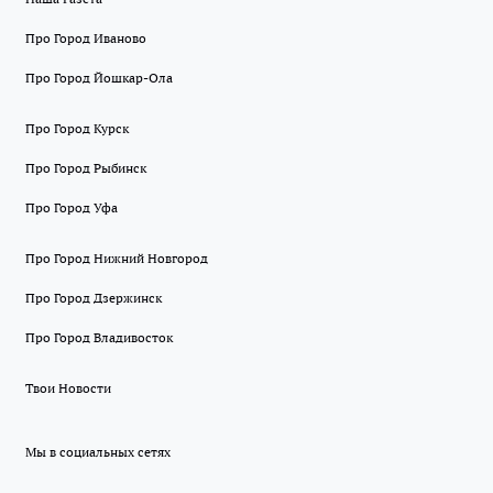
Про Город Иваново
Про Город Йошкар-Ола
Про Город Курск
Про Город Рыбинск
Про Город Уфа
Про Город Нижний Новгород
Про Город Дзержинск
Про Город Владивосток
Твои Новости
Мы в социальных сетях