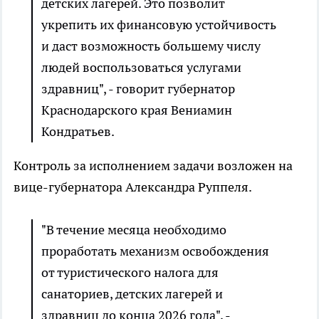
детских лагерей. Это позволит
укрепить их финансовую устойчивость
и даст возможность большему числу
людей воспользоваться услугами
здравниц", - говорит губернатор
Краснодарского края Вениамин
Кондратьев.
Контроль за исполнением задачи возложен на
вице-губернатора Александра Руппеля.
"В течение месяца необходимо
проработать механизм освобождения
от туристического налога для
санаториев, детских лагерей и
здравниц до конца 2026 года", -