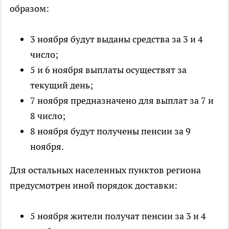
образом:
3 ноября будут выданы средства за 3 и 4
число;
5 и 6 ноября выплаты осуществят за
текущий день;
7 ноября предназначено для выплат за 7 и
8 число;
8 ноября будут получены пенсии за 9
ноября.
Для остальных населенных пунктов региона
предусмотрен иной порядок доставки:
5 ноября жители получат пенсии за 3 и 4