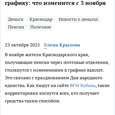
графику: что изменится с 3 ноября
Деньги
Краснодар
Новости о деньгах
Пенсии
Полезное
23 октября 2025
Елена Крылова
В ноябре жители Краснодарского края,
получающие пенсии через почтовые отделения,
столкнутся с изменениями в графике выплат.
Это связано с празднованием Дня народного
единства. Как пишут на сайте
BFM Кубань
, такие
корректировки коснутся всех, кто получает
средства таким способом.