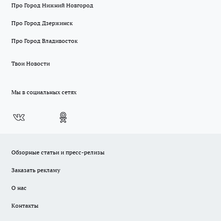
Про Город Нижний Новгород
Про Город Дзержинск
Про Город Владивосток
Твои Новости
Мы в социальных сетях
Обзорные статьи и пресс-релизы
Заказать рекламу
О нас
Контакты