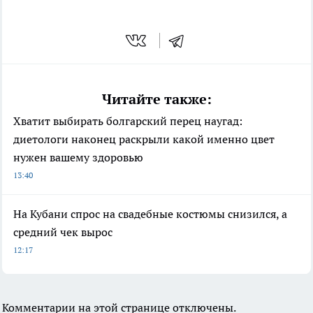
Читайте также:
Хватит выбирать болгарский перец наугад:
диетологи наконец раскрыли какой именно цвет
нужен вашему здоровью
13:40
На Кубани спрос на свадебные костюмы снизился, а
средний чек вырос
12:17
Комментарии на этой странице отключены.