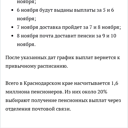
ноября;
6 ноября будут выданы выплаты за 5 и 6
ноября;
7 ноября доставка пройдет за 7 и 8 ноября;
8 ноября почта доставит пенсии за 9 и 10
ноября.
После указанных дат график выплат вернется к
привычному расписанию.
Всего в Краснодарском крае насчитывается 1,6
миллиона пенсионеров. Из них около 20%
выбирают получение пенсионных выплат через
отделения почтовой связи.