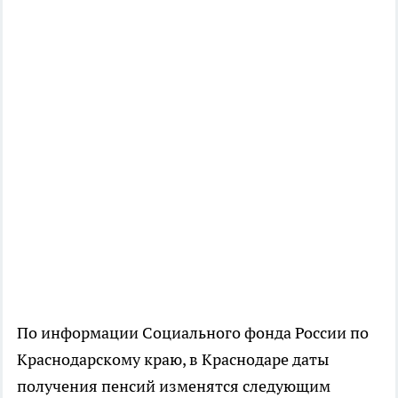
По информации Социального фонда России по
Краснодарскому краю, в Краснодаре даты
получения пенсий изменятся следующим