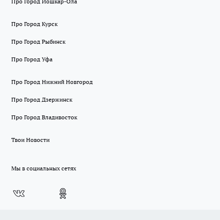
Про Город Йошкар-Ола
Про Город Курск
Про Город Рыбинск
Про Город Уфа
Про Город Нижний Новгород
Про Город Дзержинск
Про Город Владивосток
Твои Новости
Мы в социальных сетях