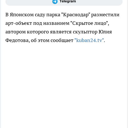
В Японском саду парка "Краснодар" разместили
арт-объект под названием "Скрытое лицо",
автором которого является скульптор Юлия
Федотова, об этом сообщает
"kuban24.tv"
.