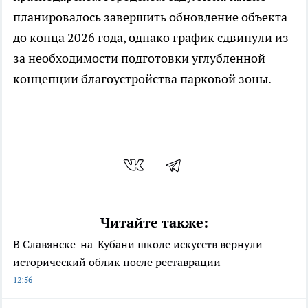
планировалось завершить обновление объекта
до конца 2026 года, однако график сдвинули из-
за необходимости подготовки углубленной
концепции благоустройства парковой зоны.
Читайте также:
В Славянске-на-Кубани школе искусств вернули
исторический облик после реставрации
12:56