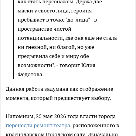
как стать персонажем. Держа две
маски у своего лица, героиня
пребывает в точке "до-лица" - в
пространстве чистой
потенциальности, где она еще не стала
ни гневной, ни благой, но уже
предъявила себе и миру обе
возможности", - говорит Юлия
Федотова.
Данная работа задумана как отображение
момента, который предшествует выбору.
Напомним, 25 мая 2026 года власти города
перенесли ремонт театра
, расположенного в
краснодарском Городском саду. Изначально