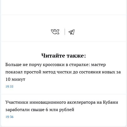
Читайте также:
Больше не порчу кроссовки в стиралке: мастер
показал простой метод чистки до состояния новых за
10 минут
19:55
Участники инновационного акселератора на Кубани
заработали свыше 6 млн рублей
19:36