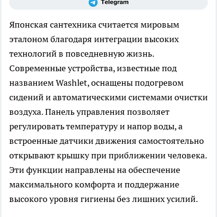
Японская сантехника считается мировым
эталоном благодаря интеграции высоких
технологий в повседневную жизнь.
Современные устройства, известные под
названием Washlet, оснащены подогревом
сидений и автоматическими системами очистки
воздуха. Панель управления позволяет
регулировать температуру и напор воды, а
встроенные датчики движения самостоятельно
открывают крышку при приближении человека.
Эти функции направлены на обеспечение
максимального комфорта и поддержание
высокого уровня гигиены без лишних усилий.