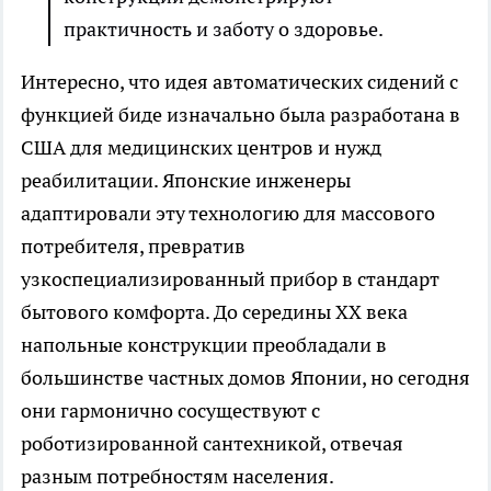
практичность и заботу о здоровье.
Интересно, что идея автоматических сидений с
функцией биде изначально была разработана в
США для медицинских центров и нужд
реабилитации. Японские инженеры
адаптировали эту технологию для массового
потребителя, превратив
узкоспециализированный прибор в стандарт
бытового комфорта. До середины XX века
напольные конструкции преобладали в
большинстве частных домов Японии, но сегодня
они гармонично сосуществуют с
роботизированной сантехникой, отвечая
разным потребностям населения.