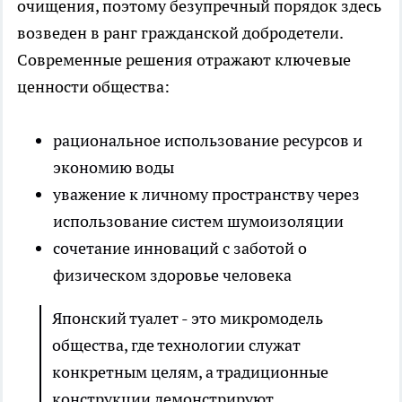
очищения, поэтому безупречный порядок здесь
возведен в ранг гражданской добродетели.
Современные решения отражают ключевые
ценности общества:
рациональное использование ресурсов и
экономию воды
уважение к личному пространству через
использование систем шумоизоляции
сочетание инноваций с заботой о
физическом здоровье человека
Японский туалет - это микромодель
общества, где технологии служат
конкретным целям, а традиционные
конструкции демонстрируют