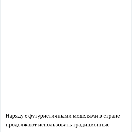
Наряду с футуристичными моделями в стране
продолжают использовать традиционные