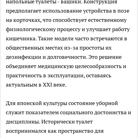
напольные туалеты - вашики. Конструкция
предполагает использование устройства в позе
на корточках, что способствует естественному
физиологическому процессу и улучшает работу
кишечника. Такие модели часто встречаются в
общественных местах из-за простоты их
дезинфекции и долговечности. Это решение
объединяет медицинскую целесообразность и
практичность в эксплуатации, оставаясь
актуальным в XXI веке.
Для японской культуры состояние уборной
служит показателем социального достоинства и
дисциплины. Исторически туалет
воспринимался как пространство для