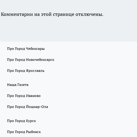
Комментарии на этой странице отключены.
Про Город Чебоксары
Про Город Новочебоксарск
Про Город Ярославль
Наша Газета
Про Город Иваново
Про Город Йошкар-Ола
Про Город Курск
Про Город Рыбинск