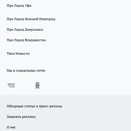
Про Город Уфа
Про Город Нижний Новгород
Про Город Дзержинск
Про Город Владивосток
Твои Новости
Мы в социальных сетях
Обзорные статьи и пресс-релизы
Заказать рекламу
О нас