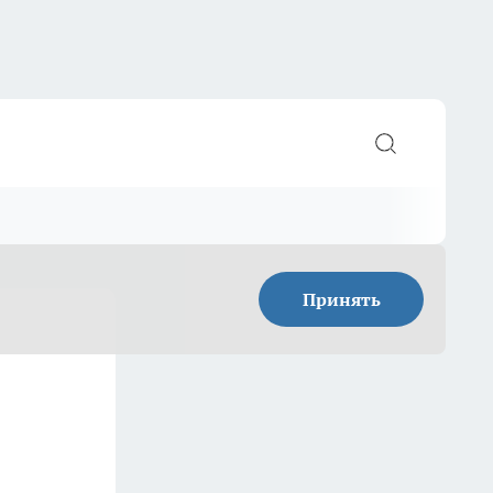
Принять