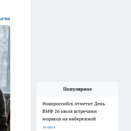
ьева
Популярное
Новороссийск отметит День
ВМФ 26 июля встречами
моряков на набережной
24 июля