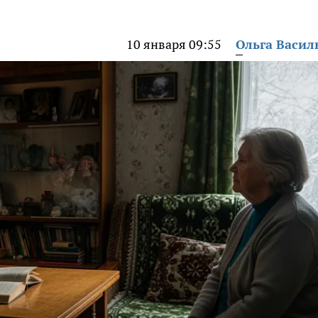
10 января 09:55
Ольга Васил