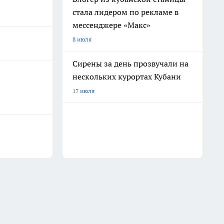
стала лидером по рекламе в
мессенджере «Макс»
8 июля
Сирены за день прозвучали на
нескольких курортах Кубани
17 июля