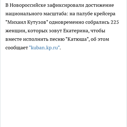
В Новороссийске зафиксировали достижение
национального масштаба: на палубе крейсера
"Михаил Кутузов" одновременно собрались 225
женщин, которых зовут Екатерина, чтобы
вместе исполнить песню "Катюша", об этом
сообщает
"kuban.kp.ru"
.