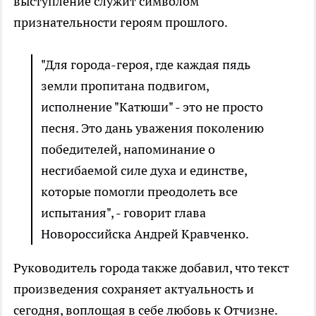
выступление служит символом
признательности героям прошлого.
"Для города-героя, где каждая пядь
земли пропитана подвигом,
исполнение "Катюши" - это не просто
песня. Это дань уважения поколению
победителей, напоминание о
несгибаемой силе духа и единстве,
которые помогли преодолеть все
испытания", - говорит глава
Новороссийска Андрей Кравченко.
Руководитель города также добавил, что текст
произведения сохраняет актуальность и
сегодня, воплощая в себе любовь к Отчизне.