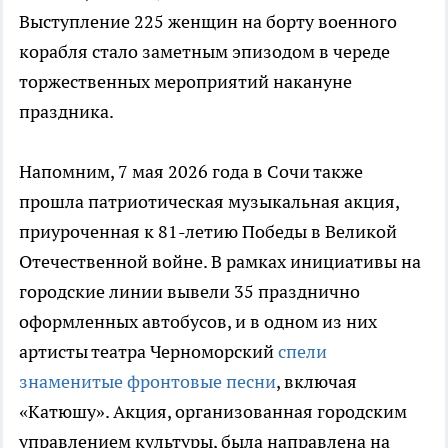
Выступление 225 женщин на борту военного
корабля стало заметным эпизодом в череде
торжественных мероприятий накануне
праздника.
Напомним, 7 мая 2026 года в Сочи также
прошла патриотическая музыкальная акция,
приуроченная к 81-летию Победы в Великой
Отечественной войне. В рамках инициативы на
городские линии вывели 35 празднично
оформленных автобусов, и в одном из них
артисты театра Черноморский
спели
знаменитые фронтовые песни
, включая
«Катюшу». Акция, организованная городским
управлением культуры, была направлена на