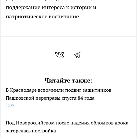
поддержание интереса к истории и
патриотическое воспитание.
Читайте также:
В Краснодаре вспомнили подвиг защитников
Пашковской переправы спустя 84 года
12:56
Под Новороссийском после падения обломков дрона
загорелась постройка