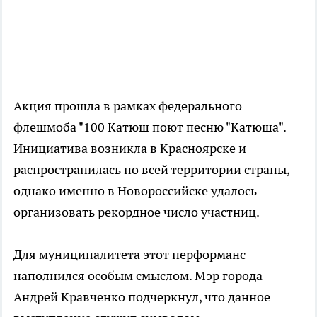
Акция прошла в рамках федерального
флешмоба "100 Катюш поют песню "Катюша".
Инициатива возникла в Красноярске и
распространилась по всей территории страны,
однако именно в Новороссийске удалось
организовать рекордное число участниц.
Для муниципалитета этот перформанс
наполнился особым смыслом. Мэр города
Андрей Кравченко подчеркнул, что данное