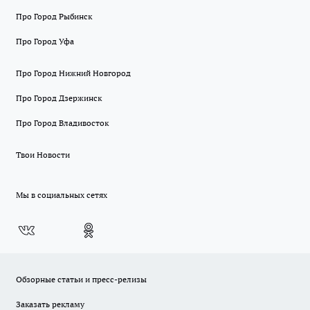
Про Город Рыбинск
Про Город Уфа
Про Город Нижний Новгород
Про Город Дзержинск
Про Город Владивосток
Твои Новости
Мы в социальных сетях
Обзорные статьи и пресс-релизы
Заказать рекламу