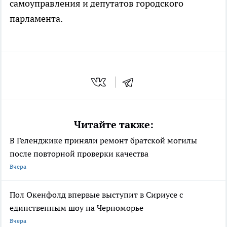
самоуправления и депутатов городского
парламента.
Читайте также:
В Геленджике приняли ремонт братской могилы
после повторной проверки качества
Вчера
Пол Окенфолд впервые выступит в Сириусе с
единственным шоу на Черноморье
Вчера