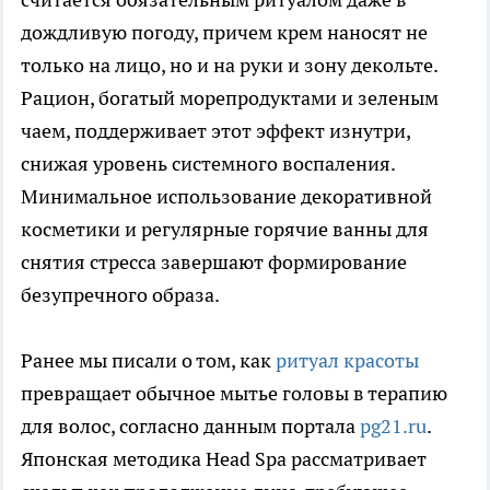
дождливую погоду, причем крем наносят не
только на лицо, но и на руки и зону декольте.
Рацион, богатый морепродуктами и зеленым
чаем, поддерживает этот эффект изнутри,
снижая уровень системного воспаления.
Минимальное использование декоративной
косметики и регулярные горячие ванны для
снятия стресса завершают формирование
безупречного образа.
Ранее мы писали о том, как
ритуал красоты
превращает обычное мытье головы в терапию
для волос, согласно данным портала
pg21.ru
.
Японская методика Head Spa рассматривает