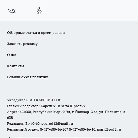
Обзорные статьи и пресс-релизы
Заказать рекламу
О нас
Контакты
Редакционная политика
Учредитель: ИП КАРЕЛИН Н.Ю.
Главный редактор: Карелин Никита Юрьевич
Адрес: 424000, Республика Марий Эл, г. Йошкар-Ола, ул. Палантая, д.
63В
Редакция: 31-40-60, pgorod12@mail.ru
Рекламный отдел: 8-927-680-46-20? 8-927-680-46-10, mari@pg12.ru