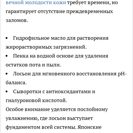
вечной молодости кожи
требует времени, но
гарантирует отсутствие преждевременных
заломов.
Гидрофильное масло для растворения
жирорастворимых загрязнений.
Пенка на водной основе для удаления
остатков пота и пыли.
Лосьон для мгновенного восстановления pH-
баланса.
Сыворотки с антиоксидантами и
гиалуроновой кислотой.
Особое внимание уделяется послойному
увлажнению, где лосьон выступает
фундаментом всей системы. Японские