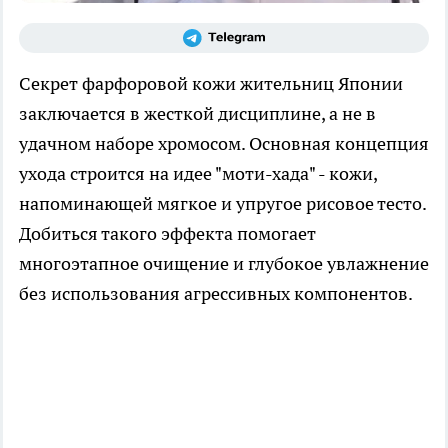
Секрет фарфоровой кожи жительниц Японии
заключается в жесткой дисциплине, а не в
удачном наборе хромосом. Основная концепция
ухода строится на идее "моти-хада" - кожи,
напоминающей мягкое и упругое рисовое тесто.
Добиться такого эффекта помогает
многоэтапное очищение и глубокое увлажнение
без использования агрессивных компонентов.