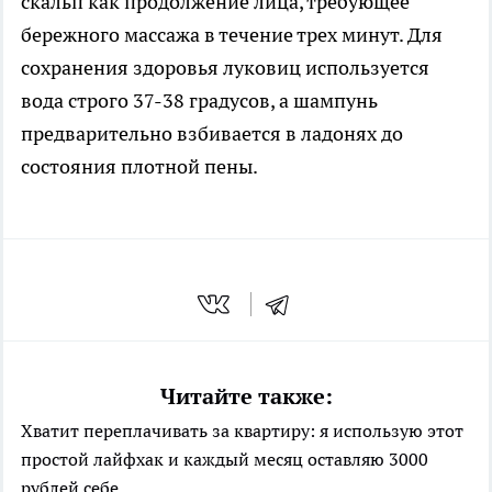
скальп как продолжение лица, требующее
бережного массажа в течение трех минут. Для
сохранения здоровья луковиц используется
вода строго 37-38 градусов, а шампунь
предварительно взбивается в ладонях до
состояния плотной пены.
Читайте также:
Хватит переплачивать за квартиру: я использую этот
простой лайфхак и каждый месяц оставляю 3000
рублей себе