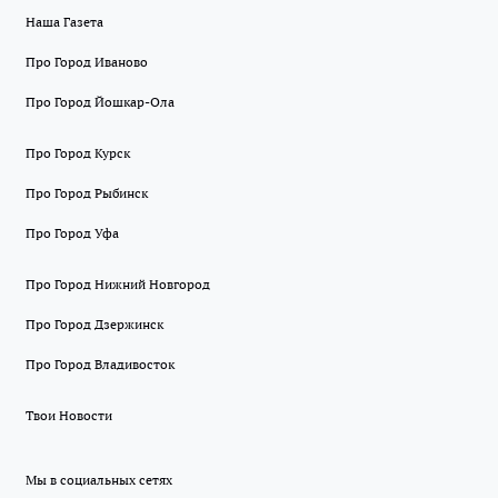
Наша Газета
Про Город Иваново
Про Город Йошкар-Ола
Про Город Курск
Про Город Рыбинск
Про Город Уфа
Про Город Нижний Новгород
Про Город Дзержинск
Про Город Владивосток
Твои Новости
Мы в социальных сетях