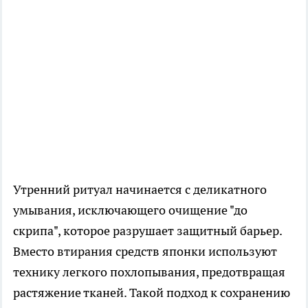
Утренний ритуал начинается с деликатного
умывания, исключающего очищение "до
скрипа", которое разрушает защитный барьер.
Вместо втирания средств японки используют
технику легкого похлопывания, предотвращая
растяжение тканей. Такой подход к сохранению