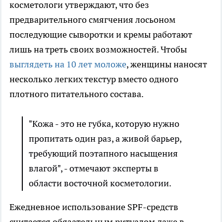
косметологи утверждают, что без
предварительного смягчения лосьоном
последующие сыворотки и кремы работают
лишь на треть своих возможностей. Чтобы
выглядеть на 10 лет моложе
, женщины наносят
несколько легких текстур вместо одного
плотного питательного состава.
"Кожа - это не губка, которую нужно
пропитать один раз, а живой барьер,
требующий поэтапного насыщения
влагой", - отмечают эксперты в
области восточной косметологии.
Ежедневное использование SPF-средств
считается обязательным ритуалом даже в