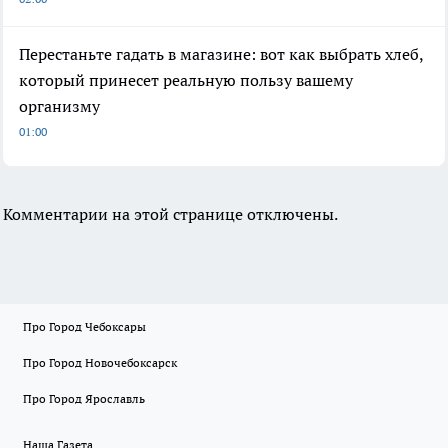
Перестаньте гадать в магазине: вот как выбрать хлеб,
который принесет реальную пользу вашему
организму
01:00
Комментарии на этой странице отключены.
Про Город Чебоксары
Про Город Новочебоксарск
Про Город Ярославль
Наша Газета