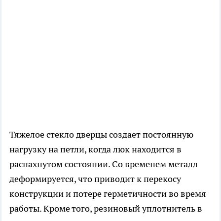
Тяжелое стекло дверцы создает постоянную
нагрузку на петли, когда люк находится в
распахнутом состоянии. Со временем металл
деформируется, что приводит к перекосу
конструкции и потере герметичности во время
работы. Кроме того, резиновый уплотнитель в