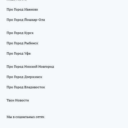
Про Город Иваново
Про Город Йошкар-Ола
Про Город Курск
Про Город Рыбинск
Про Город Уфа
Про Город Нижний Новгород
Про Город Дзержинск
Про Город Владивосток
Твои Новости
Мы в социальных сетях