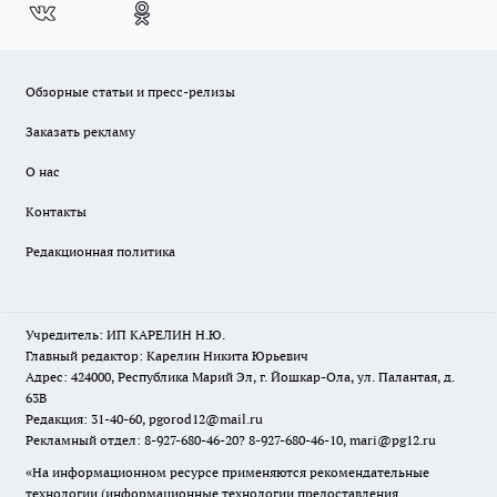
Обзорные статьи и пресс-релизы
Заказать рекламу
О нас
Контакты
Редакционная политика
Учредитель: ИП КАРЕЛИН Н.Ю.
Главный редактор: Карелин Никита Юрьевич
Адрес: 424000, Республика Марий Эл, г. Йошкар-Ола, ул. Палантая, д.
63В
Редакция: 31-40-60, pgorod12@mail.ru
Рекламный отдел: 8-927-680-46-20? 8-927-680-46-10, mari@pg12.ru
«На информационном ресурсе применяются рекомендательные
технологии (информационные технологии предоставления