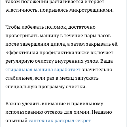
таком положении растягивается и теряет
эластичность, покрываясь микротрещинами.
Чтобы избежать поломок, достаточно
проветривать машину в течение пары часов
после завершения цикла, а затем закрывать её.
Эффективная профилактика также включает
регулярную очистку внутренних узлов. Ваша
стиральная машина заработает
значительно
стабильнее, если раз в месяц запускать
специальную программу очистки.
Важно уделять внимание и правильному
использованию отсеков для химии. Недавно
опытный
сантехник раскрыл секрет