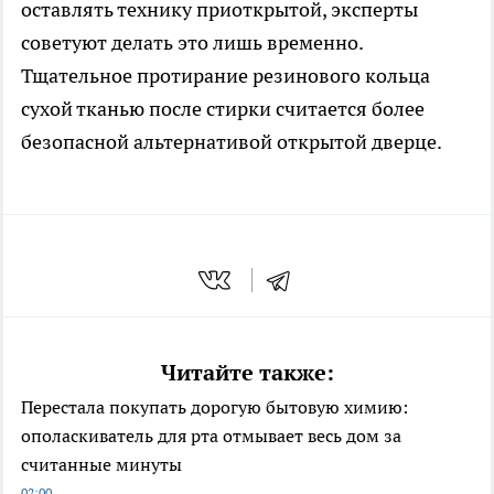
оставлять технику приоткрытой, эксперты
советуют делать это лишь временно.
Тщательное протирание резинового кольца
сухой тканью после стирки считается более
безопасной альтернативой открытой дверце.
Читайте также:
Перестала покупать дорогую бытовую химию:
ополаскиватель для рта отмывает весь дом за
считанные минуты
02:00