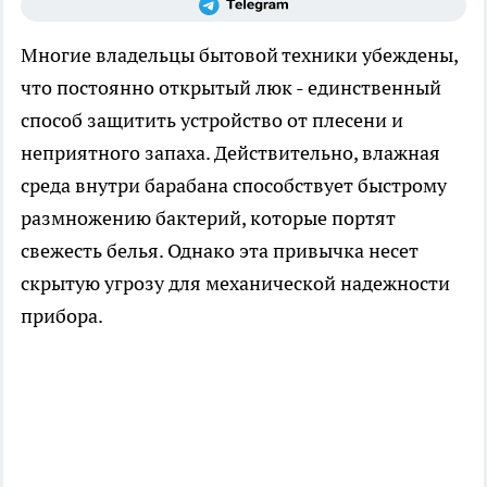
Многие владельцы бытовой техники убеждены,
что постоянно открытый люк - единственный
способ защитить устройство от плесени и
неприятного запаха. Действительно, влажная
среда внутри барабана способствует быстрому
размножению бактерий, которые портят
свежесть белья. Однако эта привычка несет
скрытую угрозу для механической надежности
прибора.