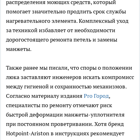
распределения моющих средств, который
помогает значительно продлить срок службы
нагревательного элемента. Комплексный уход
за техникой избавляет от необходимости
дорогостоящего ремонта петель и замены
манжеты.
Также ранее мы писали, что споры о положении
люка заставляют инженеров искать компромисс
между гигиеной и сохранностью механизмов.
Согласно материалу издания
Pro Город
,
специалисты по ремонту отмечают риск
быстрой деформации манжеты-уплотнителя
при постоянном проветривании. Хотя бренд
Hotpoint-Ariston в инструкциях рекомендует