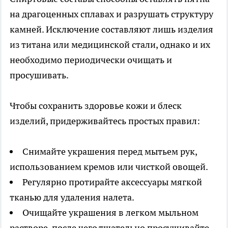
на драгоценных сплавах и разрушать структуру
камней. Исключение составляют лишь изделия
из титана или медицинской стали, однако и их
необходимо периодически очищать и
просушивать.
Чтобы сохранить здоровье кожи и блеск
изделий, придерживайтесь простых правил:
Снимайте украшения перед мытьем рук,
использованием кремов или чисткой овощей.
Регулярно протирайте аксессуары мягкой
тканью для удаления налета.
Очищайте украшения в легком мыльном
растворе, после чего тщательно просушивайте.