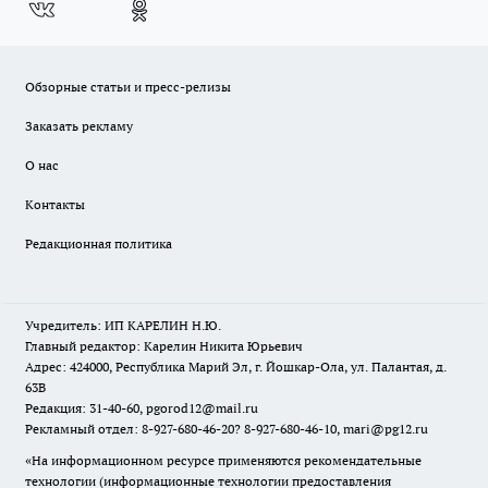
Обзорные статьи и пресс-релизы
Заказать рекламу
О нас
Контакты
Редакционная политика
Учредитель: ИП КАРЕЛИН Н.Ю.
Главный редактор: Карелин Никита Юрьевич
Адрес: 424000, Республика Марий Эл, г. Йошкар-Ола, ул. Палантая, д.
63В
Редакция: 31-40-60, pgorod12@mail.ru
Рекламный отдел: 8-927-680-46-20? 8-927-680-46-10, mari@pg12.ru
«На информационном ресурсе применяются рекомендательные
технологии (информационные технологии предоставления