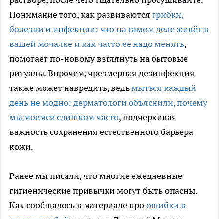
Понимание того, как развиваются
грибки,
болезни и инфекции: что на самом деле живёт в
вашей мочалке и как часто ее надо менять
,
помогает по-новому взглянуть на бытовые
ритуалы. Впрочем, чрезмерная дезинфекция
также может навредить, ведь
мыться каждый
день не модно: дерматологи объяснили, почему
мы моемся слишком часто
, подчеркивая
важность сохранения естественного барьера
кожи.
Ранее мы писали, что многие ежедневные
гигиенические привычки могут быть опасны.
Как сообщалось в материале про
ошибки в