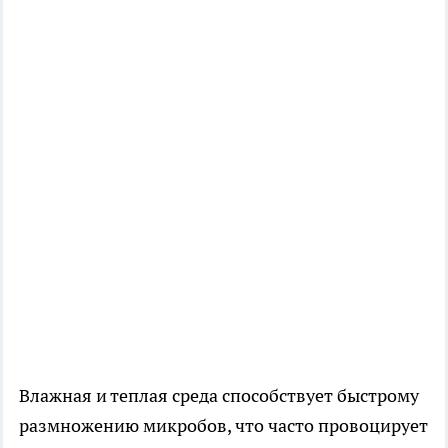
Влажная и теплая среда способствует быстрому
размножению микробов, что часто провоцирует