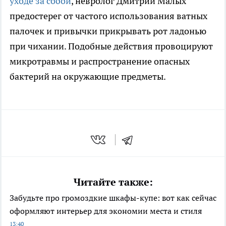
уходе за собой
, невролог Дмитрий Малых
предостерег от частого использования ватных
палочек и привычки прикрывать рот ладонью
при чихании. Подобные действия провоцируют
микротравмы и распространение опасных
бактерий на окружающие предметы.
Читайте также:
Забудьте про громоздкие шкафы-купе: вот как сейчас
оформляют интерьер для экономии места и стиля
13:40