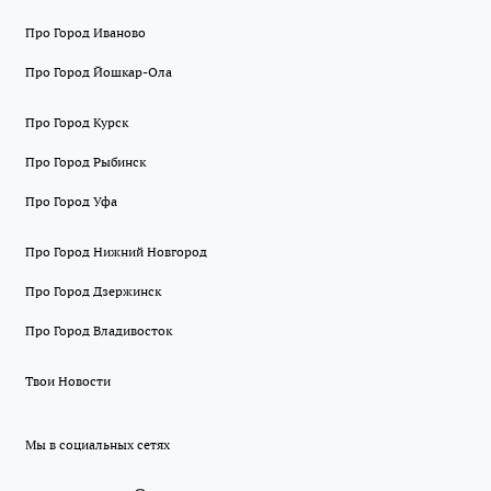
Про Город Иваново
Про Город Йошкар-Ола
Про Город Курск
Про Город Рыбинск
Про Город Уфа
Про Город Нижний Новгород
Про Город Дзержинск
Про Город Владивосток
Твои Новости
Мы в социальных сетях