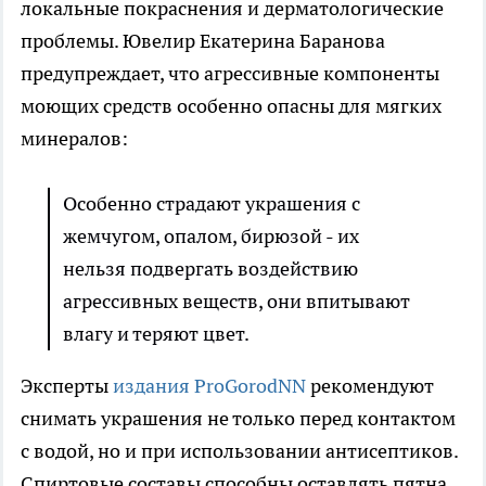
локальные покраснения и дерматологические
проблемы. Ювелир Екатерина Баранова
предупреждает, что агрессивные компоненты
моющих средств особенно опасны для мягких
минералов:
Особенно страдают украшения с
жемчугом, опалом, бирюзой - их
нельзя подвергать воздействию
агрессивных веществ, они впитывают
влагу и теряют цвет.
Эксперты
издания ProGorodNN
рекомендуют
снимать украшения не только перед контактом
с водой, но и при использовании антисептиков.
Спиртовые составы способны оставлять пятна