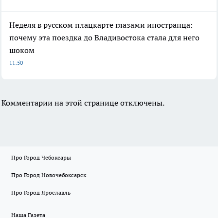
Неделя в русском плацкарте глазами иностранца:
почему эта поездка до Владивостока стала для него
шоком
11:50
Комментарии на этой странице отключены.
Про Город Чебоксары
Про Город Новочебоксарск
Про Город Ярославль
Наша Газета