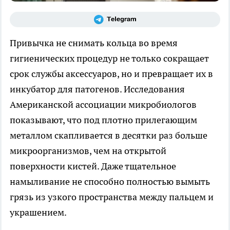
Привычка не снимать кольца во время
гигиенических процедур не только сокращает
срок службы аксессуаров, но и превращает их в
инкубатор для патогенов. Исследования
Американской ассоциации микробиологов
показывают, что под плотно прилегающим
металлом скапливается в десятки раз больше
микроорганизмов, чем на открытой
поверхности кистей. Даже тщательное
намыливание не способно полностью вымыть
грязь из узкого пространства между пальцем и
украшением.