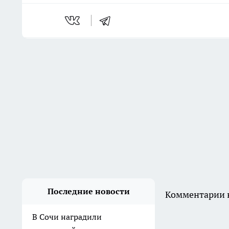
Последние новости
Комментарии н
В Сочи наградили