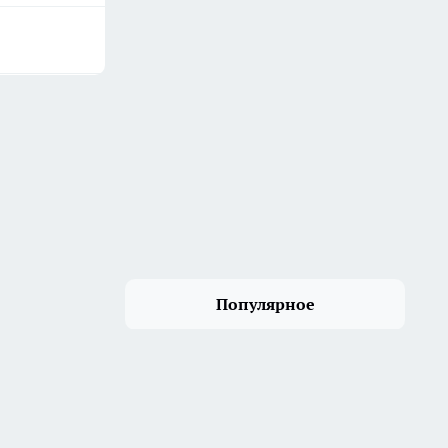
Популярное