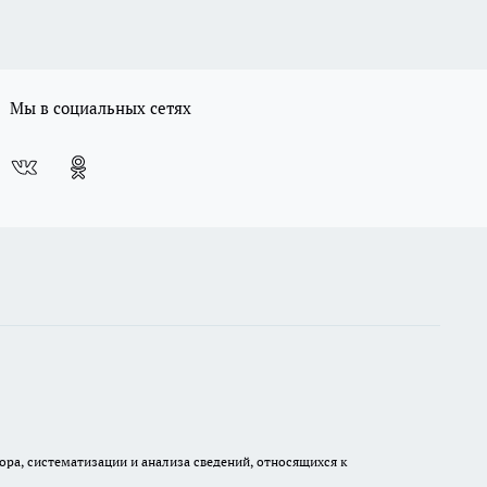
Мы в социальных сетях
а, систематизации и анализа сведений, относящихся к