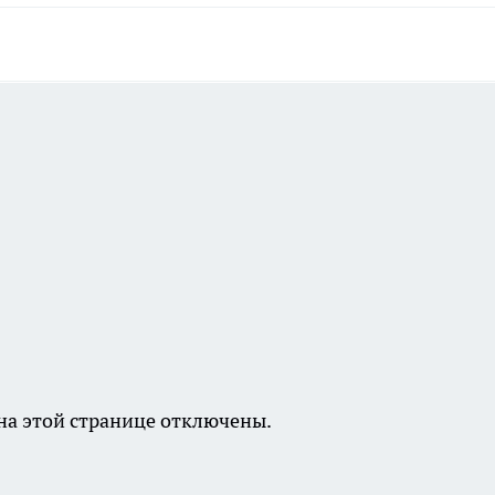
а этой странице отключены.