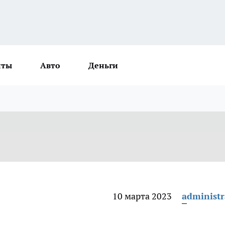
нты
Авто
Деньги
10 марта 2023
administr