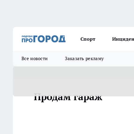
Спорт
Инциде
Все новости
Заказать рекламу
Продам гараж