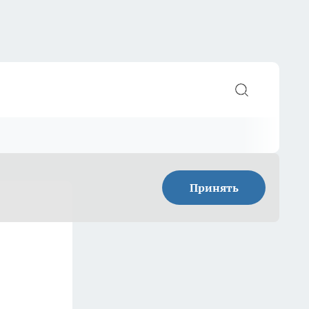
Принять