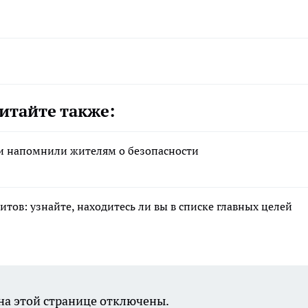
итайте также:
 и напомнили жителям о безопасности
тов: узнайте, находитесь ли вы в списке главных целей
а этой странице отключены.