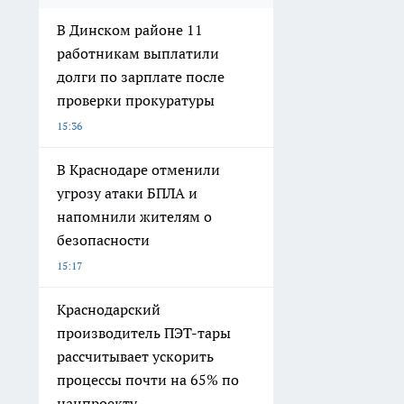
В Динском районе 11
работникам выплатили
долги по зарплате после
проверки прокуратуры
15:36
В Краснодаре отменили
угрозу атаки БПЛА и
напомнили жителям о
безопасности
15:17
Краснодарский
производитель ПЭТ-тары
рассчитывает ускорить
процессы почти на 65% по
нацпроекту