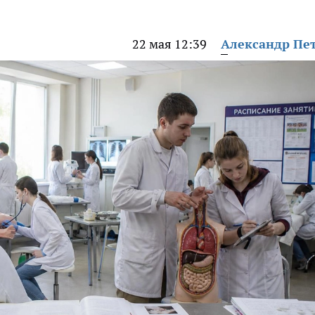
22 мая 12:39
Александр Пе