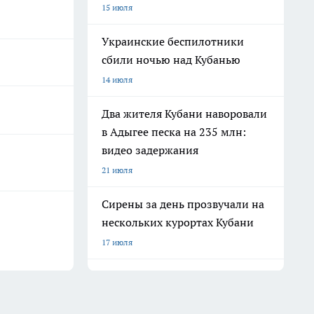
15 июля
Украинские беспилотники
сбили ночью над Кубанью
14 июля
Два жителя Кубани наворовали
в Адыгее песка на 235 млн:
видео задержания
21 июля
Сирены за день прозвучали на
нескольких курортах Кубани
17 июля