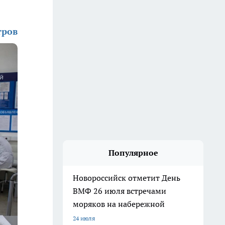
тров
Популярное
Новороссийск отметит День
ВМФ 26 июля встречами
моряков на набережной
24 июля