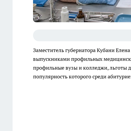
Заместитель губернатора Кубани Елена 
выпускниками профильных медицинских
профильные вузы и колледжи, льготы д
популярность которого среди абитурие