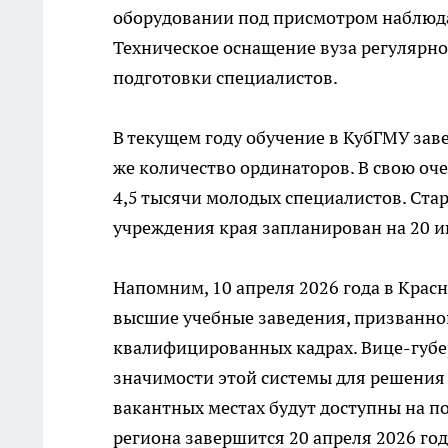
оборудовании под присмотром наблюда
Техническое оснащение вуза регулярно
подготовки специалистов.
В текущем году обучение в КубГМУ зав
же количество ординаторов. В свою оч
4,5 тысячи молодых специалистов. Ста
учреждения края запланирован на 20 и
Напомним, 10 апреля 2026 года в Крас
высшие учебные заведения, призванно
квалифицированных кадрах. Вице-губе
значимости этой системы для решения
вакантных местах будут доступны на по
региона завершится 20 апреля 2026 год