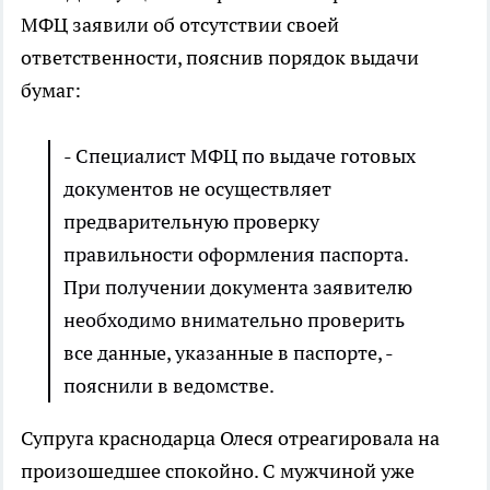
МФЦ заявили об отсутствии своей
ответственности, пояснив порядок выдачи
бумаг:
- Специалист МФЦ по выдаче готовых
документов не осуществляет
предварительную проверку
правильности оформления паспорта.
При получении документа заявителю
необходимо внимательно проверить
все данные, указанные в паспорте, -
пояснили в ведомстве.
Супруга краснодарца Олеся отреагировала на
произошедшее спокойно. С мужчиной уже