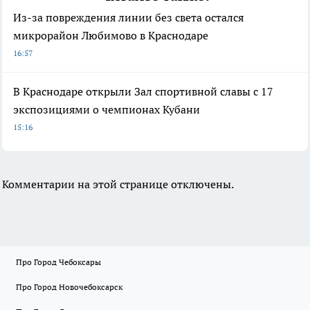
Из-за повреждения линии без света остался
микрорайон Любимово в Краснодаре
16:57
В Краснодаре открыли Зал спортивной славы с 17
экспозициями о чемпионах Кубани
15:16
Комментарии на этой странице отключены.
Про Город Чебоксары
Про Город Новочебоксарск