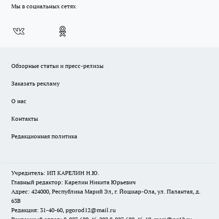
Мы в социальных сетях
Обзорные статьи и пресс-релизы
Заказать рекламу
О нас
Контакты
Редакционная политика
Учредитель: ИП КАРЕЛИН Н.Ю.
Главный редактор: Карелин Никита Юрьевич
Адрес: 424000, Республика Марий Эл, г. Йошкар-Ола, ул. Палантая, д.
63В
Редакция: 31-40-60, pgorod12@mail.ru