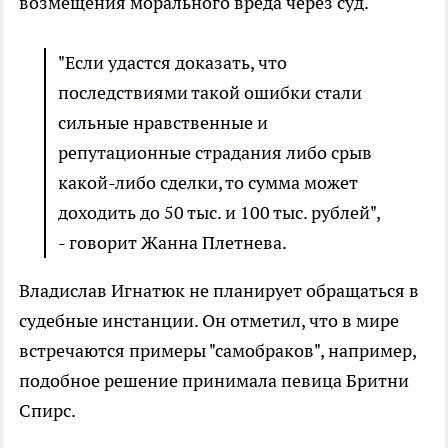
возмещения морального вреда через суд.
"Если удастся доказать, что
последствиями такой ошибки стали
сильные нравственные и
репутационные страдания либо срыв
какой-либо сделки, то сумма может
доходить до 50 тыс. и 100 тыс. рублей",
- говорит Жанна Плетнева.
Владислав Игнатюк не планирует обращаться в
судебные инстанции. Он отметил, что в мире
встречаются примеры "самобраков", например,
подобное решение принимала певица Бритни
Спирс.