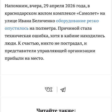
Напомним, вчера, 29 апреля 2026 года, в
краснодарском жилом комплексе «Самолет» на
улице Ивана Беличенко
оборудование резко
опустилось
на полметра. Причиной стала
техническая ошибка, хотя в кабине находились
люди. К счастью, никто не пострадал, и
представители управляющей организации
прибыли на место.
Читайте также: