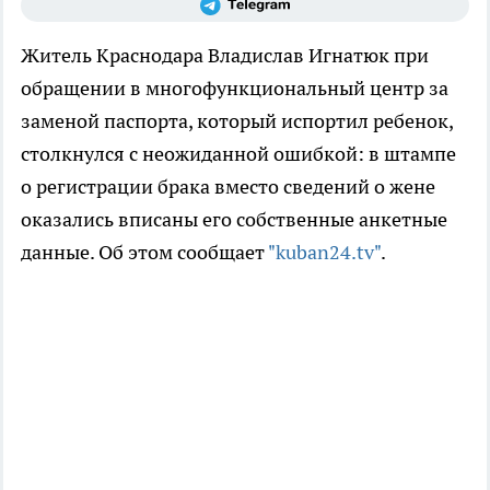
Житель Краснодара Владислав Игнатюк при
обращении в многофункциональный центр за
заменой паспорта, который испортил ребенок,
столкнулся с неожиданной ошибкой: в штампе
о регистрации брака вместо сведений о жене
оказались вписаны его собственные анкетные
данные. Об этом сообщает
"kuban24.tv"
.