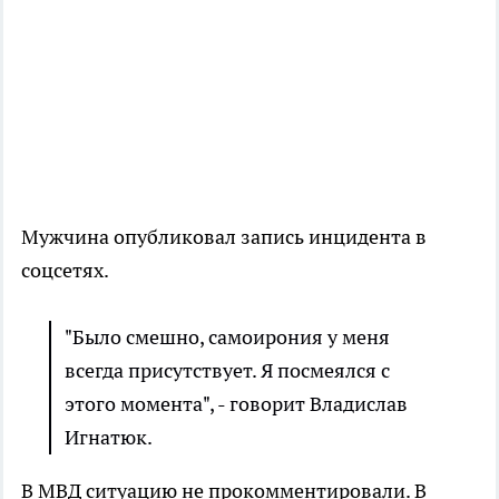
Мужчина опубликовал запись инцидента в
соцсетях.
"Было смешно, самоирония у меня
всегда присутствует. Я посмеялся с
этого момента", - говорит Владислав
Игнатюк.
В МВД ситуацию не прокомментировали. В