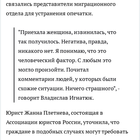
связались представители миграционного
отдела для устранения опечатки.
"Приехала женщина, извинилась, что
так получилось. Негатива, правда,
никакого нет. Я понимаю, что это
человеческий фактор. С любым это
могло произойти. Почитал
комментарии людей, у которых были
схожие ситуации. Ничего страшного", -
говорит Владислав Игнатюк.
Юрист Жанна Плетнева, состоящая в
Ассоциации юристов России, уточнила, что
граждане в подобных случаях могут требовать