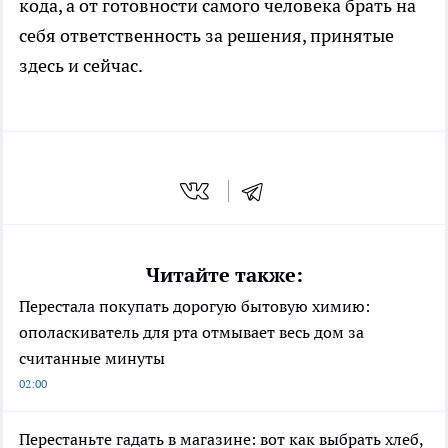
кода, а от готовности самого человека брать на
себя ответственность за решения, принятые
здесь и сейчас.
Читайте также:
Перестала покупать дорогую бытовую химию:
ополаскиватель для рта отмывает весь дом за
считанные минуты
02:00
Перестаньте гадать в магазине: вот как выбрать хлеб,