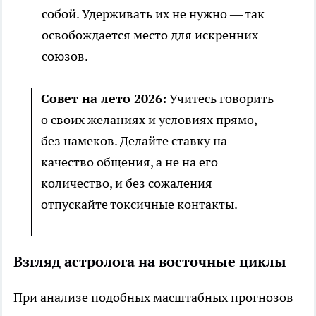
собой. Удерживать их не нужно — так
освобождается место для искренних
союзов.
Совет на лето 2026:
Учитесь говорить
о своих желаниях и условиях прямо,
без намеков. Делайте ставку на
качество общения, а не на его
количество, и без сожаления
отпускайте токсичные контакты.
Взгляд астролога на восточные циклы
При анализе подобных масштабных прогнозов