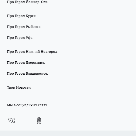
Про Город Йошкар-Ола
Про Город Курск
Про Город Рыбинск
Про Город Уфа
Про Город Нижний Новгород
Про Город Дзержинск
Про Город Владивосток
Твои Новости
Мы в социальных сетях