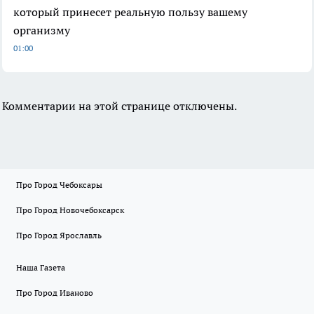
который принесет реальную пользу вашему
организму
01:00
Комментарии на этой странице отключены.
Про Город Чебоксары
Про Город Новочебоксарск
Про Город Ярославль
Наша Газета
Про Город Иваново