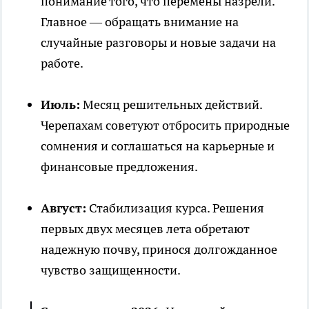
понимание того, что перемены назрели.
Главное — обращать внимание на
случайные разговоры и новые задачи на
работе.
Июль:
Месяц решительных действий.
Черепахам советуют отбросить природные
сомнения и соглашаться на карьерные и
финансовые предложения.
Август:
Стабилизация курса. Решения
первых двух месяцев лета обретают
надежную почву, принося долгожданное
чувство защищенности.