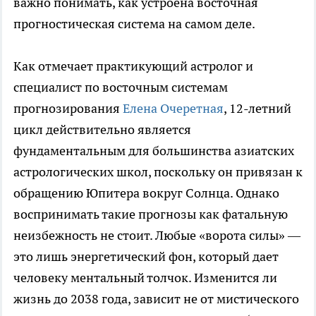
важно понимать, как устроена восточная
прогностическая система на самом деле.
Как отмечает практикующий астролог и
специалист по восточным системам
прогнозирования
Елена Очеретная
, 12-летний
цикл действительно является
фундаментальным для большинства азиатских
астрологических школ, поскольку он привязан к
обращению Юпитера вокруг Солнца. Однако
воспринимать такие прогнозы как фатальную
неизбежность не стоит. Любые «ворота силы» —
это лишь энергетический фон, который дает
человеку ментальный толчок. Изменится ли
жизнь до 2038 года, зависит не от мистического