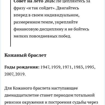
Совет на лето 2026:
Не цепляйтесь за
фразу «и так сойдет». Двигайтесь
вперед в своем индивидуальном,
размеренном темпе, укрепляйте
финансовую дисциплину и не бойтесь
мелких повседневных побед.
Кожаный браслет
Годы рождения:
1947, 1959, 1971, 1983, 1995,
2007, 2019.
Для Кожаного браслета наступающее
двенадцатилетие станет периодом тотальной
ревизии окружения и построения судьбы через