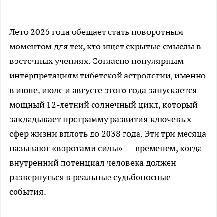
Лето 2026 года обещает стать поворотным
моментом для тех, кто ищет скрытые смыслы в
восточных учениях. Согласно популярным
интерпретациям тибетской астрологии, именно
в июне, июле и августе этого года запускается
мощный 12-летний солнечный цикл, который
закладывает программу развития ключевых
сфер жизни вплоть до 2038 года. Эти три месяца
называют «воротами силы» — временем, когда
внутренний потенциал человека должен
развернуться в реальные судьбоносные
события.