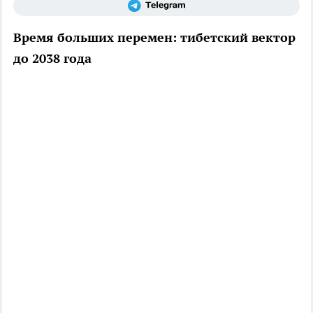
Время больших перемен: тибетский вектор
до 2038 года