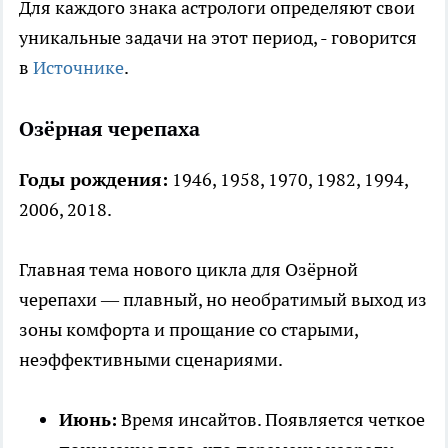
Для каждого знака астрологи определяют свои
уникальные задачи на этот период, - говорится
в
Источнике
.
Озёрная черепаха
Годы рождения:
1946, 1958, 1970, 1982, 1994,
2006, 2018.
Главная тема нового цикла для Озёрной
черепахи — плавный, но необратимый выход из
зоны комфорта и прощание со старыми,
неэффективными сценариями.
Июнь:
Время инсайтов. Появляется четкое