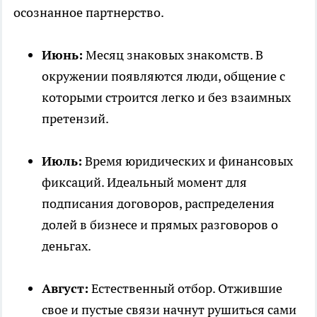
осознанное партнерство.
Июнь:
Месяц знаковых знакомств. В
окружении появляются люди, общение с
которыми строится легко и без взаимных
претензий.
Июль:
Время юридических и финансовых
фиксаций. Идеальный момент для
подписания договоров, распределения
долей в бизнесе и прямых разговоров о
деньгах.
Август:
Естественный отбор. Отжившие
свое и пустые связи начнут рушиться сами