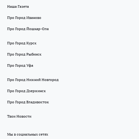
Наша Газета
Про Город Иваново
Про Город Йошкар-Ола
Про Город Курск
Про Город Рыбинск
Про Город Уфа
Про Город Нижний Новгород
Про Город Дзержинск
Про Город Владивосток
Твои Новости
Мы в социальных сетях