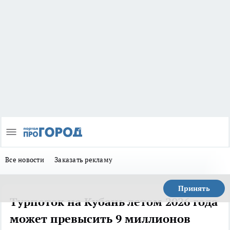
Все новости
Заказать рекламу
Принять
Турпоток на Кубань летом 2026 года
может превысить 9 миллионов