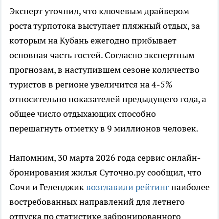
Эксперт уточнил, что ключевым драйвером
роста турпотока выступает пляжный отдых, за
которым на Кубань ежегодно прибывает
основная часть гостей. Согласно экспертным
прогнозам, в наступившем сезоне количество
туристов в регионе увеличится на 4-5%
относительно показателей предыдущего года, а
общее число отдыхающих способно
перешагнуть отметку в 9 миллионов человек.
Напомним, 30 марта 2026 года сервис онлайн-
бронирования жилья Суточно.ру сообщил, что
Сочи и Геленджик
возглавили рейтинг
наиболее
востребованных направлений для летнего
отпуска по статистике забронированного