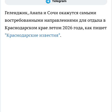
Геленджик, Анапа и Сочи окажутся самыми
востребованными направлениями для отдыха в
Краснодарском крае летом 2026 года, как пишет
"Краснодарские известия"
.