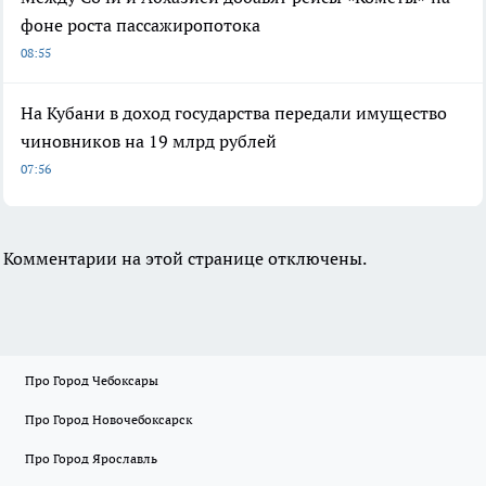
фоне роста пассажиропотока
08:55
На Кубани в доход государства передали имущество
чиновников на 19 млрд рублей
07:56
Комментарии на этой странице отключены.
Про Город Чебоксары
Про Город Новочебоксарск
Про Город Ярославль