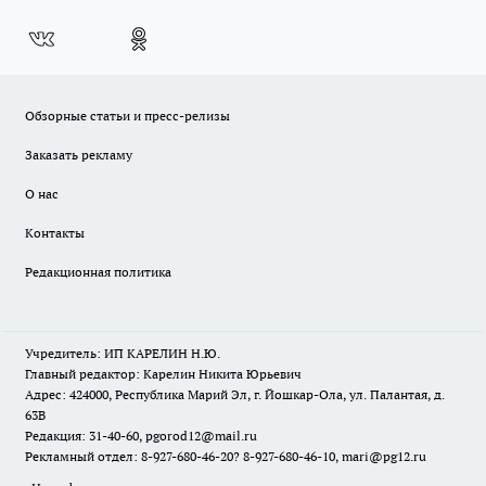
Обзорные статьи и пресс-релизы
Заказать рекламу
О нас
Контакты
Редакционная политика
Учредитель: ИП КАРЕЛИН Н.Ю.
Главный редактор: Карелин Никита Юрьевич
Адрес: 424000, Республика Марий Эл, г. Йошкар-Ола, ул. Палантая, д.
63В
Редакция: 31-40-60, pgorod12@mail.ru
Рекламный отдел: 8-927-680-46-20? 8-927-680-46-10, mari@pg12.ru