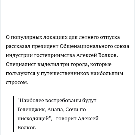
О популярных локациях для летнего отпуска
рассказал президент Общенационального союза
индустрии гостеприимства Алексей Волков.
Специалист выделил три города, которые
пользуются у путешественников наибольшим
спросом.
"Наиболее востребованы будут
Геленджик, Анапа, Сочи по
нисходящей", - говорит Алексей
Волков.