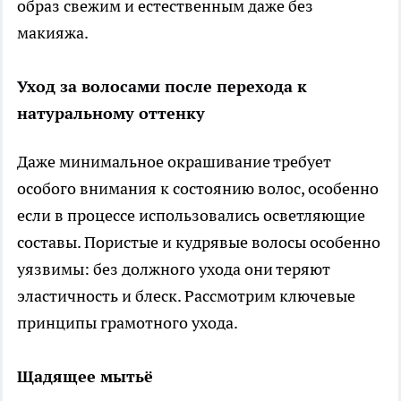
образ свежим и естественным даже без
макияжа.
Уход за волосами после перехода к
натуральному оттенку
Даже минимальное окрашивание требует
особого внимания к состоянию волос, особенно
если в процессе использовались осветляющие
составы. Пористые и кудрявые волосы особенно
уязвимы: без должного ухода они теряют
эластичность и блеск. Рассмотрим ключевые
принципы грамотного ухода.
Щадящее мытьё