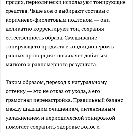
прядях, периодически используют тонирующие
средства. Чаще всего выбирают составы с
коричнево‑фиолетовым подтоном — они
деликатно корректируют тон, сохраняя
естественность образа. Смешивание
тонирующего продукта с кондиционером в
равных пропорциях позволяет добиться
мягкого и равномерного результата.
Таким образом, переход к натуральному
оттенку — это не отказ от ухода, а его
грамотная перенастройка. Правильный баланс
между щадящим очищением, интенсивным
увлажнением и периодической тонировкой
помогает сохранить здоровье волос и