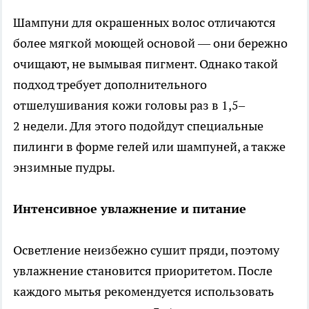
Шампуни для окрашенных волос отличаются
более мягкой моющей основой — они бережно
очищают, не вымывая пигмент. Однако такой
подход требует дополнительного
отшелушивания кожи головы раз в 1,5–
2 недели. Для этого подойдут специальные
пилинги в форме гелей или шампуней, а также
энзимные пудры.
Интенсивное увлажнение и питание
Осветление неизбежно сушит пряди, поэтому
увлажнение становится приоритетом. После
каждого мытья рекомендуется использовать