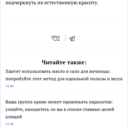
подчеркнуть их естественную красоту.
Читайте также:
Хватит использовать масло и сало для яичницы:
попробуйте этот метод для идеальной пользы и вкуса
14:40
Ваша группа крови может привлекать паразитов:
узнайте, находитесь ли вы в списке главных целей
клещей
13:40