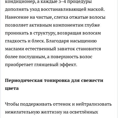
кондиционер, а каждые 3–4 процедуры
дополнять уход восстанавливающей маской.
Нанесение на чистые, слегка отжатые волосы
позволяет активным компонентам глубже
проникать в структуру, возвращая волосам
гладкость и блеск. Благодаря насыщению
маслами естественный завиток становится
более послушным, а поверхность волос
приобретает глянцевый эффект.
Периодическая тонировка для свежести
цвета
Чтобы поддерживать оттенок и нейтрализовать
нежелательную желтизну на осветлённых