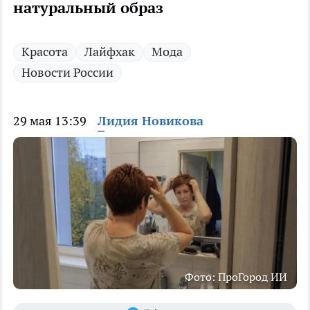
натуральный образ
Красота
Лайфхак
Мода
Новости России
29 мая 13:39
Лидия Новикова
Фото: ПроГород ИИ