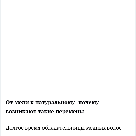
От меди к натуральному: почему
возникают такие перемены
Долгое время обладательницы медных волос