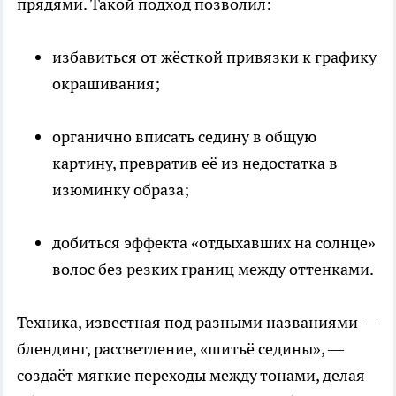
прядями. Такой подход позволил:
избавиться от жёсткой привязки к графику
окрашивания;
органично вписать седину в общую
картину, превратив её из недостатка в
изюминку образа;
добиться эффекта «отдыхавших на солнце»
волос без резких границ между оттенками.
Техника, известная под разными названиями —
блендинг, рассветление, «шитьё седины», —
создаёт мягкие переходы между тонами, делая