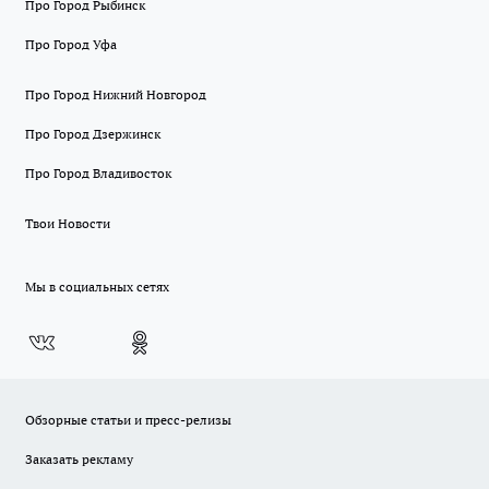
Про Город Рыбинск
Про Город Уфа
Про Город Нижний Новгород
Про Город Дзержинск
Про Город Владивосток
Твои Новости
Мы в социальных сетях
Обзорные статьи и пресс-релизы
Заказать рекламу