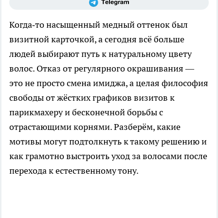
Когда‑то насыщенный медный оттенок был
визитной карточкой, а сегодня всё больше
людей выбирают путь к натуральному цвету
волос. Отказ от регулярного окрашивания —
это не просто смена имиджа, а целая философия
свободы от жёстких графиков визитов к
парикмахеру и бесконечной борьбы с
отрастающими корнями. Разберём, какие
мотивы могут подтолкнуть к такому решению и
как грамотно выстроить уход за волосами после
перехода к естественному тону.