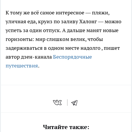
К тому же всё самое интересное — пляжи,
уличная еда, круиз по заливу Халонг — можно
успеть за один отпуск. А дальше манят новые
горизонты: мир слишком велик, чтобы
задерживаться в одном месте надолго
, пишет
автор дзен-канала
Беспорядочные
путешествия
.
Читайте также: