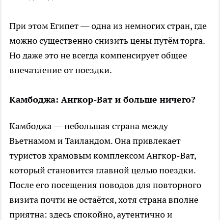
При этом Египет — одна из немногих стран, где
можно существенно снизить цены путём торга.
Но даже это не всегда компенсирует общее
впечатление от поездки.
Камбоджа: Ангкор-Ват и больше ничего?
Камбоджа — небольшая страна между
Вьетнамом и Таиландом. Она привлекает
туристов храмовым комплексом Ангкор-Ват,
который становится главной целью поездки.
После его посещения поводов для повторного
визита почти не остаётся, хотя страна вполне
приятна: здесь спокойно, аутентично и