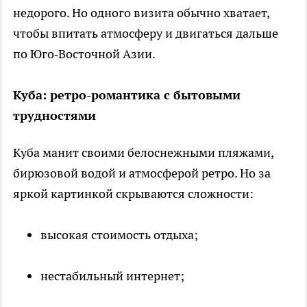
недорого. Но одного визита обычно хватает,
чтобы впитать атмосферу и двигаться дальше
по Юго‑Восточной Азии.
Куба: ретро-романтика с бытовыми
трудностями
Куба манит своими белоснежными пляжами,
бирюзовой водой и атмосферой ретро. Но за
яркой картинкой скрываются сложности:
высокая стоимость отдыха;
нестабильный интернет;