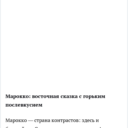
Марокко: восточная сказка с горьким
послевкусием
Марокко — страна контрастов: здесь и