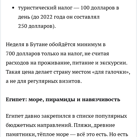
туристический налог — 100 долларов в
день (до 2022 года он составлял
250 долларов).
Неделя в Бутане обойдётся минимум в
700 долларов только на налог, не считая
расходов на проживание, питание и экскурсии.
Такая цена делает страну местом «для галочки»,
а не для регулярных визитов.
Египет: море, пирамиды и навязчивость
Египет давно закрепился в списке популярных
бюджетных направлений. Пляжи, древние
памятники, тёплое море — всё это есть. Но есть