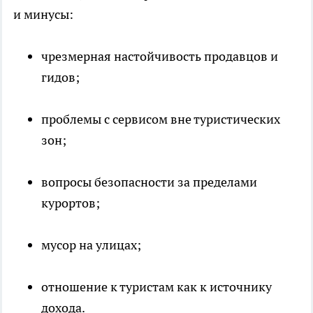
и минусы:
чрезмерная настойчивость продавцов и
гидов;
проблемы с сервисом вне туристических
зон;
вопросы безопасности за пределами
курортов;
мусор на улицах;
отношение к туристам как к источнику
дохода.