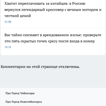
Хватит переплачивать за китайцев: в Россию
вернулся легендарный кроссовер с вечным мотором и
честной ценой
22:00
Вас тайно снимают в арендованном жилье: проверьте
эти пять скрытых точек сразу после входа в номер
19:55
Комментарии на этой странице отключены.
Про Город Чебоксары
Про Город Новочебоксарск