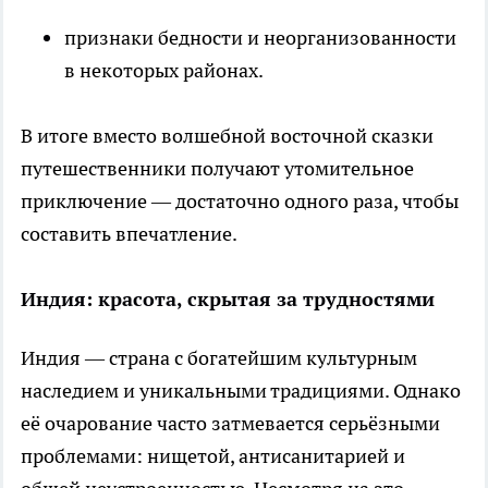
признаки бедности и неорганизованности
в некоторых районах.
В итоге вместо волшебной восточной сказки
путешественники получают утомительное
приключение — достаточно одного раза, чтобы
составить впечатление.
Индия: красота, скрытая за трудностями
Индия — страна с богатейшим культурным
наследием и уникальными традициями. Однако
её очарование часто затмевается серьёзными
проблемами: нищетой, антисанитарией и