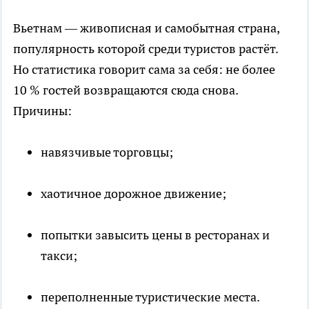
Вьетнам — живописная и самобытная страна,
популярность которой среди туристов растёт.
Но статистика говорит сама за себя: не более
10 % гостей возвращаются сюда снова.
Причины:
навязчивые торговцы;
хаотичное дорожное движение;
попытки завысить цены в ресторанах и
такси;
переполненные туристические места.