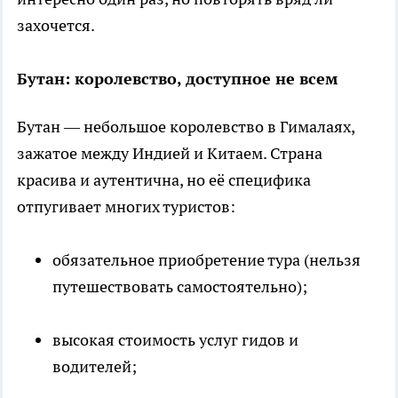
захочется.
Бутан: королевство, доступное не всем
Бутан — небольшое королевство в Гималаях,
зажатое между Индией и Китаем. Страна
красива и аутентична, но её специфика
отпугивает многих туристов:
обязательное приобретение тура (нельзя
путешествовать самостоятельно);
высокая стоимость услуг гидов и
водителей;