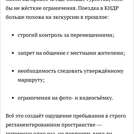
бы не жёсткие ограничения. Поездка в КНДР
больше похожа на экскурсию в прошлое:
строгий контроль за перемещениями;
запрет на общение с местными жителями;
необходимость следовать утверждённому
маршруту;
ограничения на фото- и видеосъёмку.
Всё это создаёт ощущение пребывания в строго
регламентированном пространстве —
интересно один раз, но повторять вряд ли