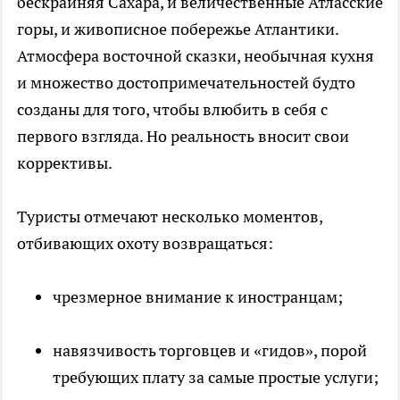
бескрайняя Сахара, и величественные Атласские
горы, и живописное побережье Атлантики.
Атмосфера восточной сказки, необычная кухня
и множество достопримечательностей будто
созданы для того, чтобы влюбить в себя с
первого взгляда. Но реальность вносит свои
коррективы.
Туристы отмечают несколько моментов,
отбивающих охоту возвращаться:
чрезмерное внимание к иностранцам;
навязчивость торговцев и «гидов», порой
требующих плату за самые простые услуги;