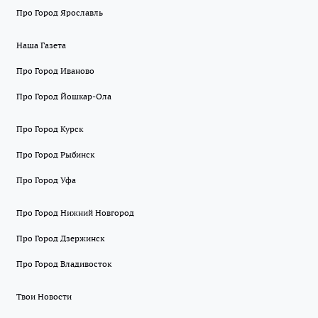
Про Город Ярославль
Наша Газета
Про Город Иваново
Про Город Йошкар-Ола
Про Город Курск
Про Город Рыбинск
Про Город Уфа
Про Город Нижний Новгород
Про Город Дзержинск
Про Город Владивосток
Твои Новости