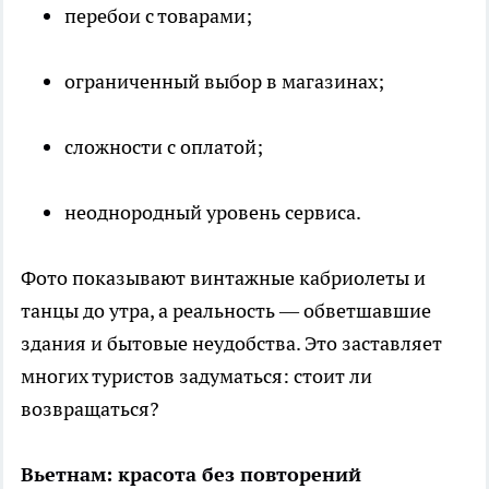
перебои с товарами;
ограниченный выбор в магазинах;
сложности с оплатой;
неоднородный уровень сервиса.
Фото показывают винтажные кабриолеты и
танцы до утра, а реальность — обветшавшие
здания и бытовые неудобства. Это заставляет
многих туристов задуматься: стоит ли
возвращаться?
Вьетнам: красота без повторений