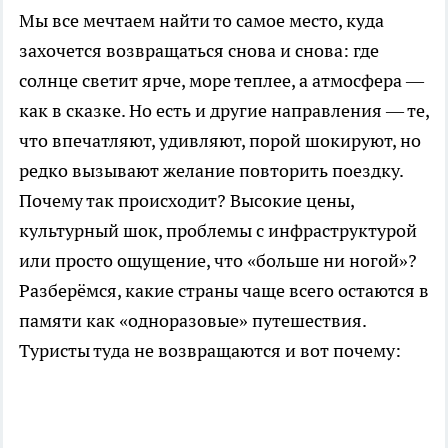
Мы все мечтаем найти то самое место, куда
захочется возвращаться снова и снова: где
солнце светит ярче, море теплее, а атмосфера —
как в сказке. Но есть и другие направления — те,
что впечатляют, удивляют, порой шокируют, но
редко вызывают желание повторить поездку.
Почему так происходит? Высокие цены,
культурный шок, проблемы с инфраструктурой
или просто ощущение, что «больше ни ногой»?
Разберёмся, какие страны чаще всего остаются в
памяти как «одноразовые» путешествия.
Туристы туда не возвращаются и вот почему: