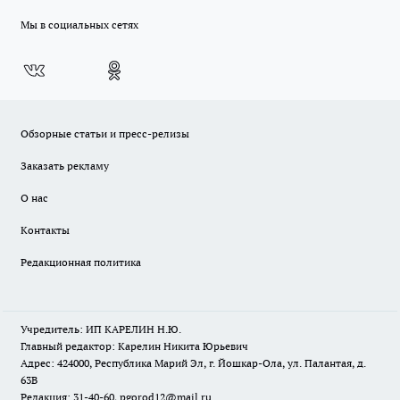
Мы в социальных сетях
Обзорные статьи и пресс-релизы
Заказать рекламу
О нас
Контакты
Редакционная политика
Учредитель: ИП КАРЕЛИН Н.Ю.
Главный редактор: Карелин Никита Юрьевич
Адрес: 424000, Республика Марий Эл, г. Йошкар-Ола, ул. Палантая, д.
63В
Редакция: 31-40-60, pgorod12@mail.ru