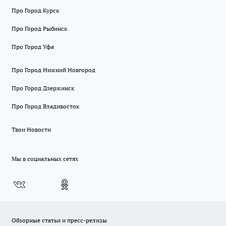
Про Город Курск
Про Город Рыбинск
Про Город Уфа
Про Город Нижний Новгород
Про Город Дзержинск
Про Город Владивосток
Твои Новости
Мы в социальных сетях
Обзорные статьи и пресс-релизы