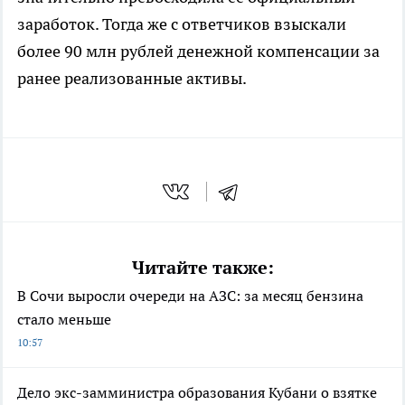
заработок. Тогда же с ответчиков взыскали
более 90 млн рублей денежной компенсации за
ранее реализованные активы.
Читайте также:
В Сочи выросли очереди на АЗС: за месяц бензина
стало меньше
10:57
Дело экс-замминистра образования Кубани о взятке