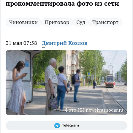
прокомментировала фото из сети
Чиновники
Приговор
Суд
Транспорт
31 мая 07:58
Дмитрий Козлов
Фото ИИ newskrasnodar.ru