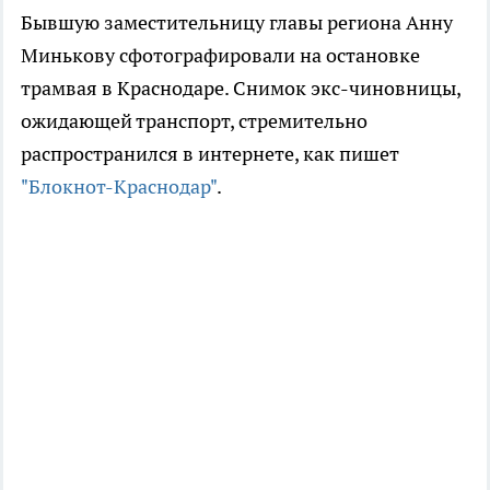
Бывшую заместительницу главы региона Анну
Минькову сфотографировали на остановке
трамвая в Краснодаре. Снимок экс-чиновницы,
ожидающей транспорт, стремительно
распространился в интернете, как пишет
"Блокнот-Краснодар"
.