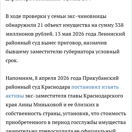
В ходе проверки у семьи экс-чиновницы
обнаружили 21 объект имущества на сумму 338
миллионов рублей. 13 мая 2026 года Ленинский
районный суд вынес приговор, назначив
бывшему заместителю губернатора условный
срок.
Напомним, 8 апреля 2026 года Прикубанский
районный суд Краснодара
постановил изъять
активы
экс-заместителя главы Краснодарского
края Анны Миньковой и ее близких в
собственность страны, установив, что стоимость
приобретенного в период госслужбы имущества
значительно превосходила ее официальный