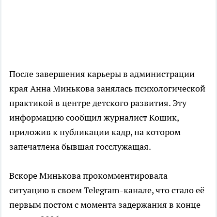
После завершения карьеры в администрации
края Анна Минькова занялась психологической
практикой в центре детского развития. Эту
информацию сообщил журналист Кошик,
приложив к публикации кадр, на котором
запечатлена бывшая госслужащая.
Вскоре Минькова прокомментировала
ситуацию в своем Telegram-канале, что стало её
первым постом с момента задержания в конце