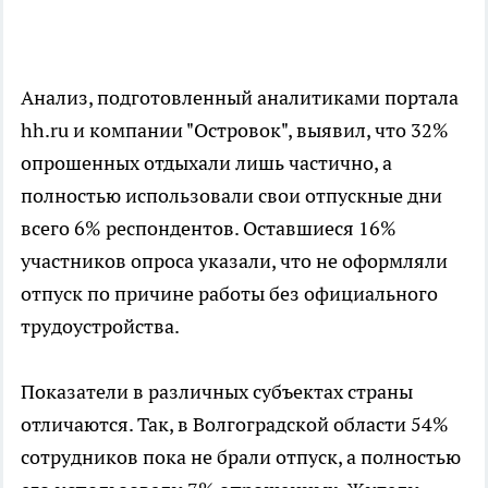
Анализ, подготовленный аналитиками портала
hh.ru и компании "Островок", выявил, что 32%
опрошенных отдыхали лишь частично, а
полностью использовали свои отпускные дни
всего 6% респондентов. Оставшиеся 16%
участников опроса указали, что не оформляли
отпуск по причине работы без официального
трудоустройства.
Показатели в различных субъектах страны
отличаются. Так, в Волгоградской области 54%
сотрудников пока не брали отпуск, а полностью