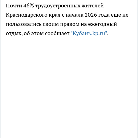
Почти 46% трудоустроенных жителей
Краснодарского края с начала 2026 года еще не
пользовались своим правом на ежегодный
отдых, об этом сообщает
"Кубань.kp.ru"
.