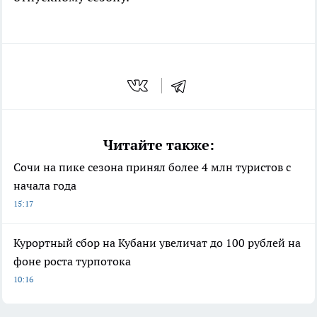
Читайте также:
Сочи на пике сезона принял более 4 млн туристов с
начала года
15:17
Курортный сбор на Кубани увеличат до 100 рублей на
фоне роста турпотока
10:16