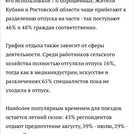
его использовали 7% опрошенных. Жители
Кубани и Ростовской области чаще прибегают к
разделению отпуска на части - так поступают
46% и 48% граждан соответственно.
График отдыха также зависит от сферы
деятельности. Среди работников сельского
хозяйства полностью отгуляли отпуск 16%,
тогда как в медиаиндустрии, искусстве и
развлечениях 65% специалистов пока не
уходили в отпуск.
Наиболее популярным временем для поездок
остается летний сезон: 43% респондентов
отдают предпочтение августу, 39% - июлю, 29% -