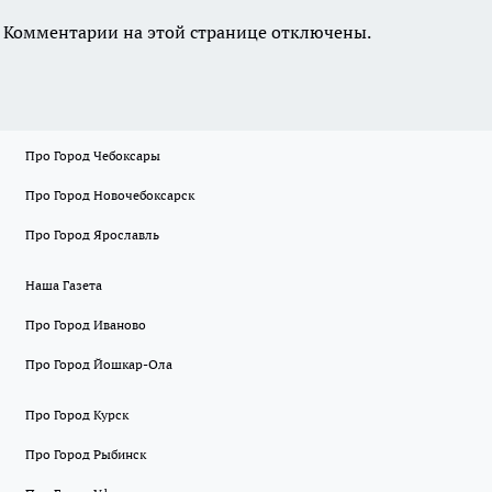
Комментарии на этой странице отключены.
Про Город Чебоксары
Про Город Новочебоксарск
Про Город Ярославль
Наша Газета
Про Город Иваново
Про Город Йошкар-Ола
Про Город Курск
Про Город Рыбинск