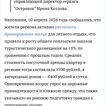
управляющий директор сервиса
"Островок" Ирина Козлова.
Напомним, 10 апреля 2026 года сообщалось, что
жители региона активно
увеличили
бронирования жилья
для летнего отдыха, что
привело к росту общего показателя заказов
туристического размещения на 18% по
сравнению с прошлым годом. Средняя
стоимость посуточной аренды квартир в
регионе тогда составляла 5700 рублей, а
загородных домов — 8400 рублей в сутки.
Одновременно возрос спрос на дорожные
принадлежности и пляжную одежду, что также
указывало на раннюю подготовку граждан к
отпускному сезону.