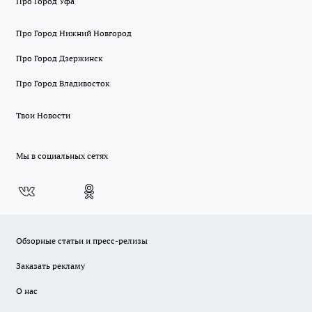
Про Город Уфа
Про Город Нижний Новгород
Про Город Дзержинск
Про Город Владивосток
Твои Новости
Мы в социальных сетях
Обзорные статьи и пресс-релизы
Заказать рекламу
О нас