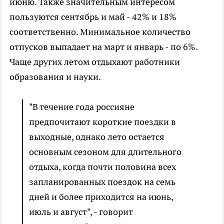
июню. Также значительным интересом
пользуются сентябрь и май - 42% и 18%
соответственно. Минимальное количество
отпусков выпадает на март и январь - по 6%.
Чаще других летом отдыхают работники
образования и науки.
"В течение года россияне
предпочитают короткие поездки в
выходные, однако лето остается
основным сезоном для длительного
отдыха, когда почти половина всех
запланированных поездок на семь
дней и более приходится на июнь,
июль и август", - говорит