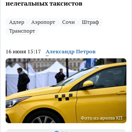
нелегальных таксистов
Адлер
Аэропорт
Сочи
Штраф
Транспорт
16 июня 15:17
Александр Петров
Фото из архива КП