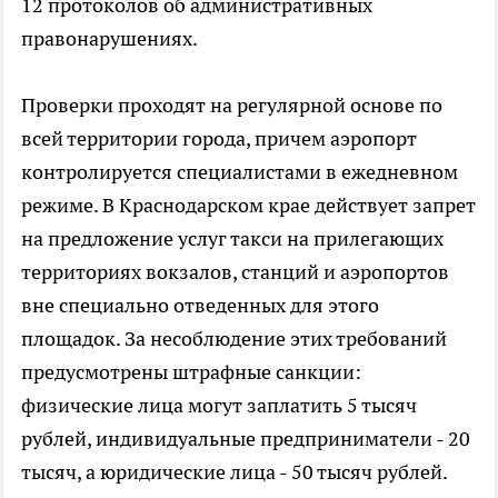
12 протоколов об административных
правонарушениях.
Проверки проходят на регулярной основе по
всей территории города, причем аэропорт
контролируется специалистами в ежедневном
режиме. В Краснодарском крае действует запрет
на предложение услуг такси на прилегающих
территориях вокзалов, станций и аэропортов
вне специально отведенных для этого
площадок. За несоблюдение этих требований
предусмотрены штрафные санкции:
физические лица могут заплатить 5 тысяч
рублей, индивидуальные предприниматели - 20
тысяч, а юридические лица - 50 тысяч рублей.