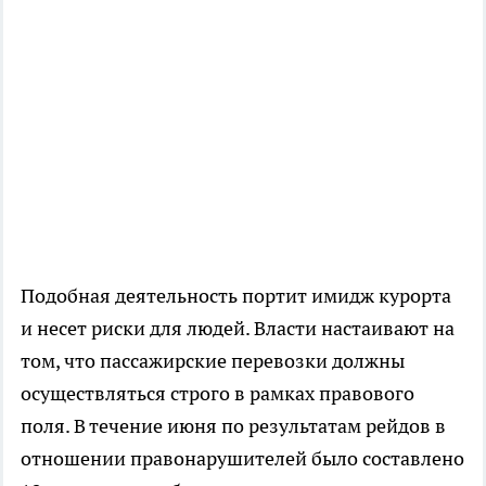
Подобная деятельность портит имидж курорта
и несет риски для людей. Власти настаивают на
том, что пассажирские перевозки должны
осуществляться строго в рамках правового
поля. В течение июня по результатам рейдов в
отношении правонарушителей было составлено