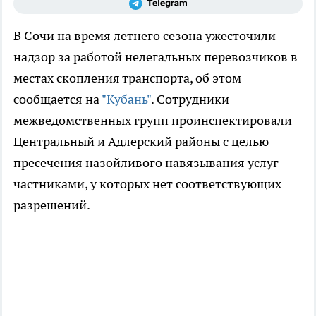
В Сочи на время летнего сезона ужесточили
надзор за работой нелегальных перевозчиков в
местах скопления транспорта, об этом
сообщается на
"Кубань"
. Сотрудники
межведомственных групп проинспектировали
Центральный и Адлерский районы с целью
пресечения назойливого навязывания услуг
частниками, у которых нет соответствующих
разрешений.