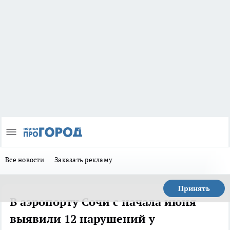
Все новости
Заказать рекламу
Принять
В аэропорту Сочи с начала июня
выявили 12 нарушений у