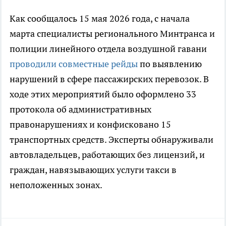
Как сообщалось 15 мая 2026 года, с начала
марта специалисты регионального Минтранса и
полиции линейного отдела воздушной гавани
проводили совместные рейды
по выявлению
нарушений в сфере пассажирских перевозок. В
ходе этих мероприятий было оформлено 33
протокола об административных
правонарушениях и конфисковано 15
транспортных средств. Эксперты обнаруживали
автовладельцев, работающих без лицензий, и
граждан, навязывающих услуги такси в
неположенных зонах.