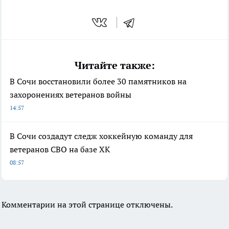
Читайте также:
В Сочи восстановили более 30 памятников на
захоронениях ветеранов войны
14:57
В Сочи создадут следж хоккейную команду для
ветеранов СВО на базе ХК
08:57
Комментарии на этой странице отключены.