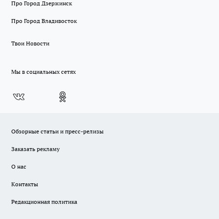
Про Город Дзержинск
Про Город Владивосток
Твои Новости
Мы в социальных сетях
Обзорные статьи и пресс-релизы
Заказать рекламу
О нас
Контакты
Редакционная политика