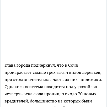
Глава города подчеркнул, что в Сочи
произрастает свыше трех тысяч видов деревьев,
при этом значительная часть из них - эндемики.
Однако экосистема находится под угрозой: за
четверть века сюда проникло около 70 новых
вредителей, большинство из которых были