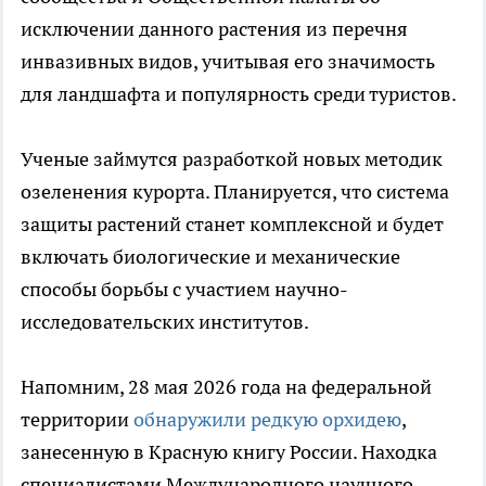
исключении данного растения из перечня
инвазивных видов, учитывая его значимость
для ландшафта и популярность среди туристов.
Ученые займутся разработкой новых методик
озеленения курорта. Планируется, что система
защиты растений станет комплексной и будет
включать биологические и механические
способы борьбы с участием научно-
исследовательских институтов.
Напомним, 28 мая 2026 года на федеральной
территории
обнаружили редкую орхидею
,
занесенную в Красную книгу России. Находка
специалистами Международного научного