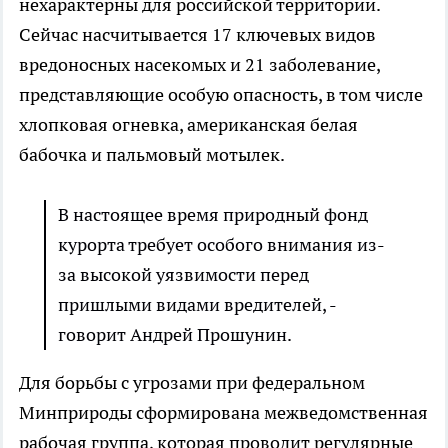
нехарактерны для российской территории.
Сейчас насчитывается 17 ключевых видов
вредоносных насекомых и 21 заболевание,
представляющие особую опасность, в том числе
хлопковая огневка, американская белая
бабочка и пальмовый мотылек.
В настоящее время природный фонд
курорта требует особого внимания из-
за высокой уязвимости перед
пришлыми видами вредителей, -
говорит Андрей Прошунин.
Для борьбы с угрозами при федеральном
Минприроды сформирована межведомственная
рабочая группа, которая проводит регулярные