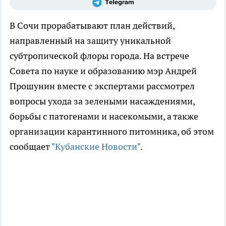
В Сочи прорабатывают план действий,
направленный на защиту уникальной
субтропической флоры города. На встрече
Совета по науке и образованию мэр Андрей
Прошунин вместе с экспертами рассмотрел
вопросы ухода за зелеными насаждениями,
борьбы с патогенами и насекомыми, а также
организации карантинного питомника, об этом
сообщает
"Кубанские Новости"
.