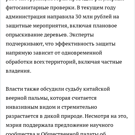
фитосанитарные проверки. В текущем году
администрация направила 30 млн рублей на
защитные мероприятия, включая плановое
опрыскивание деревьев. Эксперты
подчеркивают, что эффективность защиты
напрямую зависит от одновременной
обработки всех территорий, включая частные
владения.
Власти также обсудили судьбу китайской
веерной пальмы, которая считается
инвазивным видом и стремительно
разрастается в дикой природе. Несмотря на это,
мэрия поддержала предложение научного
сообщества и Общественной палаты об