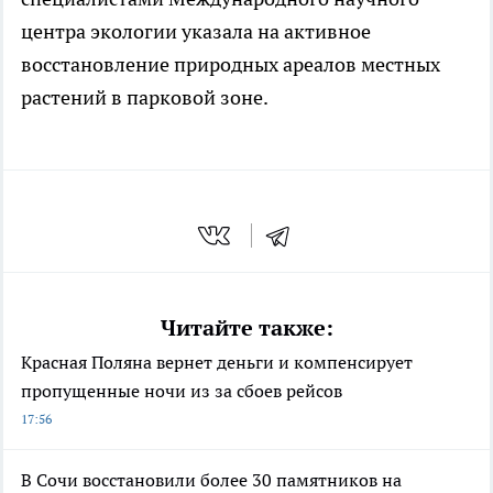
центра экологии указала на активное
восстановление природных ареалов местных
растений в парковой зоне.
Читайте также:
Красная Поляна вернет деньги и компенсирует
пропущенные ночи из за сбоев рейсов
17:56
В Сочи восстановили более 30 памятников на