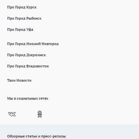
Про Город Курск
Про Город Рыбинск
Про Город Уфа
Про Город Нижний Новгород
Про Город Дзержинск
Про Город Владивосток
Твои Новости
Мы в социальных сетях
Обзорные статьи и пресс-релизы