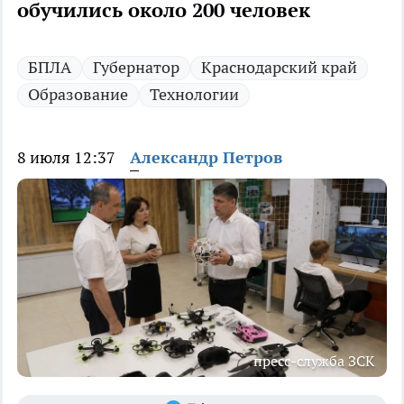
обучились около 200 человек
БПЛА
Губернатор
Краснодарский край
Образование
Технологии
8 июля 12:37
Александр Петров
пресс-служба ЗСК