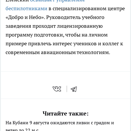
беспилотниками
в специализированном центре
«Добро и Небо». Руководитель учебного
заведения проходит лицензированную
программу подготовки, чтобы на личном
примере привлечь интерес учеников и коллег к
современным авиационным технологиям.
Читайте также:
На Кубани 9 августа ожидаются ливни с градом и
ветер до 22 м с