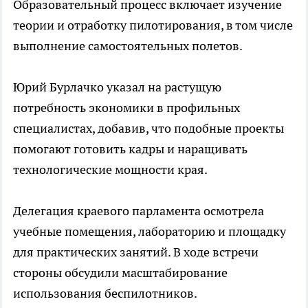
Образовательный процесс включает изучение
теории и отработку пилотирования, в том числе
выполнение самостоятельных полетов.
Юрий Бурлачко указал на растущую
потребность экономики в профильных
специалистах, добавив, что подобные проекты
помогают готовить кадры и наращивать
технологические мощности края.
Делегация краевого парламента осмотрела
учебные помещения, лабораторию и площадку
для практических занятий. В ходе встречи
стороны обсудили масштабирование
использования беспилотников.