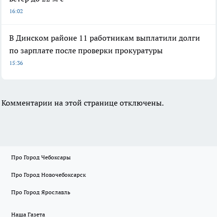
16:02
В Динском районе 11 работникам выплатили долги
по зарплате после проверки прокуратуры
15:36
Комментарии на этой странице отключены.
Про Город Чебоксары
Про Город Новочебоксарск
Про Город Ярославль
Наша Газета