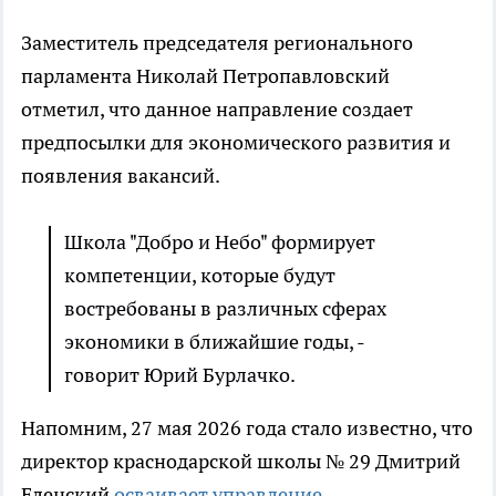
Заместитель председателя регионального
парламента Николай Петропавловский
отметил, что данное направление создает
предпосылки для экономического развития и
появления вакансий.
Школа "Добро и Небо" формирует
компетенции, которые будут
востребованы в различных сферах
экономики в ближайшие годы, -
говорит Юрий Бурлачко.
Напомним, 27 мая 2026 года стало известно, что
директор краснодарской школы № 29 Дмитрий
Еленский
осваивает управление