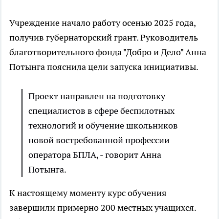
Учреждение начало работу осенью 2025 года,
получив губернаторский грант. Руководитель
благотворительного фонда "Добро и Дело" Анна
Потынга пояснила цели запуска инициативы.
Проект направлен на подготовку
специалистов в сфере беспилотных
технологий и обучение школьников
новой востребованной профессии
оператора БПЛА, - говорит Анна
Потынга.
К настоящему моменту курс обучения
завершили примерно 200 местных учащихся.