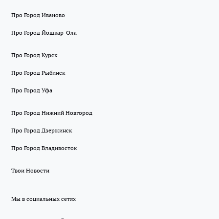
Про Город Иваново
Про Город Йошкар-Ола
Про Город Курск
Про Город Рыбинск
Про Город Уфа
Про Город Нижний Новгород
Про Город Дзержинск
Про Город Владивосток
Твои Новости
Мы в социальных сетях