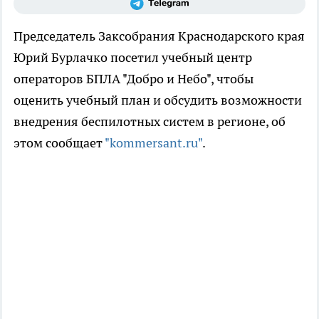
Председатель Заксобрания Краснодарского края
Юрий Бурлачко посетил учебный центр
операторов БПЛА "Добро и Небо", чтобы
оценить учебный план и обсудить возможности
внедрения беспилотных систем в регионе, об
этом сообщает
"kommersant.ru"
.