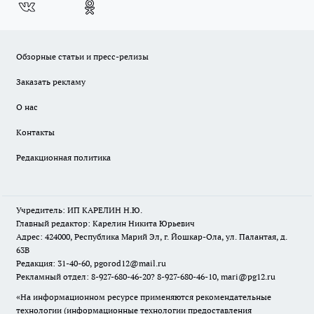
Обзорные статьи и пресс-релизы
Заказать рекламу
О нас
Контакты
Редакционная политика
Учредитель: ИП КАРЕЛИН Н.Ю.
Главный редактор: Карелин Никита Юрьевич
Адрес: 424000, Республика Марий Эл, г. Йошкар-Ола, ул. Палантая, д.
63В
Редакция: 31-40-60, pgorod12@mail.ru
Рекламный отдел: 8-927-680-46-20? 8-927-680-46-10, mari@pg12.ru
«На информационном ресурсе применяются рекомендательные
технологии (информационные технологии предоставления