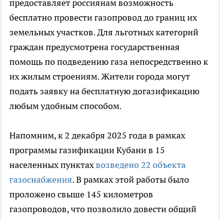
предоставляет россиянам возможность
бесплатно провести газопровод до границ их
земельных участков. Для льготных категорий
граждан предусмотрена государственная
помощь по подведению газа непосредственно к
их жилым строениям. Жители города могут
подать заявку на бесплатную догазификацию
любым удобным способом.
Напомним, к 2 декабря 2025 года в рамках
программы газификации Кубани в 15
населенных пунктах
возведено 22 объекта
газоснабжения
. В рамках этой работы было
проложено свыше 145 километров
газопроводов, что позволило довести общий