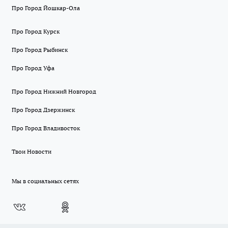
Про Город Йошкар-Ола
Про Город Курск
Про Город Рыбинск
Про Город Уфа
Про Город Нижний Новгород
Про Город Дзержинск
Про Город Владивосток
Твои Новости
Мы в социальных сетях