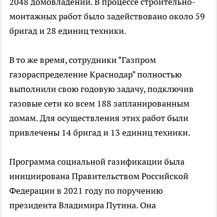
2048 домовладений. В процессе строительно-
монтажных работ было задействовано около 59
бригад и 28 единиц техники.
В то же время, сотрудники "Газпром
газораспределение Краснодар" полностью
выполнили свою годовую задачу, подключив
газовые сети ко всем 188 запланированным
домам. Для осуществления этих работ были
привлечены 14 бригад и 13 единиц техники.
Программа социальной газификации была
инициирована Правительством Российской
Федерации в 2021 году по поручению
президента Владимира Путина. Она