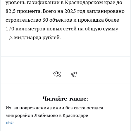
уровень газификации в Краснодарском крае до
82,5 процента. Всего на 2025 год запланировано
строительство 30 объектов и прокладка более
170 километров новых сетей на общую сумму
1,2 миллиарда рублей.
Читайте также:
Из-за повреждения линии без света остался
микрорайон Любимово в Краснодаре
16:57