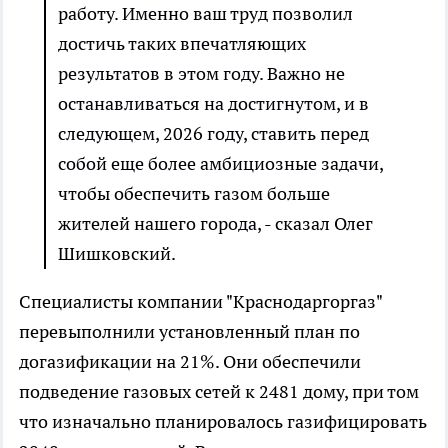
работу. Именно ваш труд позволил
достичь таких впечатляющих
результатов в этом году. Важно не
останавливаться на достигнутом, и в
следующем, 2026 году, ставить перед
собой еще более амбициозные задачи,
чтобы обеспечить газом больше
жителей нашего города, - сказал Олег
Шишковский.
Специалисты компании "Краснодаргоргаз"
перевыполнили установленный план по
догазификации на 21%. Они обеспечили
подведение газовых сетей к 2481 дому, при том
что изначально планировалось газифицировать