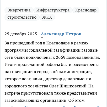
Энергетика
Инфраструктура
Краснодар
строительство
ЖКХ
25 декабря 2025
Александр Петров
За прошедший год в Краснодаре в рамках
программы социальной газификации газовые
сети были подключены к 2669 домовладениям.
Итоги проделанной работы были рассмотрены
на совещании в городской администрации,
которое возглавил директор департамента
городского хозяйства Олег Шишковский. На
встрече присутствовали также представители
газоснабжающих организаций. Об этом