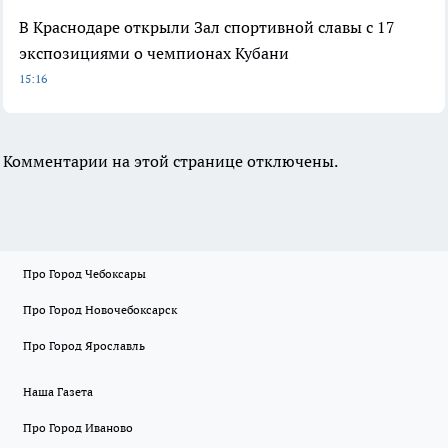
В Краснодаре открыли Зал спортивной славы с 17
экспозициями о чемпионах Кубани
15:16
Комментарии на этой странице отключены.
Про Город Чебоксары
Про Город Новочебоксарск
Про Город Ярославль
Наша Газета
Про Город Иваново