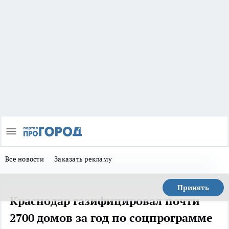
Все новости
Заказать рекламу
Принять
Краснодар газифицировал почти
2700 домов за год по соцпрограмме