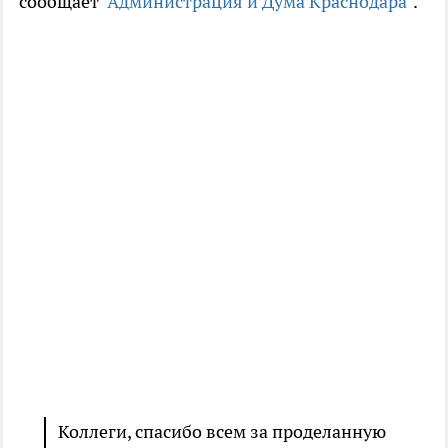
сообщает
"Администрация и Дума Краснодара"
.
Коллеги, спасибо всем за проделанную