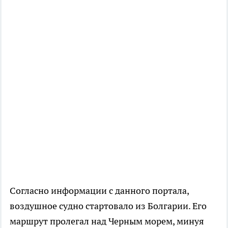
Согласно информации с данного портала,
воздушное судно стартовало из Болгарии. Его
маршрут пролегал над Черным морем, минуя