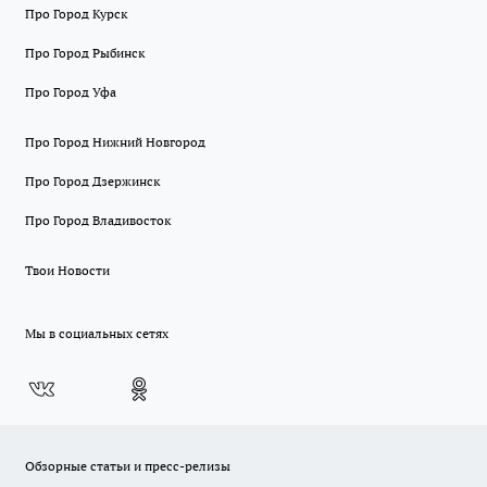
Про Город Курск
Про Город Рыбинск
Про Город Уфа
Про Город Нижний Новгород
Про Город Дзержинск
Про Город Владивосток
Твои Новости
Мы в социальных сетях
Обзорные статьи и пресс-релизы