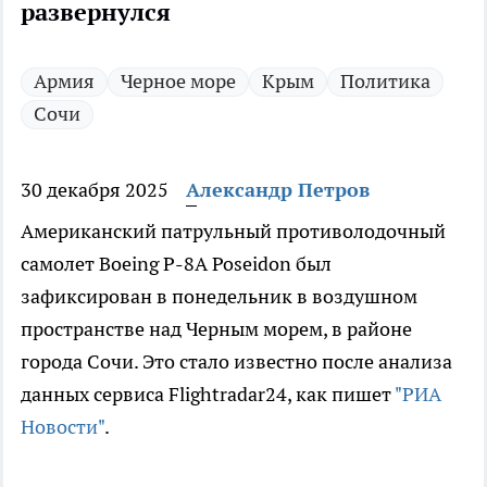
развернулся
Армия
Черное море
Крым
Политика
Сочи
30 декабря 2025
Александр Петров
Американский патрульный противолодочный
самолет Boeing P-8A Poseidon был
зафиксирован в понедельник в воздушном
пространстве над Черным морем, в районе
города Сочи. Это стало известно после анализа
данных сервиса Flightradar24, как пишет
"РИА
Новости"
.