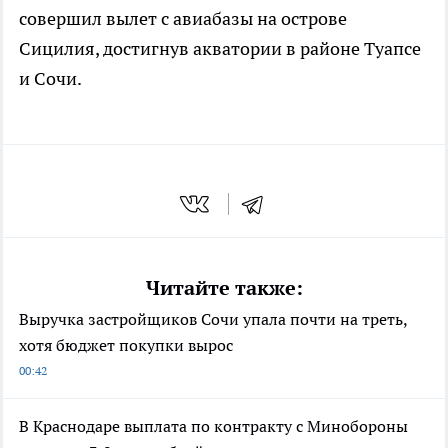
совершил вылет с авиабазы на острове
Сицилия, достигнув акватории в районе Туапсе
и Сочи.
Читайте также:
Выручка застройщиков Сочи упала почти на треть,
хотя бюджет покупки вырос
00:42
В Краснодаре выплата по контракту с Минобороны