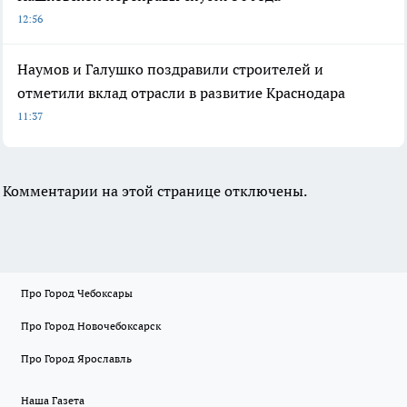
12:56
Наумов и Галушко поздравили строителей и
отметили вклад отрасли в развитие Краснодара
11:37
Комментарии на этой странице отключены.
Про Город Чебоксары
Про Город Новочебоксарск
Про Город Ярославль
Наша Газета