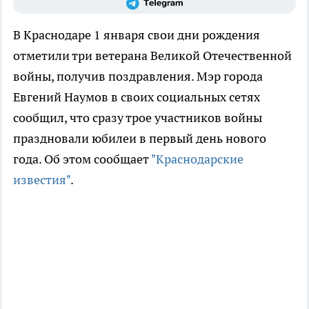
В Краснодаре 1 января свои дни рождения
отметили три ветерана Великой Отечественной
войны, получив поздравления. Мэр города
Евгений Наумов в своих социальных сетях
сообщил, что сразу трое участников войны
праздновали юбилеи в первый день нового
года. Об этом сообщает
"Краснодарские
известия"
.