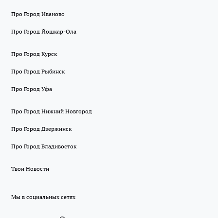
Про Город Иваново
Про Город Йошкар-Ола
Про Город Курск
Про Город Рыбинск
Про Город Уфа
Про Город Нижний Новгород
Про Город Дзержинск
Про Город Владивосток
Твои Новости
Мы в социальных сетях