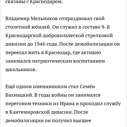
связаны с Краснодаром.
Владимир Мельников отпраздновал свой
столетний юбилей. Он служил в составе 9-й
Краснодарской добровольческой стрелковой
дивизии до 1946 года. После демобилизации он
переехал жить в Краснодар, где активно
занимался патриотическим воспитанием
школьников.
Ещё одним именинником стал Семён
Бахмацкий. В годы войны он занимался
перегоном техники из Ирана и проходил службу
в Кантемировской дивизии. После
демобилизации он получил высшее