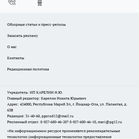
Обзорные статьи и пресс-релизы
Заказать рекламу
О нас
Контакты
Редакционная политика
Учредитель: ИП КАРЕЛИН Н.Ю.
Главный редактор: Карелин Никита Юрьевич
Адрес: 424000, Республика Марий Эл, г. Йошкар-Ола, ул. Палантая, д.
63В
Редакция: 31-40-60, pgorod12@mail.ru
Рекламный отдел: 8-927-680-46-20? 8-927-680-46-10, mari@pg12.ru
«На информационном ресурсе применяются рекомендательные
технологии (информационные технологии предоставления