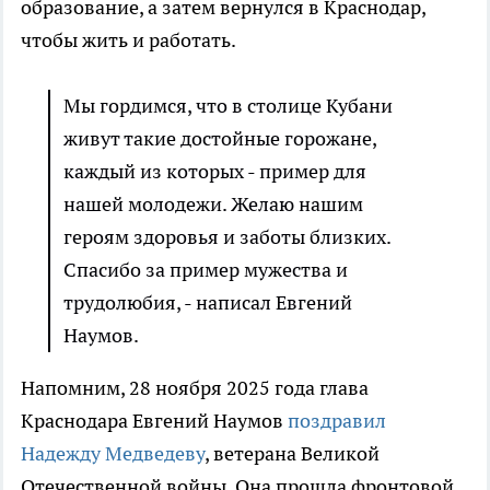
образование, а затем вернулся в Краснодар,
чтобы жить и работать.
Мы гордимся, что в столице Кубани
живут такие достойные горожане,
каждый из которых - пример для
нашей молодежи. Желаю нашим
героям здоровья и заботы близких.
Спасибо за пример мужества и
трудолюбия, - написал Евгений
Наумов.
Напомним, 28 ноября 2025 года глава
Краснодара Евгений Наумов
поздравил
Надежду Медведеву
, ветерана Великой
Отечественной войны. Она прошла фронтовой