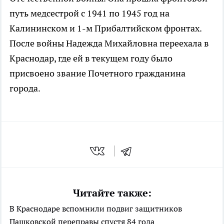
путь медсестрой с 1941 по 1945 год на
Калининском и 1-м Прибалтийском фронтах.
После войны Надежда Михайловна переехала в
Краснодар, где ей в текущем году было
присвоено звание Почетного гражданина
города.
Читайте также:
В Краснодаре вспомнили подвиг защитников
Пашковской переправы спустя 84 года