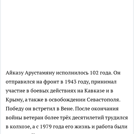
Айказу Арустамяну исполнилось 102 года. Он
отправился на фронт в 1943 году, принимал
участие в боевых действиях на Кавказе и в
Крыму, а также в освобождении Севастополя.
Победу он встретил в Вене. После окончания
войны ветеран более трёх десятилетий трудился
в колхозе, а с 1979 года его жизнь и работа были