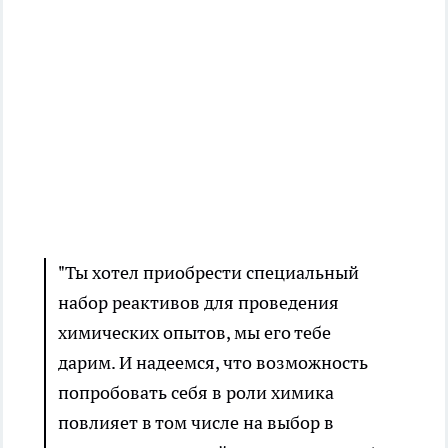
"Ты хотел приобрести специальный
набор реактивов для проведения
химических опытов, мы его тебе
дарим. И надеемся, что возможность
попробовать себя в роли химика
повлияет в том числе на выбор в