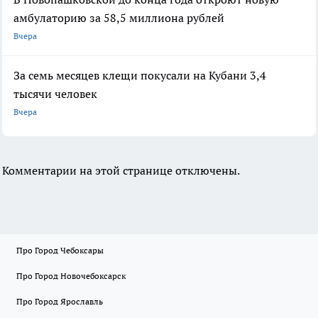
амбулаторию за 58,5 миллиона рублей
Вчера
За семь месяцев клещи покусали на Кубани 3,4
тысячи человек
Вчера
Комментарии на этой странице отключены.
Про Город Чебоксары
Про Город Новочебоксарск
Про Город Ярославль