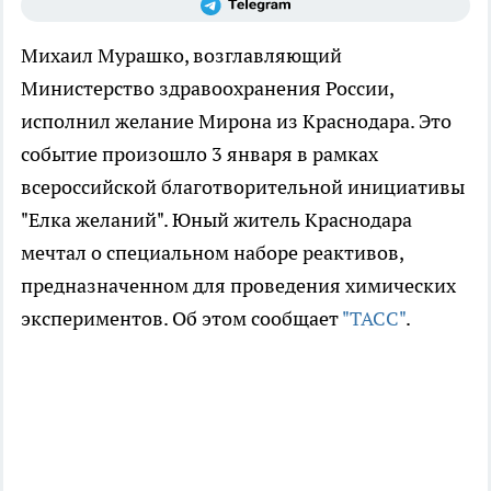
Михаил Мурашко, возглавляющий
Министерство здравоохранения России,
исполнил желание Мирона из Краснодара. Это
событие произошло 3 января в рамках
всероссийской благотворительной инициативы
"Елка желаний". Юный житель Краснодара
мечтал о специальном наборе реактивов,
предназначенном для проведения химических
экспериментов. Об этом сообщает
"ТАСС"
.