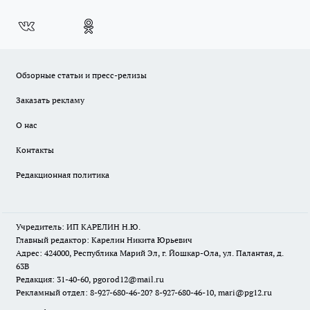
Обзорные статьи и пресс-релизы
Заказать рекламу
О нас
Контакты
Редакционная политика
Учредитель: ИП КАРЕЛИН Н.Ю.
Главный редактор: Карелин Никита Юрьевич
Адрес: 424000, Республика Марий Эл, г. Йошкар-Ола, ул. Палантая, д.
63В
Редакция: 31-40-60, pgorod12@mail.ru
Рекламный отдел: 8-927-680-46-20? 8-927-680-46-10, mari@pg12.ru