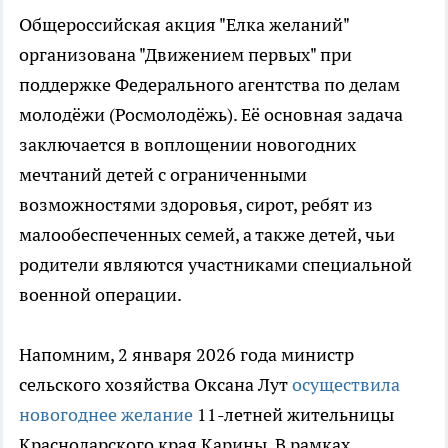
Общероссийская акция "Елка желаний"
организована "Движением первых" при
поддержке Федерального агентства по делам
молодёжи (Росмолодёжь). Её основная задача
заключается в воплощении новогодних
мечтаний детей с ограниченными
возможностями здоровья, сирот, ребят из
малообеспеченных семей, а также детей, чьи
родители являются участниками специальной
военной операции.
Напомним, 2 января 2026 года министр
сельского хозяйства Оксана Лут
осуществила
новогоднее желание
11-летней жительницы
Краснодарского края Карины. В рамках