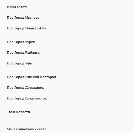
Наша Газета
Про Город Иваново
Про Город Йошкар-Ола
Про Город Курск
Про Город Рыбинск
Про Город Уфа
Про Город Нижний Новгород
Про Город Дзержинск
Про Город Владивосток
Твои Новости
Мы в социальных сетях