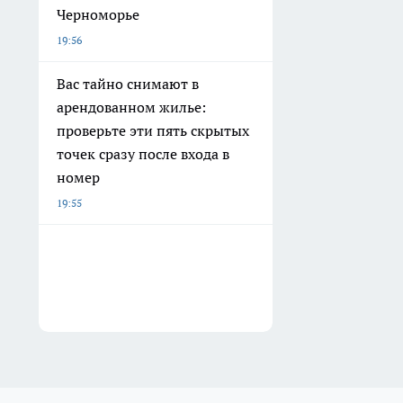
Черноморье
19:56
Вас тайно снимают в
арендованном жилье:
проверьте эти пять скрытых
точек сразу после входа в
номер
19:55