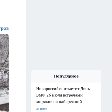
тров
Популярное
Новороссийск отметит День
ВМФ 26 июля встречами
моряков на набережной
24 июля