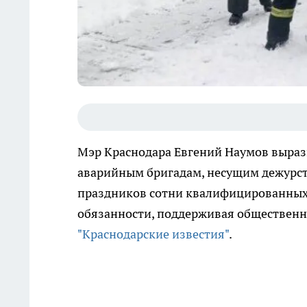
Мэр Краснодара Евгений Наумов выраз
аварийным бригадам, несущим дежурст
праздников сотни квалифицированных
обязанности, поддерживая общественн
"Краснодарские известия"
.