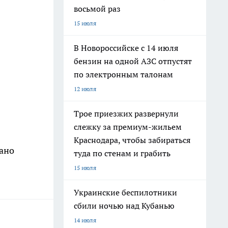
восьмой раз
15 июля
В Новороссийске с 14 июля
бензин на одной АЗС отпустят
по электронным талонам
12 июля
Трое приезжих развернули
слежку за премиум-жильем
Краснодара, чтобы забираться
вано
туда по стенам и грабить
15 июля
Украинские беспилотники
сбили ночью над Кубанью
14 июля