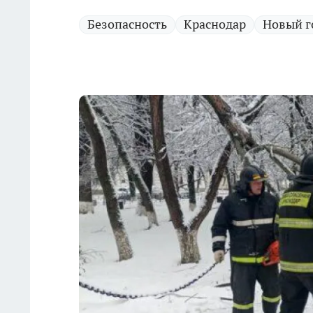
Безопасность
Краснодар
Новый г