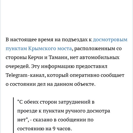
В настоящее время на подъездах к
досмотровым
пунктам Крымского моста
, расположенным со
стороны Керчи и Тамани, нет автомобильных
очередей. Эту информацию предоставил
Telegram-канал, который оперативно сообщает
о состоянии дел на данном объекте.
"С обеих сторон затруднений в
проезде к пунктам ручного досмотра
нет", - сказано в сообщении по
состоянию на 9 часов.