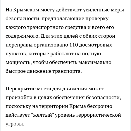
На Крымском мосту действуют усиленные меры
безопасности, предполагающие проверку
каждого транспортного средства и всего его
содержимого. Для этих целей с обеих сторон
переправы организовано 110 досмотровых
пунктов, которые работают на полную
мощность, чтобы обеспечить максимально
быстрое движение транспорта.
Перекрытие моста для движения может
произойти в целях обеспечения безопасности,
поскольку на территории Крыма бессрочно
действует "желтый" уровень террористической
угрозы.