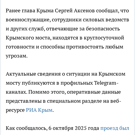
Ранее глава Крыма Сергей Аксенов сообщал, что
военнослужащие, сотрудники силовых ведомств
и других служб, отвечающие за безопасность
Крымского моста, находятся в круглосуточной
готовности и способны противостоять любым
угрозам.
Актуальные сведения о ситуации на Крымском
мосту публикуются в профильных Telegram-
каналах. Помимо этого, оперативные данные
представлены в специальном разделе на веб-
ресурсе
РИА Крым
.
Как сообщалось, 6 октября 2025 года
проезд был