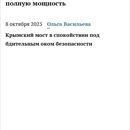
полную мощность
8 октября 2025
Ольга Васильева
Крымский мост в спокойствии под
бдительным оком безопасности