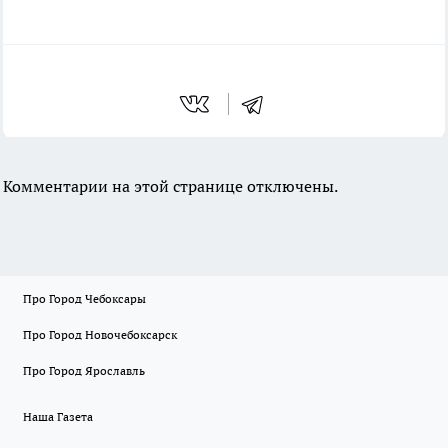
Комментарии на этой странице отключены.
Про Город Чебоксары
Про Город Новочебоксарск
Про Город Ярославль
Наша Газета