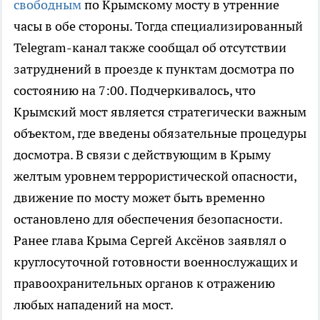
свободным
по Крымскому мосту в утренние
часы в обе стороны. Тогда специализированный
Telegram-канал также сообщал об отсутствии
затруднений в проезде к пунктам досмотра по
состоянию на 7:00. Подчеркивалось, что
Крымский мост является стратегически важным
объектом, где введены обязательные процедуры
досмотра. В связи с действующим в Крыму
желтым уровнем террористической опасности,
движение по мосту может быть временно
остановлено для обеспечения безопасности.
Ранее глава Крыма Сергей Аксёнов заявлял о
круглосуточной готовности военнослужащих и
правоохранительных органов к отражению
любых нападений на мост.