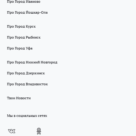
Про Город Иваново
Про Город Йошкар-Ола
Про Город Курск
Про Город Рыбинск
Про Город Уфа
Про Город Нижний Новгород
Про Город Дзержинск
Про Город Владивосток
Твои Новости
Мы в социальных сетях