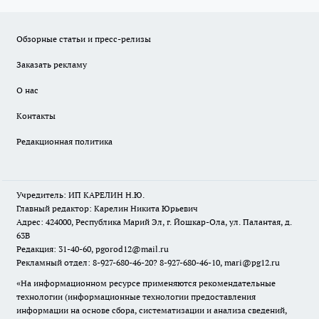
Обзорные статьи и пресс-релизы
Заказать рекламу
О нас
Контакты
Редакционная политика
Учредитель: ИП КАРЕЛИН Н.Ю.
Главный редактор: Карелин Никита Юрьевич
Адрес: 424000, Республика Марий Эл, г. Йошкар-Ола, ул. Палантая, д.
63В
Редакция: 31-40-60, pgorod12@mail.ru
Рекламный отдел: 8-927-680-46-20? 8-927-680-46-10, mari@pg12.ru
«На информационном ресурсе применяются рекомендательные
технологии (информационные технологии предоставления
информации на основе сбора, систематизации и анализа сведений,