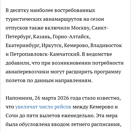
В десятку наиболее востребованных
туристических авиамаршрутов на сезон
отпусков также включили Москву, Санкт-
Петербург, Казань, Горно-Алтайск,
Екатеринбург, Иркутск, Кемерово, Владивосток
и Петропавловск-Камчатский. В ведомстве
добавили, что при возникновении потребности
авиаперевозчики могут расширить программу
полетов по данным направлениям.
Напомним, 26 марта 2026 года стало известно,
что
увеличат число рейсов
между Кемерово и
Сочи до пяти вылетов еженедельно. Эта мера
была обусловлена вводом летнего расписания,