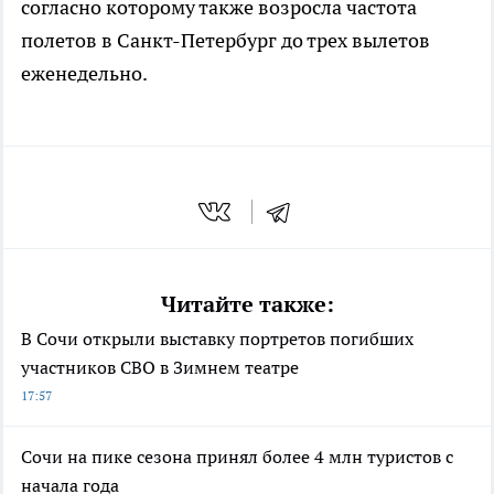
согласно которому также возросла частота
полетов в Санкт-Петербург до трех вылетов
еженедельно.
Читайте также:
В Сочи открыли выставку портретов погибших
участников СВО в Зимнем театре
17:57
Сочи на пике сезона принял более 4 млн туристов с
начала года