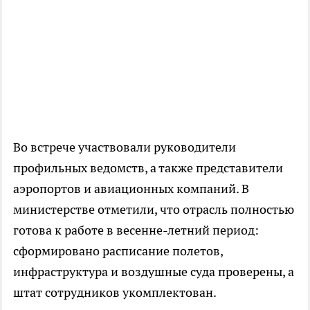
Во встрече участвовали руководители
профильных ведомств, а также представители
аэропортов и авиационных компаний. В
министерстве отметили, что отрасль полностью
готова к работе в весенне-летний период:
сформировано расписание полетов,
инфраструктура и воздушные суда проверены, а
штат сотрудников укомплектован.