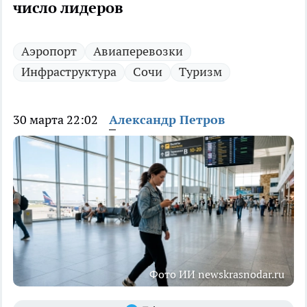
число лидеров
Аэропорт
Авиаперевозки
Инфраструктура
Сочи
Туризм
30 марта 22:02
Александр Петров
Фото ИИ newskrasnodar.ru