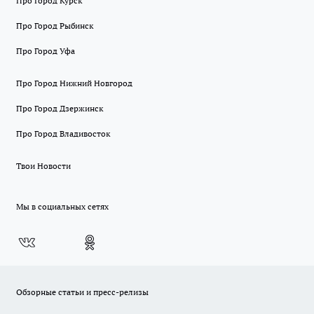
Про Город Курск
Про Город Рыбинск
Про Город Уфа
Про Город Нижний Новгород
Про Город Дзержинск
Про Город Владивосток
Твои Новости
Мы в социальных сетях
Обзорные статьи и пресс-релизы