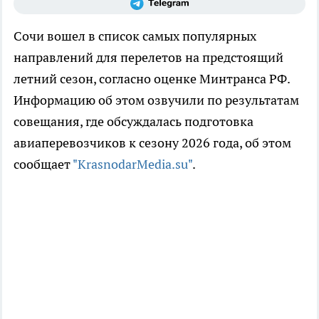
Сочи вошел в список самых популярных
направлений для перелетов на предстоящий
летний сезон, согласно оценке Минтранса РФ.
Информацию об этом озвучили по результатам
совещания, где обсуждалась подготовка
авиаперевозчиков к сезону 2026 года, об этом
сообщает
"KrasnodarMedia.su"
.