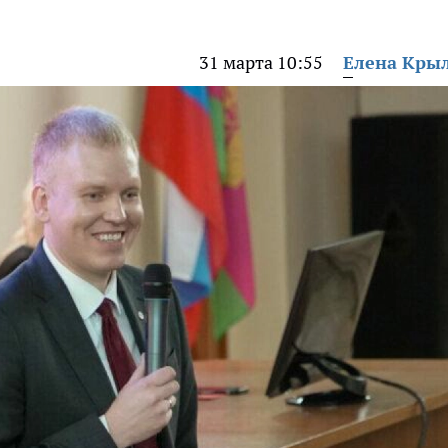
31 марта 10:55
Елена Кры