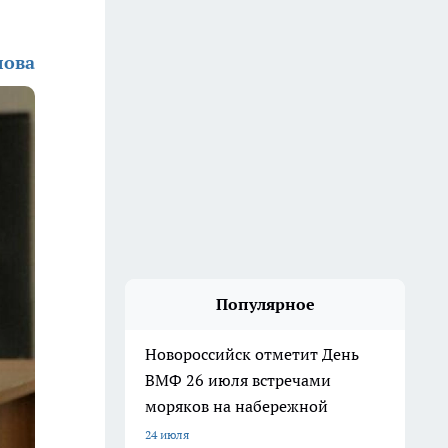
лова
Популярное
Новороссийск отметит День
ВМФ 26 июля встречами
моряков на набережной
24 июля