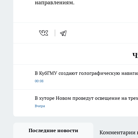
направлениям.
Ч
В КубГМУ создают голографическую навига
00:08
В хуторе Новом проведут освещение на тре
Вчера
Последние новости
Комментарии н