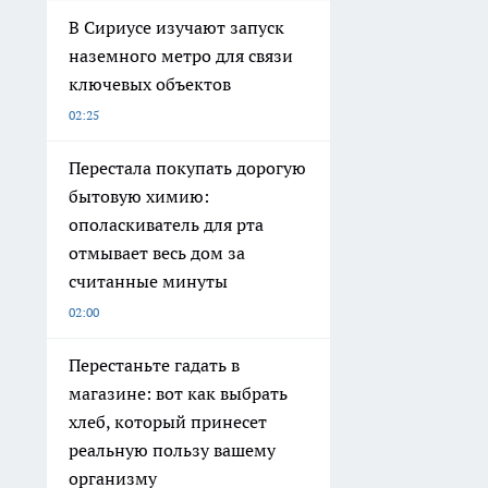
В Сириусе изучают запуск
наземного метро для связи
ключевых объектов
02:25
Перестала покупать дорогую
бытовую химию:
ополаскиватель для рта
отмывает весь дом за
считанные минуты
02:00
Перестаньте гадать в
магазине: вот как выбрать
хлеб, который принесет
реальную пользу вашему
организму