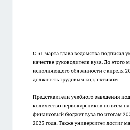
С 31 марта глава ведомства подписал 
качестве руководителя вуза. До этого 
исполняющего обязанности с апреля 202
должность трудовым коллективом.
Представители учебного заведения по
количество первокурсников по всем на
финансовый бюджет вуза по итогам 202
2023 года. Также университет достиг 