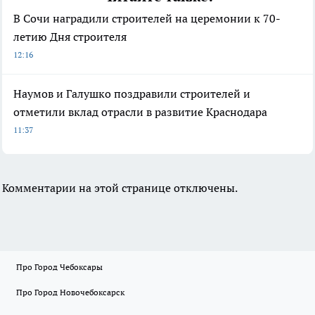
В Сочи наградили строителей на церемонии к 70-
летию Дня строителя
12:16
Наумов и Галушко поздравили строителей и
отметили вклад отрасли в развитие Краснодара
11:37
Комментарии на этой странице отключены.
Про Город Чебоксары
Про Город Новочебоксарск