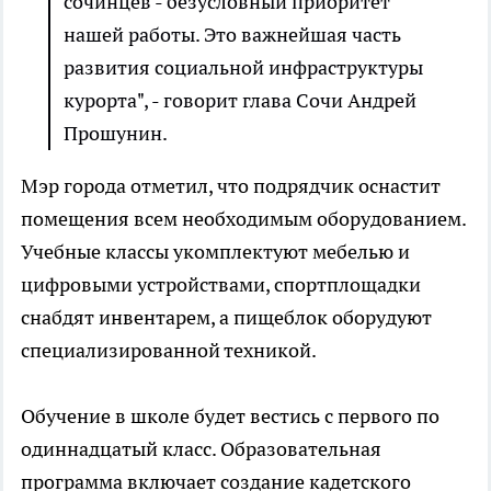
сочинцев - безусловный приоритет
нашей работы. Это важнейшая часть
развития социальной инфраструктуры
курорта", - говорит глава Сочи Андрей
Прошунин.
Мэр города отметил, что подрядчик оснастит
помещения всем необходимым оборудованием.
Учебные классы укомплектуют мебелью и
цифровыми устройствами, спортплощадки
снабдят инвентарем, а пищеблок оборудуют
специализированной техникой.
Обучение в школе будет вестись с первого по
одиннадцатый класс. Образовательная
программа включает создание кадетского