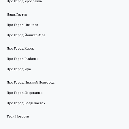
Про Город Ярославль
Наша Газета
Про Город Иваново
Про Город Йошкар-Ола
Про Город Курск
Про Город Рыбинск
Про Город Уфа
Про Город Нижний Новгород
Про Город Дзержинск
Про Город Владивосток
Твои Новости