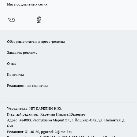
Мы в социальных сетях
Обзорные статьи и пресс-релизы
Заказать рекламу
О нас
Контакты
Редакционная политика
Учредитель: ИП КАРЕЛИН Н.Ю.
Главный редактор: Карелин Никита Юрьевич
Адрес: 424000, Республика Марий Эл, г. Йошкар-Ола, ул. Палантая, д.
63В
Редакция: 31-40-60, pgorod12@mail.ru