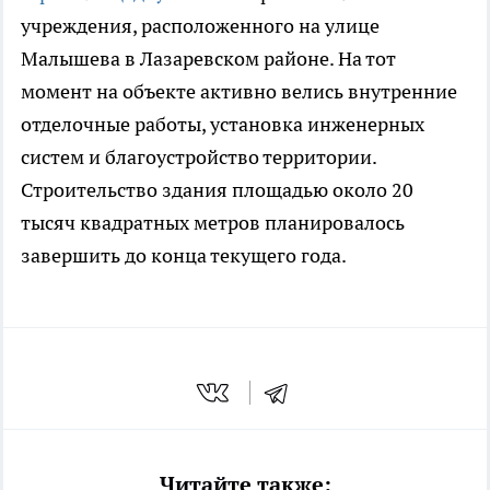
учреждения, расположенного на улице
Малышева в Лазаревском районе. На тот
момент на объекте активно велись внутренние
отделочные работы, установка инженерных
систем и благоустройство территории.
Строительство здания площадью около 20
тысяч квадратных метров планировалось
завершить до конца текущего года.
Читайте также: