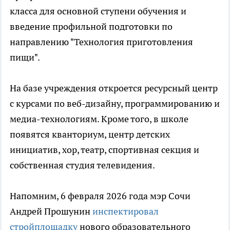
класса для основной ступени обучения и
введение профильной подготовки по
направлению "Технология приготовления
пищи".
На базе учреждения откроется ресурсный центр
с курсами по веб-дизайну, программированию и
медиа-технологиям. Кроме того, в школе
появятся кванториум, центр детских
инициатив, хор, театр, спортивная секция и
собственная студия телевидения.
Напомним, 6 февраля 2026 года мэр Сочи
Андрей Прошунин
инспектировал
стройплощадку
нового образовательного