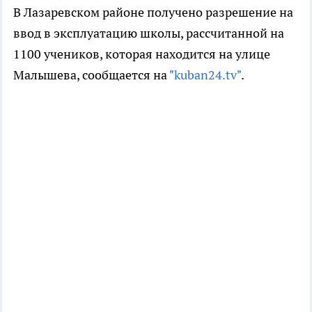
В Лазаревском районе получено разрешение на
ввод в эксплуатацию школы, рассчитанной на
1100 учеников, которая находится на улице
Малышева, сообщается на
"kuban24.tv"
.