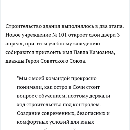
Строительство здания выполнялось в два этапа.
Новое учреждение № 101 откроет свои двери 3
апреля, при этом учебному заведению
собираются присвоить имя Павла Камозина,
дважды Героя Советского Союза.
"Мы с моей командой прекрасно
понимали, как остро в Сочи стоит
вопрос с обучением, поэтому держали
ход строительства под контролем.
Создание современных, безопасных и
комфортных условий для юных